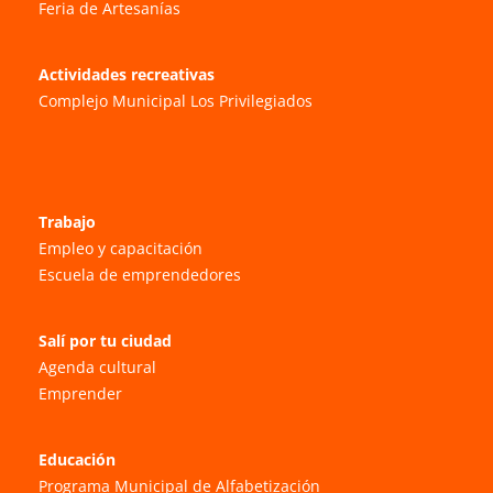
Feria de Artesanías
Actividades recreativas
Complejo Municipal Los Privilegiados
Trabajo
Empleo y capacitación
Escuela de emprendedores
Salí por tu ciudad
Agenda cultural
Emprender
Educación
Programa Municipal de Alfabetización