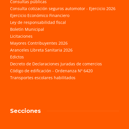
Consultas públicas
Consulta cotización seguros automotor - Ejercicio 2026
Ejercicio Económico Financiero
Ley de responsabilidad fiscal
Boletín Municipal
Licitaciones
Mayores Contribuyentes 2026
Aranceles Libreta Sanitaria 2026
Edictos
Decreto de Declaraciones Juradas de comercios
Código de edificación - Ordenanza Nº 6420
Transportes escolares habilitados
Secciones