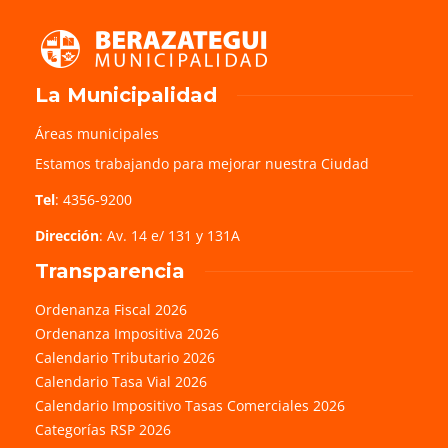
La Municipalidad
Áreas municipales
Estamos trabajando para mejorar nuestra Ciudad
Tel
: 4356-9200
Dirección
: Av. 14 e/ 131 y 131A
Transparencia
Ordenanza Fiscal 2026
Ordenanza Impositiva 2026
Calendario Tributario 2026
Calendario Tasa Vial 2026
Calendario Impositivo Tasas Comerciales 2026
Categorías RSP 2026