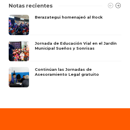
Notas recientes
Berazategui homenajeó al Rock
Jornada de Educación Vial en el Jardín
Municipal Sueños y Sonrisas
Continúan las Jornadas de
Asesoramiento Legal gratuito