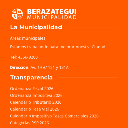
La Municipalidad
Áreas municipales
Estamos trabajando para mejorar nuestra Ciudad
Tel
: 4356-9200
Dirección
: Av. 14 e/ 131 y 131A
Transparencia
Ordenanza Fiscal 2026
Ordenanza Impositiva 2026
Calendario Tributario 2026
Calendario Tasa Vial 2026
Calendario Impositivo Tasas Comerciales 2026
Categorías RSP 2026