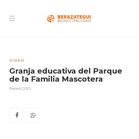
VIDEO
Granja educativa del Parque
de la Familia Mascotera
9 enero, 2023