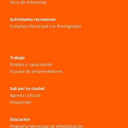
Feria de Artesanías
Actividades recreativas
Complejo Municipal Los Privilegiados
Trabajo
Empleo y capacitación
Escuela de emprendedores
Salí por tu ciudad
Agenda cultural
Emprender
Educación
Programa Municipal de Alfabetización