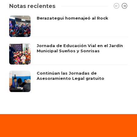
Notas recientes
Berazategui homenajeó al Rock
Jornada de Educación Vial en el Jardín
Municipal Sueños y Sonrisas
Continúan las Jornadas de
Asesoramiento Legal gratuito