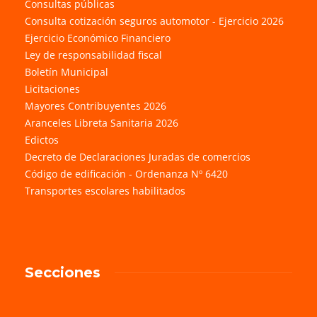
Consultas públicas
Consulta cotización seguros automotor - Ejercicio 2026
Ejercicio Económico Financiero
Ley de responsabilidad fiscal
Boletín Municipal
Licitaciones
Mayores Contribuyentes 2026
Aranceles Libreta Sanitaria 2026
Edictos
Decreto de Declaraciones Juradas de comercios
Código de edificación - Ordenanza Nº 6420
Transportes escolares habilitados
Secciones