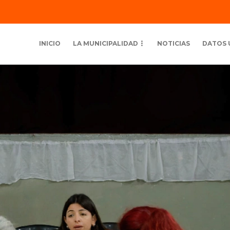
INICIO
LA MUNICIPALIDAD
NOTICIAS
DATOS 