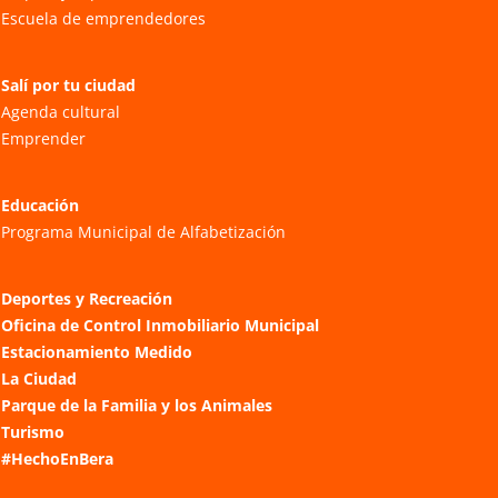
Escuela de emprendedores
Salí por tu ciudad
Agenda cultural
Emprender
Educación
Programa Municipal de Alfabetización
Deportes y Recreación
Oficina de Control Inmobiliario Municipal
Estacionamiento Medido
La Ciudad
Parque de la Familia y los Animales
Turismo
#HechoEnBera