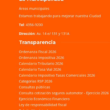
Áreas municipales
Estamos trabajando para mejorar nuestra Ciudad
Tel
: 4356-9200
Dirección
: Av. 14 e/ 131 y 131A
Transparencia
Ordenanza Fiscal 2026
Ordenanza Impositiva 2026
Calendario Tributario 2026
Calendario Tasa Vial 2026
Calendario Impositivo Tasas Comerciales 2026
Categorías RSP 2026
Consultas públicas
Consulta cotización seguros automotor - Ejercicio 2026
Ejercicio Económico Financiero
Ley de responsabilidad fiscal