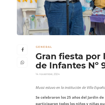
GENERAL
Gran fiesta por 
de Infantes Nº 
14 noviembre, 2024
Mussi estuvo en la institución de Villa Españ
Se celebraron los 25 años del Jardín de
participaron todos los niños y niñas que