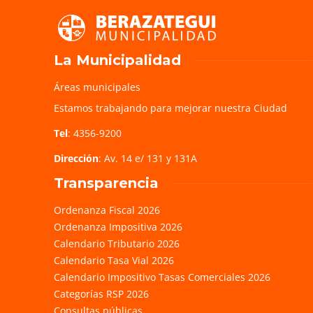
La Municipalidad
Áreas municipales
Estamos trabajando para mejorar nuestra Ciudad
Tel
: 4356-9200
Dirección
: Av. 14 e/ 131 y 131A
Transparencia
Ordenanza Fiscal 2026
Ordenanza Impositiva 2026
Calendario Tributario 2026
Calendario Tasa Vial 2026
Calendario Impositivo Tasas Comerciales 2026
Categorías RSP 2026
Consultas públicas