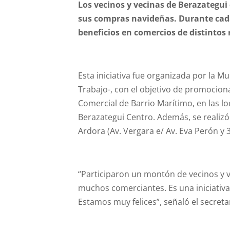
Los vecinos y vecinas de Berazategui 
sus compras navideñas. Durante cad
beneficios en comercios de distintos 
Esta iniciativa fue organizada por la Mu
Trabajo-, con el objetivo de promocion
Comercial de Barrio Marítimo, en las lo
Berazategui Centro. Además, se realiz
Ardora (Av. Vergara e/ Av. Eva Perón y 3
“Participaron un montón de vecinos y 
muchos comerciantes. Es una iniciativa
Estamos muy felices”, señaló el secreta