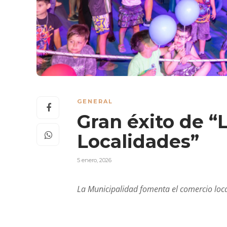
GENERAL
Gran éxito de “
Localidades”
5 enero, 2026
La Municipalidad fomenta el comercio loc