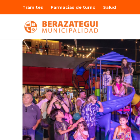
Trámites
Farmacias de turno
Salud