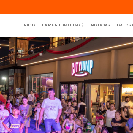
INICIO
LA MUNICIPALIDAD
NOTICIAS
DATOS 