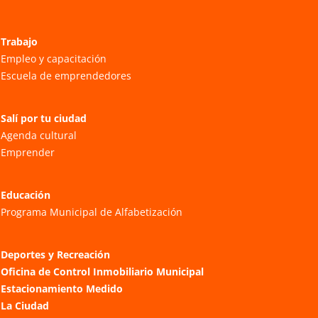
Trabajo
Empleo y capacitación
Escuela de emprendedores
Salí por tu ciudad
Agenda cultural
Emprender
Educación
Programa Municipal de Alfabetización
Deportes y Recreación
Oficina de Control Inmobiliario Municipal
Estacionamiento Medido
La Ciudad