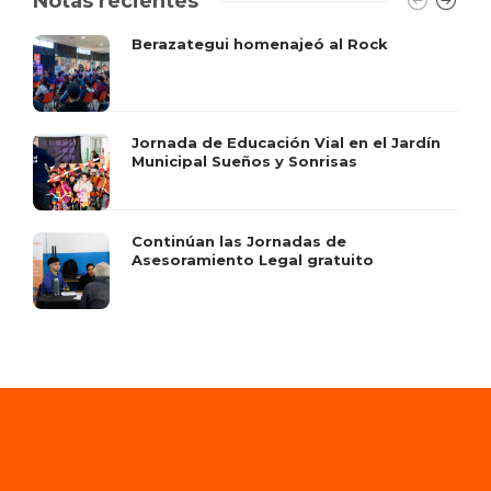
Notas recientes
Berazategui homenajeó al Rock
Jornada de Educación Vial en el Jardín
Municipal Sueños y Sonrisas
Continúan las Jornadas de
Asesoramiento Legal gratuito