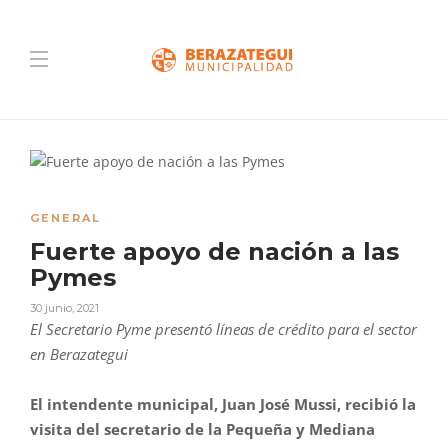
GENERAL
Fuerte apoyo de nación a las
Pymes
30 junio, 2021
El Secretario
Pyme
presentó líneas de crédito para el sector
en Berazategui
El intendente municipal, Juan José Mussi, recibió la
visita del secretario de la Pequeña y Mediana