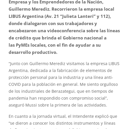
Empresa y los Emprendedores de la
Nación
,
Guillermo Merediz. Recorrieron la empresa local
LIBUS Argentina (Av. 21 “Julieta Lanteri” y 112),
donde dialogaron con sus trabajadores y
encabezaron una videoconferencia sobre las líneas
de crédito que brinda el Gobierno
nacional
a
las
PyMEs
locales, con el fin de ayudar a su
desarrollo productivo.
“Junto con Guillermo Merediz visitamos la empresa LIBUS
Argentina, dedicada a la fabricación de elementos de
protección personal para la industria y una línea anti-
COVID para la población en general. Me siento orgulloso
de los industriales de Berazategui, que en tiempos de
pandemia han respondido con compromiso social”,
aseguró Mussi sobre la primera de las actividades.
En cuanto a la jornada virtual, el Intendente explicó que
“se dieron a conocer los distintos instrumentos y líneas