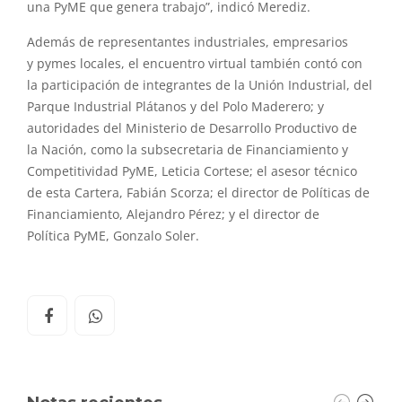
una
PyME
que genera trabajo”, indicó Merediz.
Además de representantes industriales, empresarios
y
pymes
locales, el encuentro virtual también contó con
la participación de integrantes de la Unión Industrial, del
Parque Industrial Plátanos y del Polo Maderero; y
autoridades del Ministerio de Desarrollo Productivo de
la
Nación
, como la subsecretaria de Financiamiento y
Competitividad
PyME
, Leticia Cortese; el asesor técnico
de esta Cartera, Fabián Scorza; el director de Políticas de
Financiamiento, Alejandro Pérez; y el director de
Política
PyME
, Gonzalo Soler.