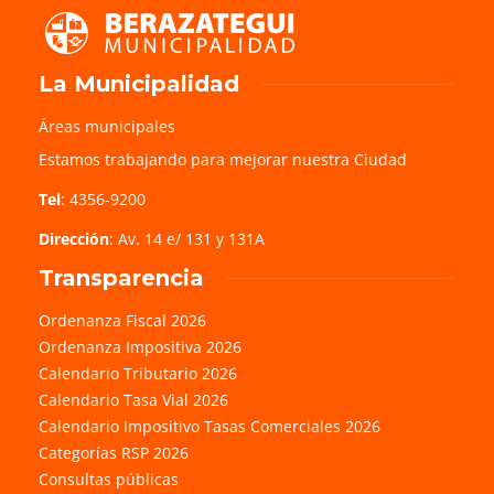
La Municipalidad
Áreas municipales
Estamos trabajando para mejorar nuestra Ciudad
Tel
: 4356-9200
Dirección
: Av. 14 e/ 131 y 131A
Transparencia
Ordenanza Fiscal 2026
Ordenanza Impositiva 2026
Calendario Tributario 2026
Calendario Tasa Vial 2026
Calendario Impositivo Tasas Comerciales 2026
Categorías RSP 2026
Consultas públicas