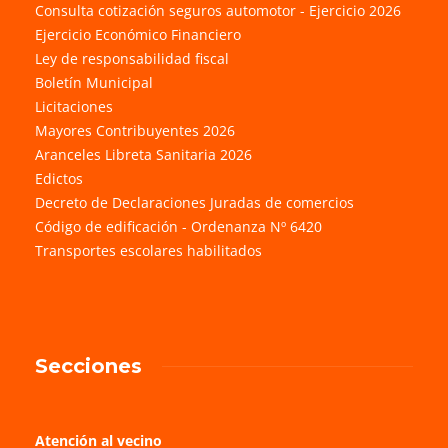
Consulta cotización seguros automotor - Ejercicio 2026
Ejercicio Económico Financiero
Ley de responsabilidad fiscal
Boletín Municipal
Licitaciones
Mayores Contribuyentes 2026
Aranceles Libreta Sanitaria 2026
Edictos
Decreto de Declaraciones Juradas de comercios
Código de edificación - Ordenanza Nº 6420
Transportes escolares habilitados
Secciones
Atención al vecino