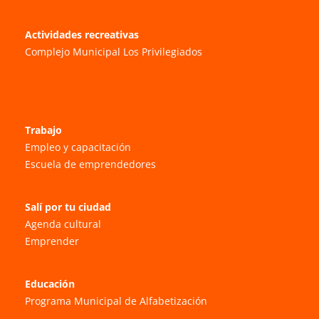
Actividades recreativas
Complejo Municipal Los Privilegiados
Trabajo
Empleo y capacitación
Escuela de emprendedores
Salí por tu ciudad
Agenda cultural
Emprender
Educación
Programa Municipal de Alfabetización