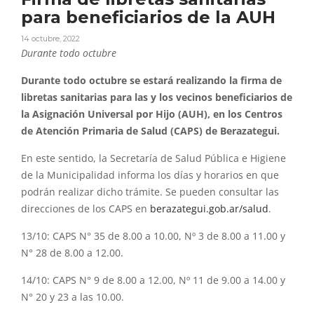
para beneficiarios de la AUH
14 octubre, 2022
Durante todo octubre
Durante todo octubre se estará realizando la firma de
libretas sanitarias para las y los vecinos beneficiarios de
la Asignación Universal por Hijo (AUH), en los Centros
de Atención Primaria de Salud (CAPS) de Berazategui.
En este sentido, la Secretaría de Salud Pública e Higiene
de la Municipalidad informa los días y horarios en que
podrán realizar dicho trámite. Se pueden consultar las
direcciones de los CAPS en
berazategui.gob.ar/salud
.
13/10: CAPS N° 35 de 8.00 a 10.00, Nº 3 de 8.00 a 11.00 y
N° 28 de 8.00 a 12.00.
14/10: CAPS N° 9 de 8.00 a 12.00, Nº 11 de 9.00 a 14.00 y
N° 20 y 23 a las 10.00.