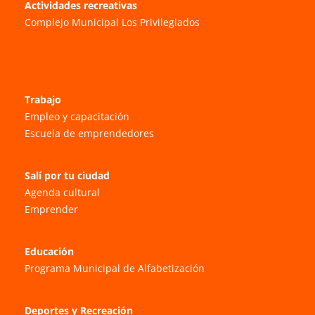
Actividades recreativas
Complejo Municipal Los Privilegiados
Trabajo
Empleo y capacitación
Escuela de emprendedores
Salí por tu ciudad
Agenda cultural
Emprender
Educación
Programa Municipal de Alfabetización
Deportes y Recreación