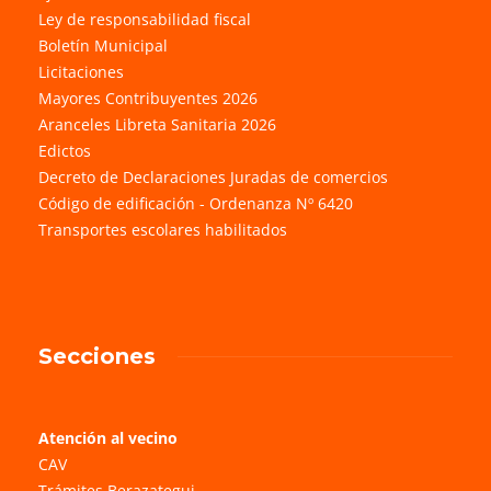
Ley de responsabilidad fiscal
Boletín Municipal
Licitaciones
Mayores Contribuyentes 2026
Aranceles Libreta Sanitaria 2026
Edictos
Decreto de Declaraciones Juradas de comercios
Código de edificación - Ordenanza Nº 6420
Transportes escolares habilitados
Secciones
Atención al vecino
CAV
Trámites Berazategui