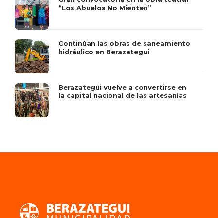
“Los Abuelos No Mienten”
Continúan las obras de saneamiento
hidráulico en Berazategui
Berazategui vuelve a convertirse en
la capital nacional de las artesanías