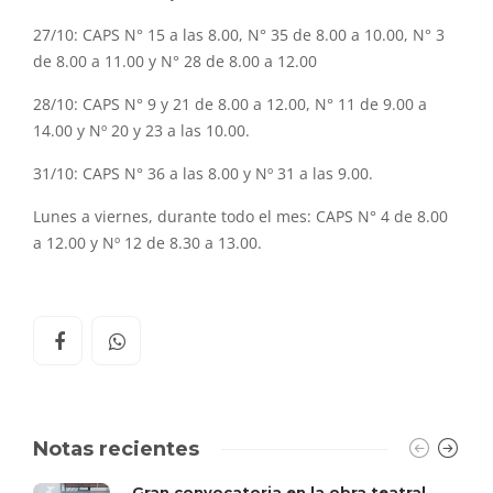
27/10: CAPS N° 15 a las 8.00, N° 35 de 8.00 a 10.00, N° 3
de 8.00 a 11.00 y N° 28 de 8.00 a 12.00
28/10: CAPS N° 9 y 21 de 8.00 a 12.00, N° 11 de 9.00 a
14.00 y Nº 20 y 23 a las 10.00.
31/10: CAPS N° 36 a las 8.00 y Nº 31 a las 9.00.
Lunes a viernes, durante todo el mes: CAPS N° 4 de 8.00
a 12.00 y Nº 12 de 8.30 a 13.00.
Notas recientes
Gran convocatoria en la obra teatral