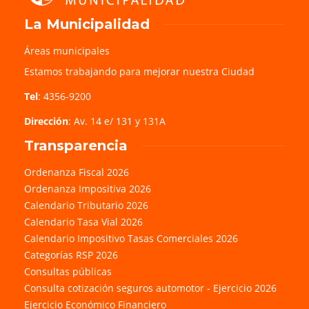
La Municipalidad
Áreas municipales
Estamos trabajando para mejorar nuestra Ciudad
Tel
: 4356-9200
Dirección
: Av. 14 e/ 131 y 131A
Transparencia
Ordenanza Fiscal 2026
Ordenanza Impositiva 2026
Calendario Tributario 2026
Calendario Tasa Vial 2026
Calendario Impositivo Tasas Comerciales 2026
Categorías RSP 2026
Consultas públicas
Consulta cotización seguros automotor - Ejercicio 2026
Ejercicio Económico Financiero