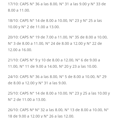
17/10: CAPS N° 36 a las 8.00, N° 31 a las 9.00 y N° 33 de
8.00 a 11.00.
18/10: CAPS N° 14 de 8.00 a 10.00, N° 23 y N° 25 a las
10.00 y N° 2 de 11.00 a 13.00.
20/10: CAPS N° 19 de 7.00 a 11.00, N° 35 de 8.00 a 10.00,
N° 3 de 8.00 a 11.00, N° 24 de 8.00 a 12.00 y N° 22 de
12.00 a 16.00.
21/10: CAPS N° 9 y 10 de 8.00 a 12.00, N° 6 de 9.00 a
11.00, N° 11 de 9.00 a 14.00, Nº 20 y 23 a las 10.00.
24/10: CAPS N° 36 a las 8.00, N° 5 de 8.00 a 10.00, N° 29
de 8.00 a 12.00 y N° 31 a las 9.00.
25/10: CAPS N° 14 de 8.00 a 10.00, N° 23 y 25 a las 10.00 y
N° 2 de 11.00 a 13.00.
26/10: CAPS Nº N° 32 a las 8.00, N° 13 de 8.00 a 10.00, N°
18 de 9.00 a 12.00 y N° 26 a las 12.00.