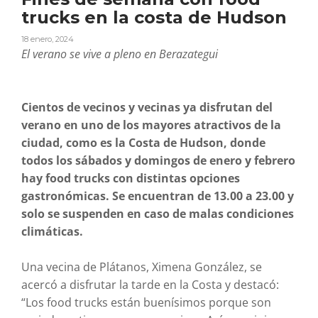
trucks en la costa de Hudson
18 enero, 2024
El verano se vive a pleno en Berazategui
Cientos de vecinos y vecinas ya disfrutan del
verano en uno de los mayores atractivos de la
ciudad, como es la Costa de Hudson, donde
todos los sábados y domingos de enero y febrero
hay food trucks con distintas opciones
gastronómicas. Se encuentran de 13.00 a 23.00 y
solo se suspenden en caso de malas condiciones
climáticas.
Una vecina de Plátanos, Ximena González, se
acercó a disfrutar la tarde en la Costa y destacó:
“Los food trucks están buenísimos porque son