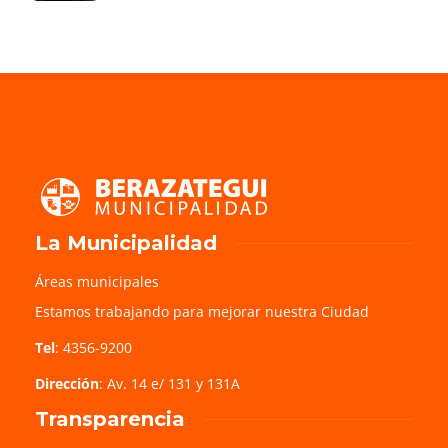
La Municipalidad
Áreas municipales
Estamos trabajando para mejorar nuestra Ciudad
Tel
: 4356-9200
Dirección
: Av. 14 e/ 131 y 131A
Transparencia