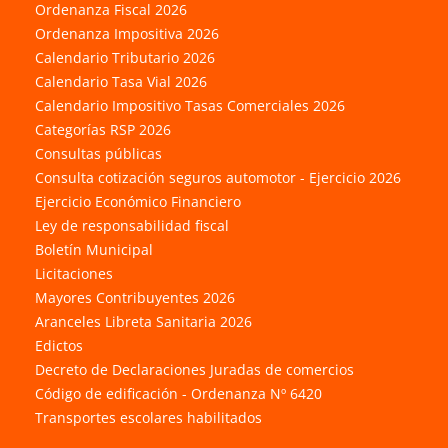
Ordenanza Fiscal 2026
Ordenanza Impositiva 2026
Calendario Tributario 2026
Calendario Tasa Vial 2026
Calendario Impositivo Tasas Comerciales 2026
Categorías RSP 2026
Consultas públicas
Consulta cotización seguros automotor - Ejercicio 2026
Ejercicio Económico Financiero
Ley de responsabilidad fiscal
Boletín Municipal
Licitaciones
Mayores Contribuyentes 2026
Aranceles Libreta Sanitaria 2026
Edictos
Decreto de Declaraciones Juradas de comercios
Código de edificación - Ordenanza Nº 6420
Transportes escolares habilitados