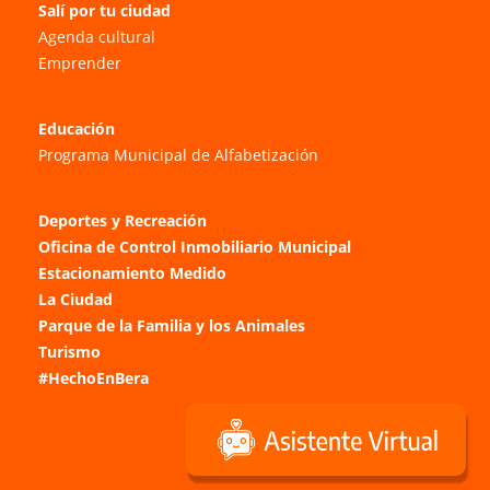
Salí por tu ciudad
Agenda cultural
Emprender
Educación
Programa Municipal de Alfabetización
Deportes y Recreación
Oficina de Control Inmobiliario Municipal
Estacionamiento Medido
La Ciudad
Parque de la Familia y los Animales
Turismo
#HechoEnBera