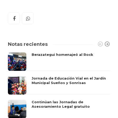
Notas recientes
Berazategui homenajeó al Rock
Jornada de Educación Vial en el Jardín
Municipal Sueños y Sonrisas
Continúan las Jornadas de
Asesoramiento Legal gratuito