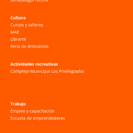
Cultura
Cursos y talleres
MAE
Librarte
Feria de Artesanías
Actividades recreativas
Complejo Municipal Los Privilegiados
Trabajo
Empleo y capacitación
Escuela de emprendedores