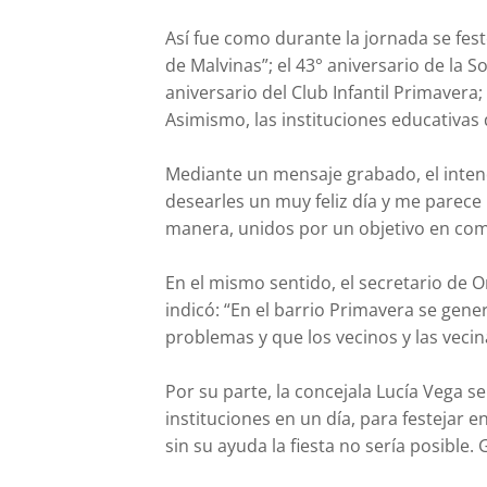
Así fue como durante la jornada se fest
de Malvinas”; el 43° aniversario de la 
aniversario del Club Infantil Primavera;
Asimismo, las instituciones educativas d
Mediante un mensaje grabado, el intend
desearles un muy feliz día y me parece
manera, unidos por un objetivo en comú
En el mismo sentido, el secretario de
indicó: “En el barrio Primavera se gene
problemas y que los vecinos y las vecin
Por su parte, la concejala Lucía Vega se
instituciones en un día, para festejar 
sin su ayuda la fiesta no sería posible.