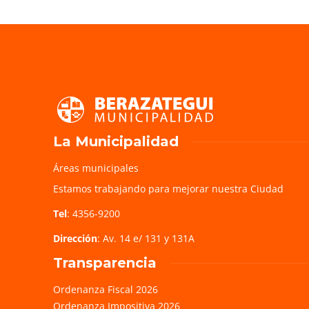
La Municipalidad
Áreas municipales
Estamos trabajando para mejorar nuestra Ciudad
Tel
: 4356-9200
Dirección
: Av. 14 e/ 131 y 131A
Transparencia
Ordenanza Fiscal 2026
Ordenanza Impositiva 2026