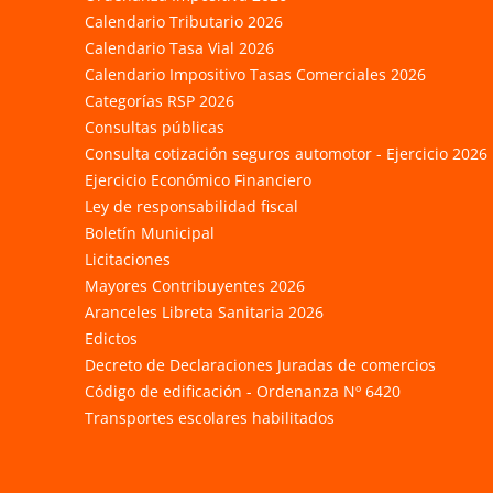
Calendario Tributario 2026
Calendario Tasa Vial 2026
Calendario Impositivo Tasas Comerciales 2026
Categorías RSP 2026
Consultas públicas
Consulta cotización seguros automotor - Ejercicio 2026
Ejercicio Económico Financiero
Ley de responsabilidad fiscal
Boletín Municipal
Licitaciones
Mayores Contribuyentes 2026
Aranceles Libreta Sanitaria 2026
Edictos
Decreto de Declaraciones Juradas de comercios
Código de edificación - Ordenanza Nº 6420
Transportes escolares habilitados