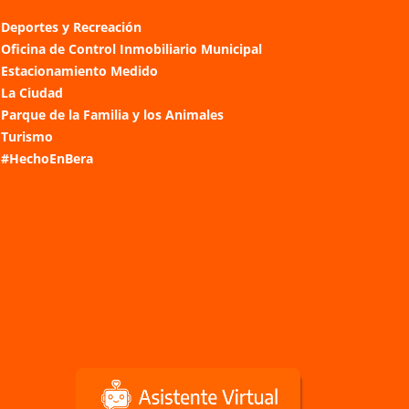
Deportes y Recreación
Oficina de Control Inmobiliario Municipal
Estacionamiento Medido
La Ciudad
Parque de la Familia y los Animales
Turismo
#HechoEnBera