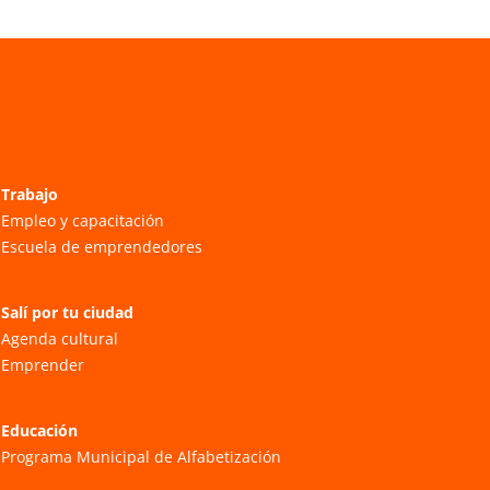
Trabajo
Empleo y capacitación
Escuela de emprendedores
Salí por tu ciudad
Agenda cultural
Emprender
Educación
Programa Municipal de Alfabetización