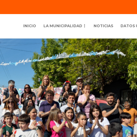
INICIO
LA MUNICIPALIDAD
NOTICIAS
DATOS 