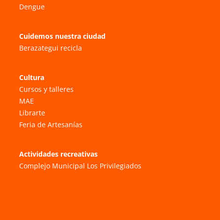
Dengue
Cuidemos nuestra ciudad
Berazategui recicla
Cultura
Cursos y talleres
MAE
Librarte
Feria de Artesanías
Actividades recreativas
Complejo Municipal Los Privilegiados