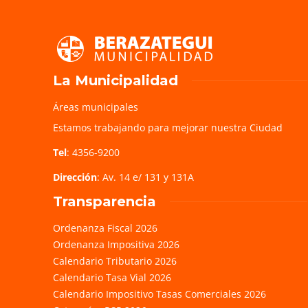
La Municipalidad
Áreas municipales
Estamos trabajando para mejorar nuestra Ciudad
Tel
: 4356-9200
Dirección
: Av. 14 e/ 131 y 131A
Transparencia
Ordenanza Fiscal 2026
Ordenanza Impositiva 2026
Calendario Tributario 2026
Calendario Tasa Vial 2026
Calendario Impositivo Tasas Comerciales 2026