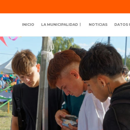
INICIO
LA MUNICIPALIDAD
NOTICIAS
DATOS 