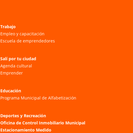
Trabajo
Empleo y capacitación
Escuela de emprendedores
Salí por tu ciudad
Agenda cultural
Emprender
Educación
Programa Municipal de Alfabetización
Deportes y Recreación
Oficina de Control Inmobiliario Municipal
Estacionamiento Medido