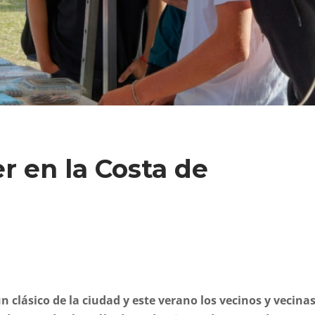
 en la Costa de
 clásico de la ciudad y este verano los vecinos y vecina