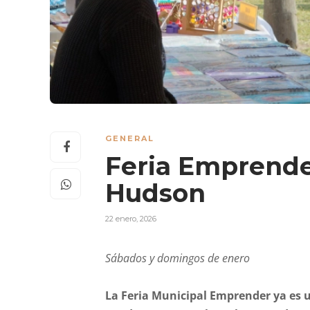
GENERAL
Feria Emprender
Hudson
22 enero, 2026
Sábados y domingos de enero
La Feria Municipal Emprender ya es un