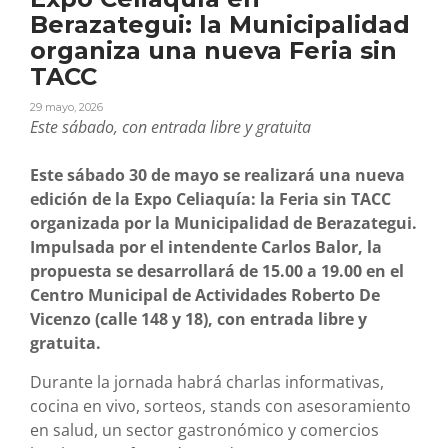
Berazategui: la Municipalidad
organiza una nueva Feria sin
TACC
29 mayo, 2026
Este sábado, con entrada libre y gratuita
Este sábado 30 de mayo se realizará una nueva
edición de la Expo Celiaquía: la Feria sin TACC
organizada por la Municipalidad de Berazategui.
Impulsada por el intendente Carlos Balor, la
propuesta se desarrollará de 15.00 a 19.00 en el
Centro Municipal de Actividades Roberto De
Vicenzo (calle 148 y 18), con entrada libre y
gratuita.
Durante la jornada habrá charlas informativas,
cocina en vivo, sorteos, stands con asesoramiento
en salud, un sector gastronómico y comercios