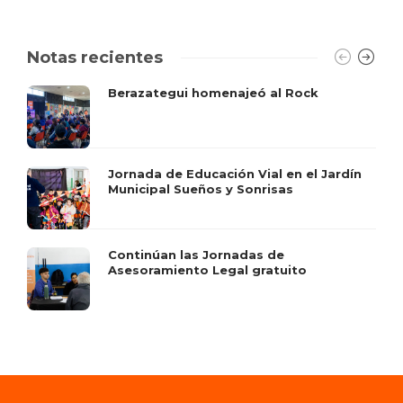
Notas recientes
Berazategui homenajeó al Rock
Jornada de Educación Vial en el Jardín
Municipal Sueños y Sonrisas
Continúan las Jornadas de
Asesoramiento Legal gratuito