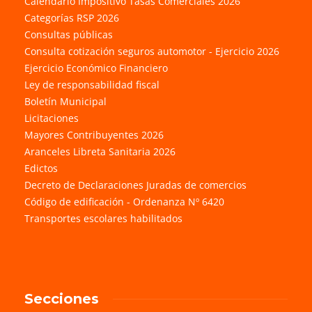
Calendario Impositivo Tasas Comerciales 2026
Categorías RSP 2026
Consultas públicas
Consulta cotización seguros automotor - Ejercicio 2026
Ejercicio Económico Financiero
Ley de responsabilidad fiscal
Boletín Municipal
Licitaciones
Mayores Contribuyentes 2026
Aranceles Libreta Sanitaria 2026
Edictos
Decreto de Declaraciones Juradas de comercios
Código de edificación - Ordenanza Nº 6420
Transportes escolares habilitados
Secciones