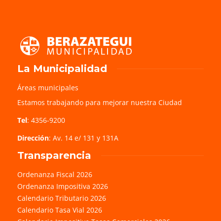
La Municipalidad
Áreas municipales
Estamos trabajando para mejorar nuestra Ciudad
Tel
: 4356-9200
Dirección
: Av. 14 e/ 131 y 131A
Transparencia
Ordenanza Fiscal 2026
Ordenanza Impositiva 2026
Calendario Tributario 2026
Calendario Tasa Vial 2026