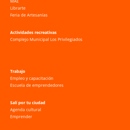
MAE
Librarte
Feria de Artesanías
Actividades recreativas
Complejo Municipal Los Privilegiados
Trabajo
Empleo y capacitación
Escuela de emprendedores
Salí por tu ciudad
Agenda cultural
Emprender