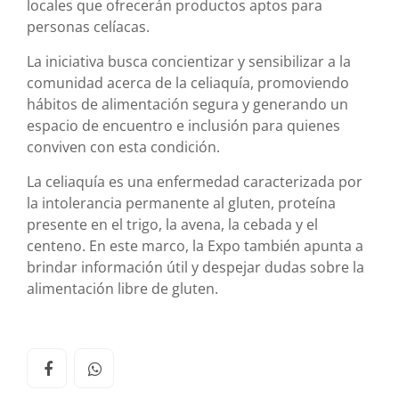
locales que ofrecerán productos aptos para
personas celíacas.
La iniciativa busca concientizar y sensibilizar a la
comunidad acerca de la celiaquía, promoviendo
hábitos de alimentación segura y generando un
espacio de encuentro e inclusión para quienes
conviven con esta condición.
La celiaquía es una enfermedad caracterizada por
la intolerancia permanente al gluten, proteína
presente en el trigo, la avena, la cebada y el
centeno. En este marco, la Expo también apunta a
brindar información útil y despejar dudas sobre la
alimentación libre de gluten.