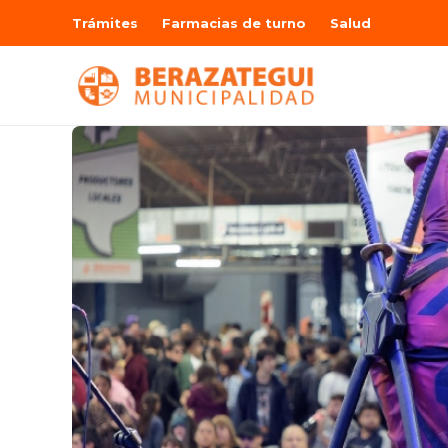
Trámites
Farmacias de turno
Salud