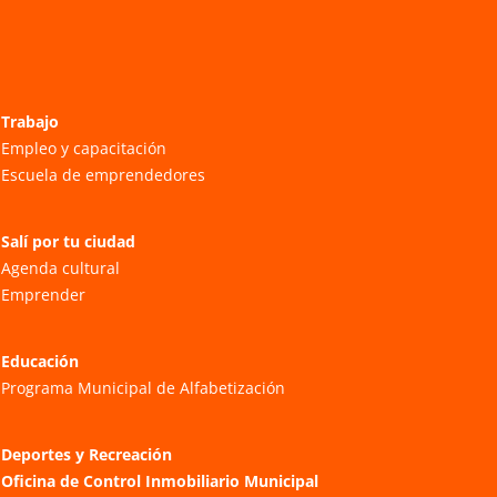
Trabajo
Empleo y capacitación
Escuela de emprendedores
Salí por tu ciudad
Agenda cultural
Emprender
Educación
Programa Municipal de Alfabetización
Deportes y Recreación
Oficina de Control Inmobiliario Municipal