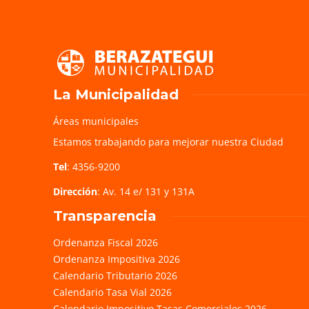
La Municipalidad
Áreas municipales
Estamos trabajando para mejorar nuestra Ciudad
Tel
: 4356-9200
Dirección
: Av. 14 e/ 131 y 131A
Transparencia
Ordenanza Fiscal 2026
Ordenanza Impositiva 2026
Calendario Tributario 2026
Calendario Tasa Vial 2026
Calendario Impositivo Tasas Comerciales 2026