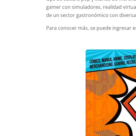
gamer con simuladores, realidad virtu
de un sector gastronómico con diversa
Para conocer más, se puede ingresar 