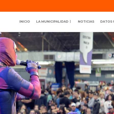
INICIO
LA MUNICIPALIDAD
NOTICIAS
DATOS 