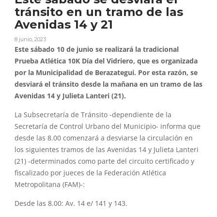
tránsito en un tramo de las
Avenidas 14 y 21
8 junio, 2023
Este sábado 10 de junio se realizará la tradicional
Prueba Atlética 10K Día del Vidriero, que es organizada
por la Municipalidad de Berazategui. Por esta razón, se
desviará el tránsito desde la mañana en un tramo de las
Avenidas 14 y Julieta Lanteri (21).
La Subsecretaría de Tránsito -dependiente de la
Secretaría de Control Urbano del Municipio- informa que
desde las 8.00 comenzará a desviarse la circulación en
los siguientes tramos de las Avenidas 14 y Julieta Lanteri
(21) -determinados como parte del circuito certificado y
fiscalizado por jueces de la Federación Atlética
Metropolitana (FAM)-:
Desde las 8.00: Av. 14 e/ 141 y 143.