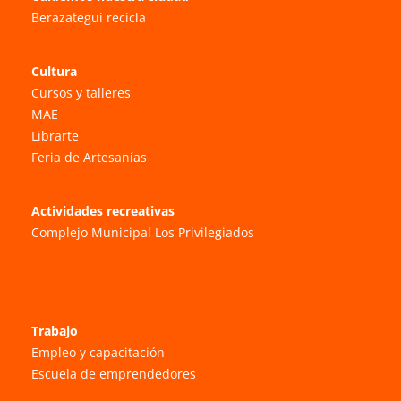
Berazategui recicla
Cultura
Cursos y talleres
MAE
Librarte
Feria de Artesanías
Actividades recreativas
Complejo Municipal Los Privilegiados
Trabajo
Empleo y capacitación
Escuela de emprendedores