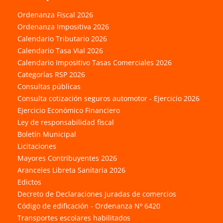
Ordenanza Fiscal 2026
Ordenanza Impositiva 2026
Calendario Tributario 2026
Calendario Tasa Vial 2026
Calendario Impositivo Tasas Comerciales 2026
Categorías RSP 2026
Consultas públicas
Consulta cotización seguros automotor - Ejercicio 2026
Ejercicio Económico Financiero
Ley de responsabilidad fiscal
Boletín Municipal
Licitaciones
Mayores Contribuyentes 2026
Aranceles Libreta Sanitaria 2026
Edictos
Decreto de Declaraciones Juradas de comercios
Código de edificación - Ordenanza Nº 6420
Transportes escolares habilitados