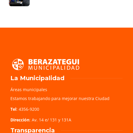
La Municipalidad
Áreas municipales
Estamos trabajando para mejorar nuestra Ciudad
Tel
: 4356-9200
Dirección
: Av. 14 e/ 131 y 131A
Transparencia