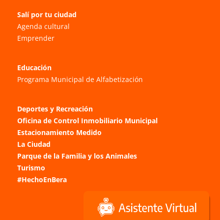
Salí por tu ciudad
Agenda cultural
Emprender
Educación
Programa Municipal de Alfabetización
Deportes y Recreación
Oficina de Control Inmobiliario Municipal
Estacionamiento Medido
La Ciudad
Parque de la Familia y los Animales
Turismo
#HechoEnBera