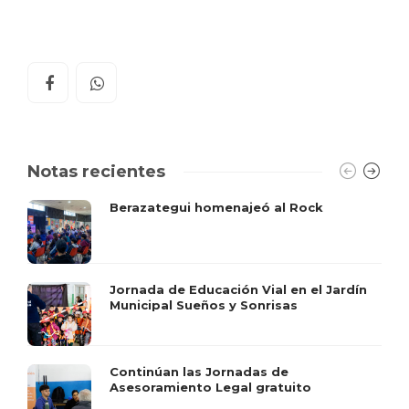
Notas recientes
Berazategui homenajeó al Rock
Jornada de Educación Vial en el Jardín
Municipal Sueños y Sonrisas
Continúan las Jornadas de
Asesoramiento Legal gratuito