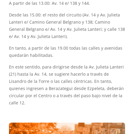
A partir de las 13.00: Av. 14 e/ 138 y 144.
Desde las 15.00: el resto del circuito (Av. 14 y Av. Julieta
Lanteri e/ Camino General Belgrano y 138; Camino
General Belgrano e/ Av. 14 y Av. Julieta Lanteri; y calle 138
e/ Av. 14 y Av. Julieta Lanteri).
En tanto, a partir de las 19.00 todas las calles y avenidas
quedarán habilitadas.
En este sentido, para dirigirse desde la Av. Julieta Lanteri
(21) hasta la Av. 14, se sugiere hacerlo a través de
Lisandro de la Torre o las calles céntricas. En tanto,
quienes ingresen a Berazategui desde Ezpeleta, deberán
circular por el Centro o a través del paso bajo nivel de la
calle 12.