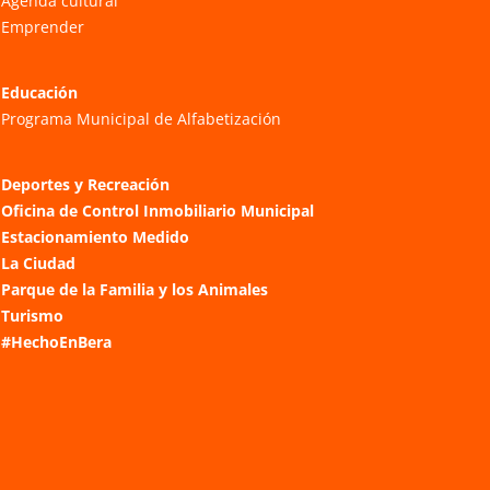
Agenda cultural
Emprender
Educación
Programa Municipal de Alfabetización
Deportes y Recreación
Oficina de Control Inmobiliario Municipal
Estacionamiento Medido
La Ciudad
Parque de la Familia y los Animales
Turismo
#HechoEnBera