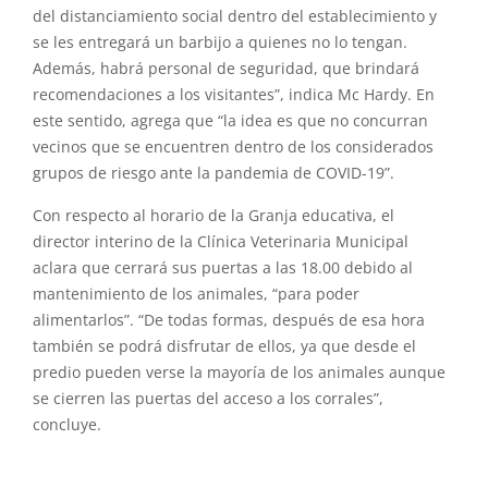
del distanciamiento social dentro del establecimiento y
se les entregará un barbijo a quienes no lo tengan.
Además, habrá personal de seguridad, que brindará
recomendaciones a los visitantes”, indica Mc Hardy. En
este sentido, agrega que “la idea es que no concurran
vecinos que se encuentren dentro de los considerados
grupos de riesgo ante la pandemia de COVID-19”.
Con respecto al horario de la Granja educativa, el
director interino de la Clínica Veterinaria Municipal
aclara que cerrará sus puertas a las 18.00 debido al
mantenimiento de los animales, “para poder
alimentarlos”. “De todas formas, después de esa hora
también se podrá disfrutar de ellos, ya que desde el
predio pueden verse la mayoría de los animales aunque
se cierren las puertas del acceso a los corrales”,
concluye.