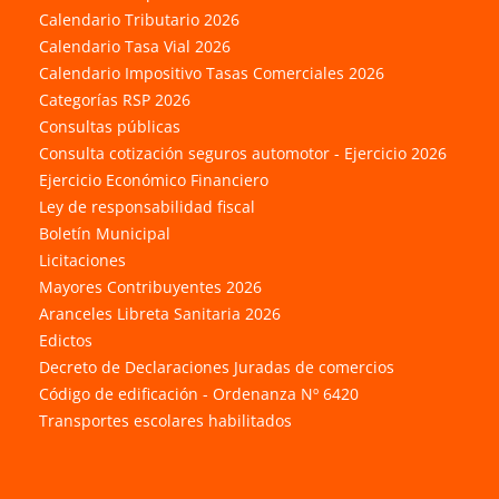
Calendario Tributario 2026
Calendario Tasa Vial 2026
Calendario Impositivo Tasas Comerciales 2026
Categorías RSP 2026
Consultas públicas
Consulta cotización seguros automotor - Ejercicio 2026
Ejercicio Económico Financiero
Ley de responsabilidad fiscal
Boletín Municipal
Licitaciones
Mayores Contribuyentes 2026
Aranceles Libreta Sanitaria 2026
Edictos
Decreto de Declaraciones Juradas de comercios
Código de edificación - Ordenanza Nº 6420
Transportes escolares habilitados