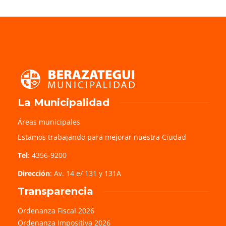
La Municipalidad
Áreas municipales
Estamos trabajando para mejorar nuestra Ciudad
Tel
: 4356-9200
Dirección
: Av. 14 e/ 131 y 131A
Transparencia
Ordenanza Fiscal 2026
Ordenanza Impositiva 2026