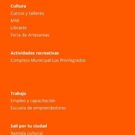
Cultura
Cursos y talleres
MAE
Librarte
Feria de Artesanías
Actividades recreativas
Complejo Municipal Los Privilegiados
Trabajo
Empleo y capacitación
Escuela de emprendedores
Salí por tu ciudad
Agenda cultural