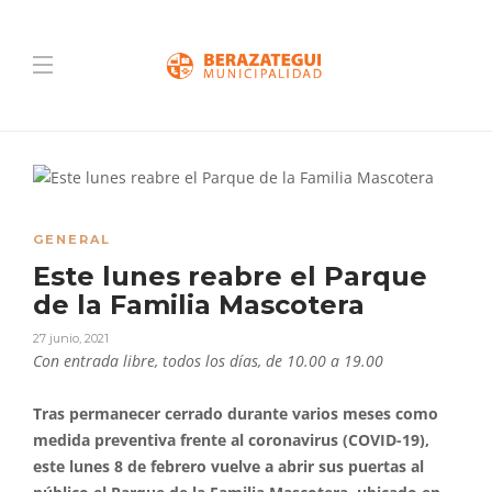
GENERAL
Este lunes reabre el Parque
de la Familia Mascotera
27 junio, 2021
Con entrada libre, todos los días, de 10.00 a 19.00
Tras permanecer cerrado durante varios meses como
medida preventiva frente al coronavirus (COVID-19),
este lunes 8 de febrero vuelve a abrir sus puertas al