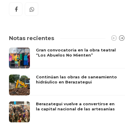
Notas recientes
Gran convocatoria en la obra teatral
“Los Abuelos No Mienten”
Continúan las obras de saneamiento
hidráulico en Berazategui
Berazategui vuelve a convertirse en
la capital nacional de las artesanías