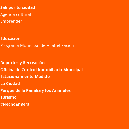
Salí por tu ciudad
Agenda cultural
Emprender
Educación
Programa Municipal de Alfabetización
Deportes y Recreación
Oficina de Control Inmobiliario Municipal
Estacionamiento Medido
La Ciudad
Parque de la Familia y los Animales
Turismo
#HechoEnBera