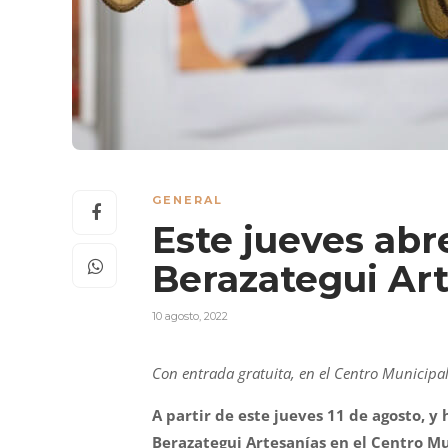
GENERAL
Este jueves abre
Berazategui Ar
10 agosto, 2022
Con entrada gratuita, en el Centro Municipa
A partir de este jueves 11 de agosto, y h
Berazategui Artesanías en el Centro Mu