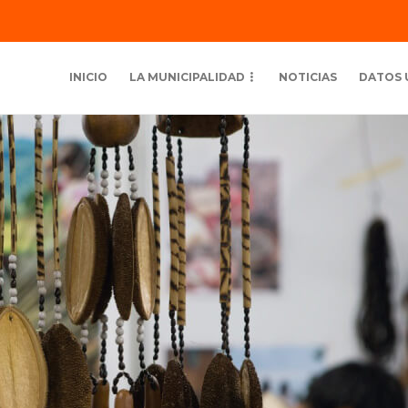
INICIO
LA MUNICIPALIDAD
NOTICIAS
DATOS 