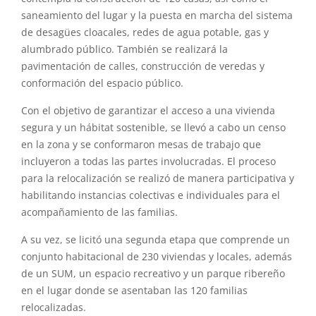
saneamiento del lugar y la puesta en marcha del sistema
de desagües cloacales, redes de agua potable, gas y
alumbrado público. También se realizará la
pavimentación de calles, construcción de veredas y
conformación del espacio público.
Con el objetivo de garantizar el acceso a una vivienda
segura y un hábitat sostenible, se llevó a cabo un censo
en la zona y se conformaron mesas de trabajo que
incluyeron a todas las partes involucradas. El proceso
para la relocalización se realizó de manera participativa y
habilitando instancias colectivas e individuales para el
acompañamiento de las familias.
A su vez, se licitó una segunda etapa que comprende un
conjunto habitacional de 230 viviendas y locales, además
de un SUM, un espacio recreativo y un parque ribereño
en el lugar donde se asentaban las 120 familias
relocalizadas.