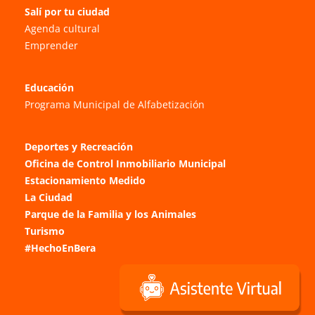
Salí por tu ciudad
Agenda cultural
Emprender
Educación
Programa Municipal de Alfabetización
Deportes y Recreación
Oficina de Control Inmobiliario Municipal
Estacionamiento Medido
La Ciudad
Parque de la Familia y los Animales
Turismo
#HechoEnBera