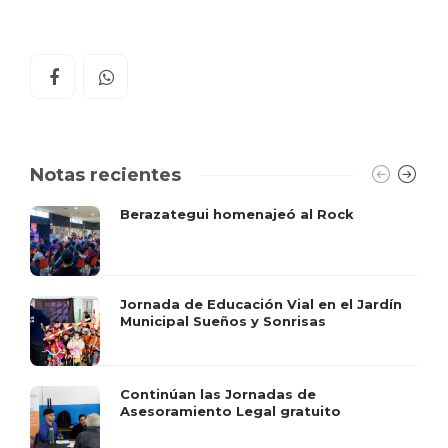
Notas recientes
Berazategui homenajeó al Rock
Jornada de Educación Vial en el Jardín
Municipal Sueños y Sonrisas
Continúan las Jornadas de
Asesoramiento Legal gratuito