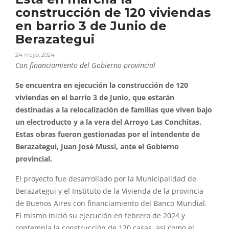
construcción de 120 viviendas
en barrio 3 de Junio de
Berazategui
24 mayo, 2024
Con financiamiento del Gobierno provincial
Se encuentra en ejecución la construcción de 120
viviendas en el barrio 3 de Junio, que estarán
destinadas a la relocalización de familias que viven bajo
un electroducto y a la vera del Arroyo Las Conchitas.
Estas obras fueron gestionadas por el intendente de
Berazategui, Juan José Mussi, ante el Gobierno
provincial.
El proyecto fue desarrollado por la Municipalidad de
Berazategui y el Instituto de la Vivienda de la provincia
de Buenos Aires con financiamiento del Banco Mundial.
El mismo inició su ejecución en febrero de 2024 y
contempla la construcción de 120 casas, así como el