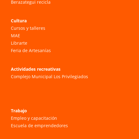
Berazategui recicla
Cultura
Cursos y talleres
MAE
Librarte
Feria de Artesanías
Actividades recreativas
Complejo Municipal Los Privilegiados
Trabajo
Empleo y capacitación
Escuela de emprendedores