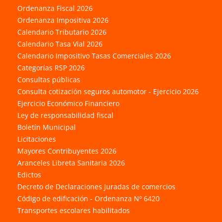
Ordenanza Fiscal 2026
Ordenanza Impositiva 2026
Calendario Tributario 2026
Calendario Tasa Vial 2026
Calendario Impositivo Tasas Comerciales 2026
Categorías RSP 2026
Consultas públicas
Consulta cotización seguros automotor - Ejercicio 2026
Ejercicio Económico Financiero
Ley de responsabilidad fiscal
Boletín Municipal
Licitaciones
Mayores Contribuyentes 2026
Aranceles Libreta Sanitaria 2026
Edictos
Decreto de Declaraciones Juradas de comercios
Código de edificación - Ordenanza Nº 6420
Transportes escolares habilitados