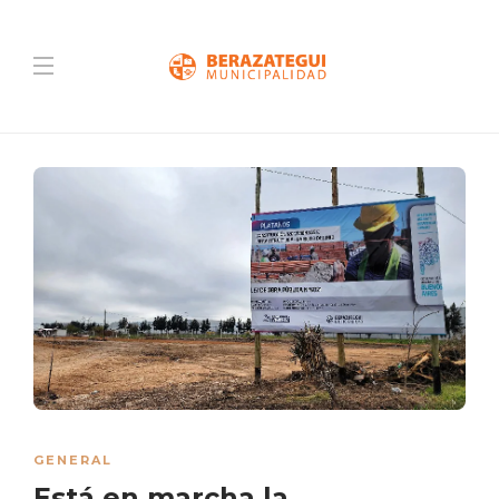
GENERAL
Está en marcha la