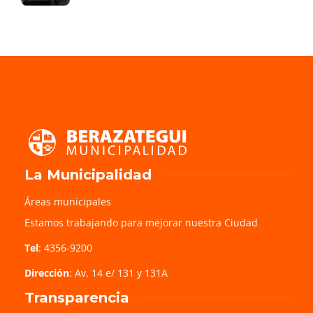
La Municipalidad
Áreas municipales
Estamos trabajando para mejorar nuestra Ciudad
Tel
: 4356-9200
Dirección
: Av. 14 e/ 131 y 131A
Transparencia