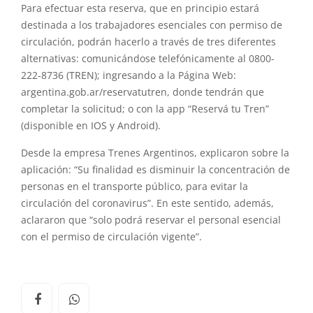
Para efectuar esta reserva, que en principio estará
destinada a los trabajadores esenciales con permiso de
circulación, podrán hacerlo a través de tres diferentes
alternativas: comunicándose telefónicamente al 0800-
222-8736 (TREN); ingresando a la Página Web:
argentina.gob.ar/reservatutren, donde tendrán que
completar la solicitud; o con la app “Reservá tu Tren”
(disponible en IOS y Android).
Desde la empresa Trenes Argentinos, explicaron sobre la
aplicación: “Su finalidad es disminuir la concentración de
personas en el transporte público, para evitar la
circulación del coronavirus”. En este sentido, además,
aclararon que “solo podrá reservar el personal esencial
con el permiso de circulación vigente”.