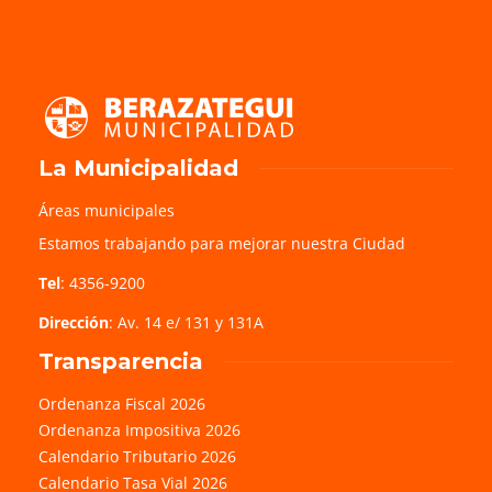
La Municipalidad
Áreas municipales
Estamos trabajando para mejorar nuestra Ciudad
Tel
: 4356-9200
Dirección
: Av. 14 e/ 131 y 131A
Transparencia
Ordenanza Fiscal 2026
Ordenanza Impositiva 2026
Calendario Tributario 2026
Calendario Tasa Vial 2026