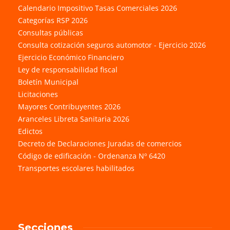
Calendario Impositivo Tasas Comerciales 2026
Categorías RSP 2026
Consultas públicas
Consulta cotización seguros automotor - Ejercicio 2026
Ejercicio Económico Financiero
Ley de responsabilidad fiscal
Boletín Municipal
Licitaciones
Mayores Contribuyentes 2026
Aranceles Libreta Sanitaria 2026
Edictos
Decreto de Declaraciones Juradas de comercios
Código de edificación - Ordenanza Nº 6420
Transportes escolares habilitados
Secciones