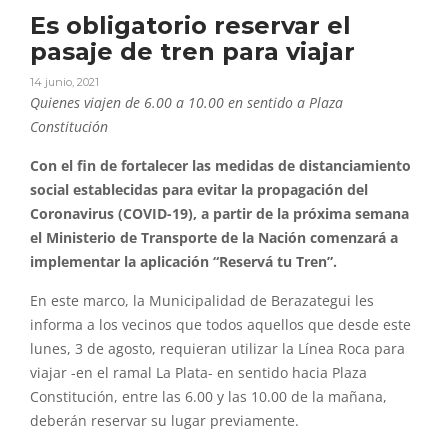
Es obligatorio reservar el
pasaje de tren para viajar
14 junio, 2021
Quienes viajen de 6.00 a 10.00 en sentido a Plaza
Constitución
Con el fin de fortalecer las medidas de distanciamiento
social establecidas para evitar la propagación del
Coronavirus (COVID-19), a partir de la próxima semana
el Ministerio de Transporte de la Nación comenzará a
implementar la aplicación “Reservá tu Tren”.
En este marco, la Municipalidad de Berazategui les
informa a los vecinos que todos aquellos que desde este
lunes, 3 de agosto, requieran utilizar la Línea Roca para
viajar -en el ramal La Plata- en sentido hacia Plaza
Constitución, entre las 6.00 y las 10.00 de la mañana,
deberán reservar su lugar previamente.