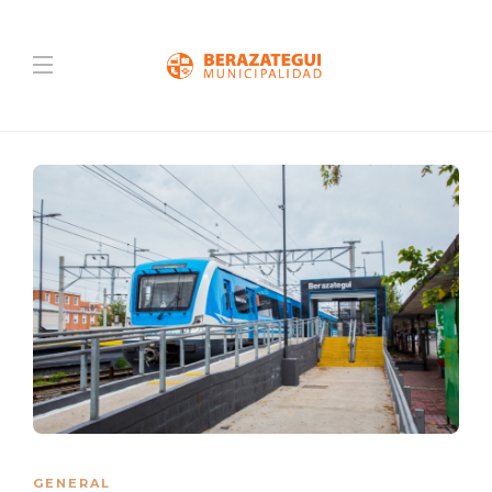
GENERAL