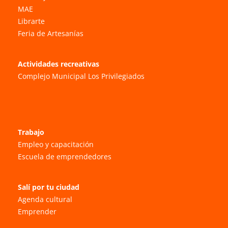
MAE
Librarte
Feria de Artesanías
Actividades recreativas
Complejo Municipal Los Privilegiados
Trabajo
Empleo y capacitación
Escuela de emprendedores
Salí por tu ciudad
Agenda cultural
Emprender