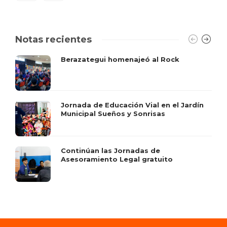
Notas recientes
Berazategui homenajeó al Rock
Jornada de Educación Vial en el Jardín
Municipal Sueños y Sonrisas
Continúan las Jornadas de
Asesoramiento Legal gratuito