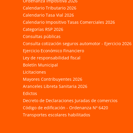
Ordenanza Impositiva 2026
Calendario Tributario 2026
Calendario Tasa Vial 2026
Calendario Impositivo Tasas Comerciales 2026
Categorías RSP 2026
Consultas públicas
Consulta cotización seguros automotor - Ejercicio 2026
Ejercicio Económico Financiero
Ley de responsabilidad fiscal
Boletín Municipal
Licitaciones
Mayores Contribuyentes 2026
Aranceles Libreta Sanitaria 2026
Edictos
Decreto de Declaraciones Juradas de comercios
Código de edificación - Ordenanza Nº 6420
Transportes escolares habilitados