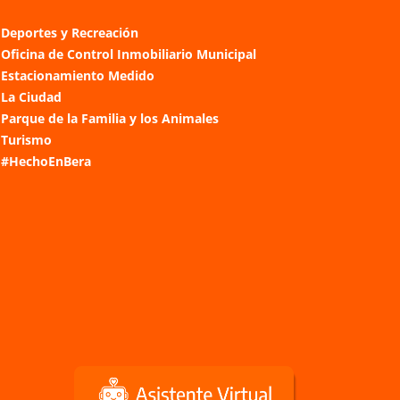
Deportes y Recreación
Oficina de Control Inmobiliario Municipal
Estacionamiento Medido
La Ciudad
Parque de la Familia y los Animales
Turismo
#HechoEnBera