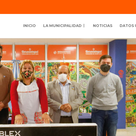
INICIO
LA MUNICIPALIDAD
NOTICIAS
DATOS 