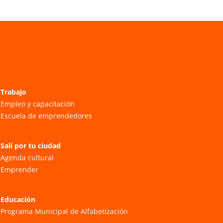
Trabajo
Empleo y capacitación
Escuela de emprendedores
Salí por tu ciudad
Agenda cultural
Emprender
Educación
Programa Municipal de Alfabetización