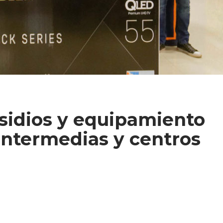
sidios y equipamiento
 intermedias y centros