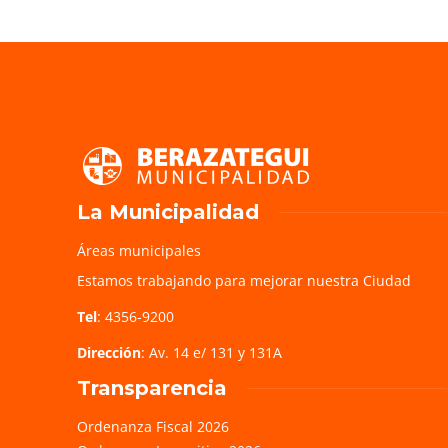
La Municipalidad
Áreas municipales
Estamos trabajando para mejorar nuestra Ciudad
Tel
: 4356-9200
Dirección
: Av. 14 e/ 131 y 131A
Transparencia
Ordenanza Fiscal 2026