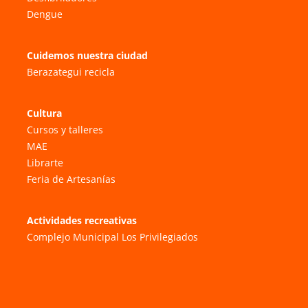
Dengue
Cuidemos nuestra ciudad
Berazategui recicla
Cultura
Cursos y talleres
MAE
Librarte
Feria de Artesanías
Actividades recreativas
Complejo Municipal Los Privilegiados