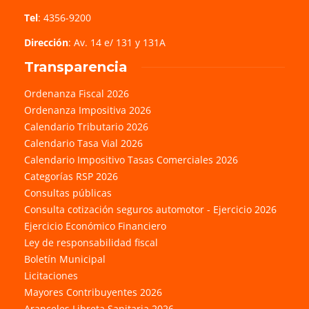
Tel
: 4356-9200
Dirección
: Av. 14 e/ 131 y 131A
Transparencia
Ordenanza Fiscal 2026
Ordenanza Impositiva 2026
Calendario Tributario 2026
Calendario Tasa Vial 2026
Calendario Impositivo Tasas Comerciales 2026
Categorías RSP 2026
Consultas públicas
Consulta cotización seguros automotor - Ejercicio 2026
Ejercicio Económico Financiero
Ley de responsabilidad fiscal
Boletín Municipal
Licitaciones
Mayores Contribuyentes 2026
Aranceles Libreta Sanitaria 2026