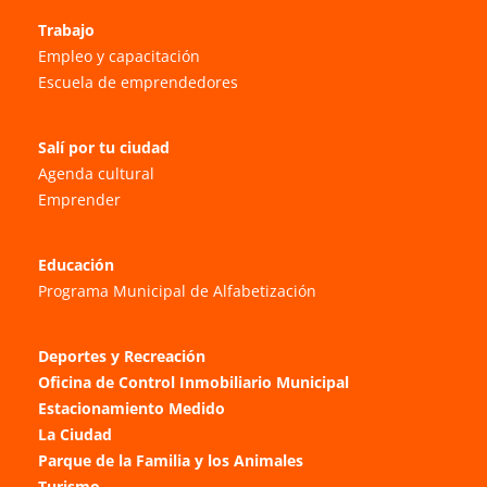
Trabajo
Empleo y capacitación
Escuela de emprendedores
Salí por tu ciudad
Agenda cultural
Emprender
Educación
Programa Municipal de Alfabetización
Deportes y Recreación
Oficina de Control Inmobiliario Municipal
Estacionamiento Medido
La Ciudad
Parque de la Familia y los Animales
Turismo