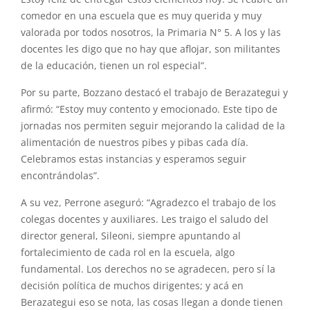
comedor en una escuela que es muy querida y muy
valorada por todos nosotros, la Primaria N° 5. A los y las
docentes les digo que no hay que aflojar, son militantes
de la educación, tienen un rol especial”.
Por su parte, Bozzano destacó el trabajo de Berazategui y
afirmó: “Estoy muy contento y emocionado. Este tipo de
jornadas nos permiten seguir mejorando la calidad de la
alimentación de nuestros pibes y pibas cada día.
Celebramos estas instancias y esperamos seguir
encontrándolas”.
A su vez, Perrone aseguró: “Agradezco el trabajo de los
colegas docentes y auxiliares. Les traigo el saludo del
director general, Sileoni, siempre apuntando al
fortalecimiento de cada rol en la escuela, algo
fundamental. Los derechos no se agradecen, pero sí la
decisión política de muchos dirigentes; y acá en
Berazategui eso se nota, las cosas llegan a donde tienen