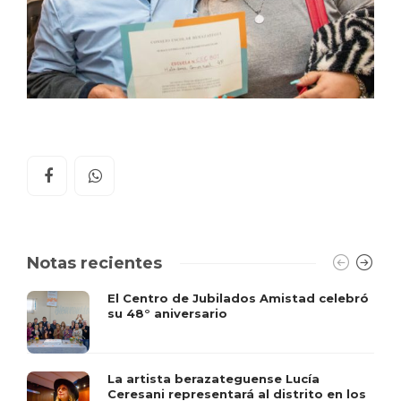
Notas recientes
El Centro de Jubilados Amistad celebró
su 48° aniversario
La artista berazateguense Lucía
Ceresani representará al distrito en los