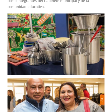
como integrantes del Gabinete municipal y de la
comunidad educativa.