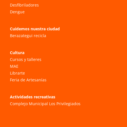
Desfibriladores
Dengue
Cuidemos nuestra ciudad
Berazategui recicla
Cultura
Cursos y talleres
MAE
Librarte
Feria de Artesanías
Actividades recreativas
Complejo Municipal Los Privilegiados