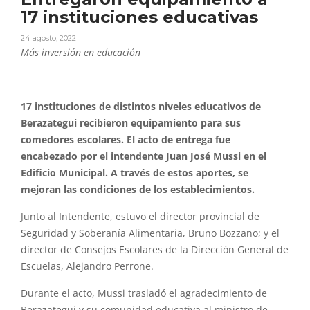
17 instituciones educativas
24 agosto, 2022
Más inversión en educación
17 instituciones de distintos niveles educativos de
Berazategui recibieron equipamiento para sus
comedores escolares. El acto de entrega fue
encabezado por el intendente Juan José Mussi en el
Edificio Municipal. A través de estos aportes, se
mejoran las condiciones de los establecimientos.
Junto al Intendente, estuvo el director provincial de
Seguridad y Soberanía Alimentaria, Bruno Bozzano; y el
director de Consejos Escolares de la Dirección General de
Escuelas, Alejandro Perrone.
Durante el acto, Mussi trasladó el agradecimiento de