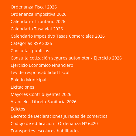
Ordenanza Fiscal 2026
Ordenanza Impositiva 2026
Calendario Tributario 2026
Calendario Tasa Vial 2026
Calendario Impositivo Tasas Comerciales 2026
Categorías RSP 2026
Consultas públicas
Consulta cotización seguros automotor - Ejercicio 2026
Ejercicio Económico Financiero
Ley de responsabilidad fiscal
Boletín Municipal
Licitaciones
Mayores Contribuyentes 2026
Aranceles Libreta Sanitaria 2026
Edictos
Decreto de Declaraciones Juradas de comercios
Código de edificación - Ordenanza Nº 6420
Transportes escolares habilitados