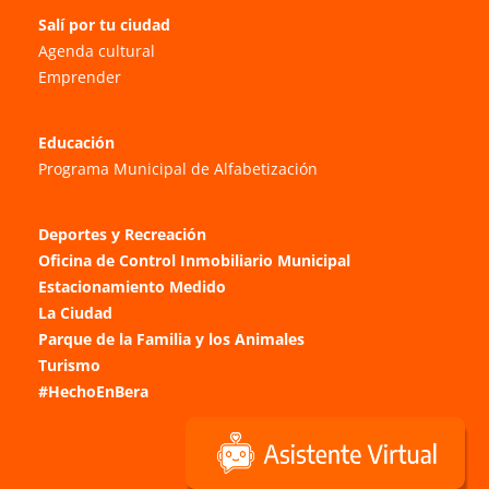
Salí por tu ciudad
Agenda cultural
Emprender
Educación
Programa Municipal de Alfabetización
Deportes y Recreación
Oficina de Control Inmobiliario Municipal
Estacionamiento Medido
La Ciudad
Parque de la Familia y los Animales
Turismo
#HechoEnBera