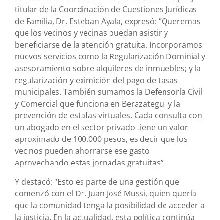
titular de la Coordinación de Cuestiones Jurídicas
de Familia, Dr. Esteban Ayala, expresó: “Queremos
que los vecinos y vecinas puedan asistir y
beneficiarse de la atención gratuita. Incorporamos
nuevos servicios como la Regularización Dominial y
asesoramiento sobre alquileres de inmuebles; y la
regularización y eximición del pago de tasas
municipales. También sumamos la Defensoría Civil
y Comercial que funciona en Berazategui y la
prevención de estafas virtuales. Cada consulta con
un abogado en el sector privado tiene un valor
aproximado de 100.000 pesos; es decir que los
vecinos pueden ahorrarse ese gasto
aprovechando estas jornadas gratuitas”.
Y destacó: “Esto es parte de una gestión que
comenzó con el Dr. Juan José Mussi, quien quería
que la comunidad tenga la posibilidad de acceder a
la justicia. En la actualidad, esta política continúa