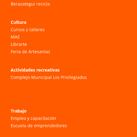
Berazategui recicla
Cultura
Cursos y talleres
MAE
Librarte
Feria de Artesanías
Actividades recreativas
Complejo Municipal Los Privilegiados
Trabajo
Empleo y capacitación
Escuela de emprendedores