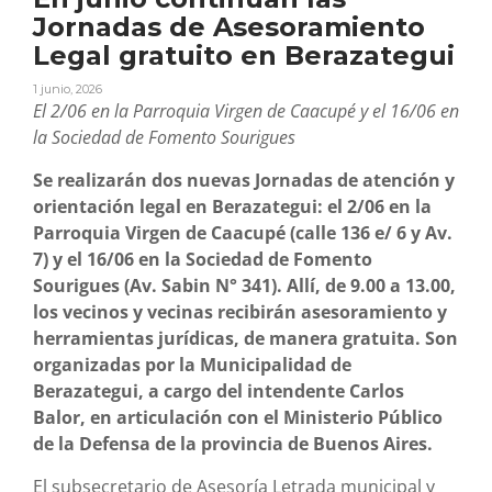
Jornadas de Asesoramiento
Legal gratuito en Berazategui
1 junio, 2026
El 2/06 en la Parroquia Virgen de Caacupé y el 16/06 en
la Sociedad de Fomento Sourigues
Se realizarán dos nuevas Jornadas de atención y
orientación legal en Berazategui: el 2/06 en la
Parroquia Virgen de Caacupé (calle 136 e/ 6 y Av.
7) y el 16/06 en la Sociedad de Fomento
Sourigues (Av. Sabin N° 341). Allí, de 9.00 a 13.00,
los vecinos y vecinas recibirán asesoramiento y
herramientas jurídicas, de manera gratuita. Son
organizadas por la Municipalidad de
Berazategui, a cargo del intendente Carlos
Balor, en articulación con el Ministerio Público
de la Defensa de la provincia de Buenos Aires.
El subsecretario de Asesoría Letrada municipal y