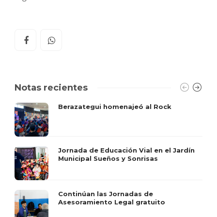
Notas recientes
Berazategui homenajeó al Rock
Jornada de Educación Vial en el Jardín
Municipal Sueños y Sonrisas
Continúan las Jornadas de
Asesoramiento Legal gratuito