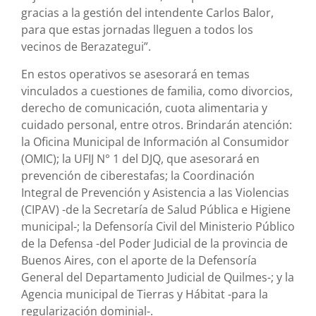
gracias a la gestión del intendente Carlos Balor,
para que estas jornadas lleguen a todos los
vecinos de Berazategui”.
En estos operativos se asesorará en temas
vinculados a cuestiones de familia, como divorcios,
derecho de comunicación, cuota alimentaria y
cuidado personal, entre otros. Brindarán atención:
la Oficina Municipal de Información al Consumidor
(OMIC); la UFIJ N° 1 del DJQ, que asesorará en
prevención de ciberestafas; la Coordinación
Integral de Prevención y Asistencia a las Violencias
(CIPAV) -de la Secretaría de Salud Pública e Higiene
municipal-; la Defensoría Civil del Ministerio Público
de la Defensa -del Poder Judicial de la provincia de
Buenos Aires, con el aporte de la Defensoría
General del Departamento Judicial de Quilmes-; y la
Agencia municipal de Tierras y Hábitat -para la
regularización dominial-.