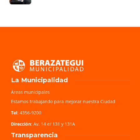
La Municipalidad
Áreas municipales
Estamos trabajando para mejorar nuestra Ciudad
Tel
: 4356-9200
Dirección
: Av. 14 e/ 131 y 131A
Transparencia