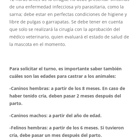
de una enfermedad infecciosa y/o parasitaria, como la
sarna; debe estar en perfectas condiciones de higiene y
libre de pulgas o garrapatas. Se debe tener en cuenta
que solo se realizará la cirugía con la aprobación del
médico veterinario, quien evaluará el estado de salud de
la mascota en el momento.
Para solicitar el turno, es importante saber también
cuáles son las edades para castrar a los animales:
-Caninos hembras: a partir de los 8 meses. En caso de
haber tenido cría, deben pasar 2 meses después del
parto.
-Caninos machos: a partir del año de edad.
-Felinos hembras: a partir de los 6 meses. Si tuvieron
cría, debe pasar un mes después del parto.