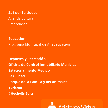
Salí por tu ciudad
Agenda cultural
Emprender
Educación
Programa Municipal de Alfabetización
Deportes y Recreación
Oficina de Control Inmobiliario Municipal
Estacionamiento Medido
La Ciudad
Parque de la Familia y los Animales
Turismo
#HechoEnBera