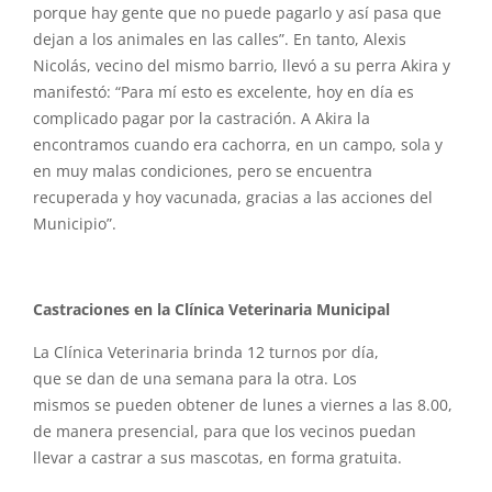
porque hay gente que no puede pagarlo y así pasa que
dejan a los animales en las calles”. En tanto, Alexis
Nicolás, vecino del mismo barrio, llevó a su perra Akira y
manifestó: “Para mí esto es excelente, hoy en día es
complicado pagar por la castración. A Akira la
encontramos cuando era cachorra, en un campo, sola y
en muy malas condiciones, pero se encuentra
recuperada y hoy vacunada, gracias a las acciones del
Municipio”.
Castraciones en la Clínica Veterinaria Municipal
La Clínica Veterinaria brinda 12 turnos por día,
que se dan de una semana para la otra. Los
mismos se pueden obtener de lunes a viernes a las 8.00,
de manera presencial, para que los vecinos puedan
llevar a castrar a sus mascotas, en forma gratuita.