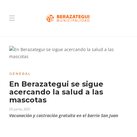
GENERAL
En Berazategui se sigue
acercando la salud a las
mascotas
25 junio, 2021
Vacunación y castración gratuita en el barrio San Juan