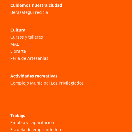
Cuidemos nuestra ciudad
Berazategui recicla
Cultura
Cursos y talleres
MAE
Librarte
Feria de Artesanías
Actividades recreativas
Complejo Municipal Los Privilegiados
Trabajo
Empleo y capacitación
Escuela de emprendedores