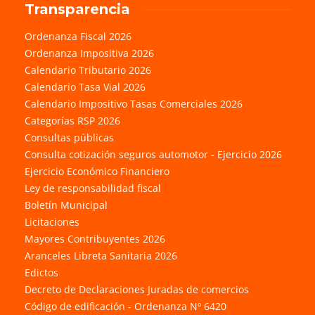
Transparencia
Ordenanza Fiscal 2026
Ordenanza Impositiva 2026
Calendario Tributario 2026
Calendario Tasa Vial 2026
Calendario Impositivo Tasas Comerciales 2026
Categorías RSP 2026
Consultas públicas
Consulta cotización seguros automotor - Ejercicio 2026
Ejercicio Económico Financiero
Ley de responsabilidad fiscal
Boletín Municipal
Licitaciones
Mayores Contribuyentes 2026
Aranceles Libreta Sanitaria 2026
Edictos
Decreto de Declaraciones Juradas de comercios
Código de edificación - Ordenanza Nº 6420