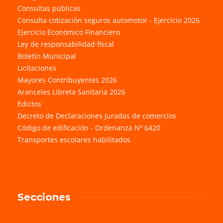
Consultas públicas
Consulta cotización seguros automotor - Ejercicio 2026
Ejercicio Económico Financiero
Ley de responsabilidad fiscal
Boletín Municipal
Licitaciones
Mayores Contribuyentes 2026
Aranceles Libreta Sanitaria 2026
Edictos
Decreto de Declaraciones Juradas de comercios
Código de edificación - Ordenanza Nº 6420
Transportes escolares habilitados
Secciones