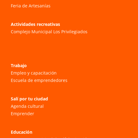
Feria de Artesanías
Actividades recreativas
Complejo Municipal Los Privilegiados
Trabajo
Empleo y capacitación
Escuela de emprendedores
Salí por tu ciudad
Agenda cultural
Emprender
Educación