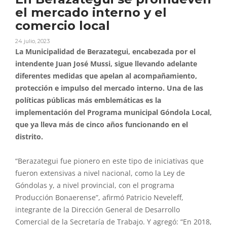
el mercado interno y el
comercio local
24 julio, 2023
La Municipalidad de Berazategui, encabezada por el
intendente Juan José Mussi, sigue llevando adelante
diferentes medidas que apelan al acompañamiento,
protección e impulso del mercado interno. Una de las
políticas públicas más emblemáticas es la
implementación del Programa municipal Góndola Local,
que ya lleva más de cinco años funcionando en el
distrito.
“Berazategui fue pionero en este tipo de iniciativas que
fueron extensivas a nivel nacional, como la Ley de
Góndolas y, a nivel provincial, con el programa
Producción Bonaerense”, afirmó Patricio Neveleff,
integrante de la Dirección General de Desarrollo
Comercial de la Secretaría de Trabajo. Y agregó: “En 2018,