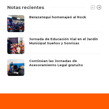
Notas recientes
Berazategui homenajeó al Rock
Jornada de Educación Vial en el Jardín
Municipal Sueños y Sonrisas
Continúan las Jornadas de
Asesoramiento Legal gratuito