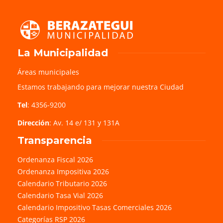
La Municipalidad
Áreas municipales
Estamos trabajando para mejorar nuestra Ciudad
Tel
: 4356-9200
Dirección
: Av. 14 e/ 131 y 131A
Transparencia
Ordenanza Fiscal 2026
Ordenanza Impositiva 2026
Calendario Tributario 2026
Calendario Tasa Vial 2026
Calendario Impositivo Tasas Comerciales 2026
Categorías RSP 2026