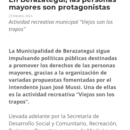
mayores son protagonistas
23 febrero, 2024
Actividad recreativa municipal “Viejos son los
trapos”
La Municipalidad de Berazategui sigue
impulsando políticas públicas destinadas
a promover los derechos de las personas
mayores, gracias a la organización de
variadas propuestas fomentadas por el
intendente Juan José Mussi. Una de ellas
es la actividad recreativa “Viejos son los
trapos”.
Llevada adelante por la Secretaría de
Desarrollo Social y Comunitario, Recreación,