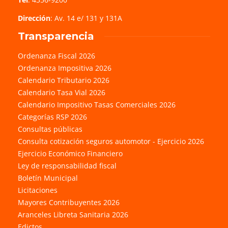
Dirección
: Av. 14 e/ 131 y 131A
Transparencia
Ordenanza Fiscal 2026
Ordenanza Impositiva 2026
Calendario Tributario 2026
Calendario Tasa Vial 2026
Calendario Impositivo Tasas Comerciales 2026
Categorías RSP 2026
Consultas públicas
Consulta cotización seguros automotor - Ejercicio 2026
Ejercicio Económico Financiero
Ley de responsabilidad fiscal
Boletín Municipal
Licitaciones
Mayores Contribuyentes 2026
Aranceles Libreta Sanitaria 2026
Edictos