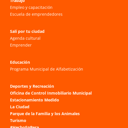
Trabajo
Empleo y capacitación
Escuela de emprendedores
Salí por tu ciudad
Agenda cultural
Emprender
Educación
Programa Municipal de Alfabetización
Deportes y Recreación
Oficina de Control Inmobiliario Municipal
Estacionamiento Medido
La Ciudad
Parque de la Familia y los Animales
Turismo
#HechoEnBera