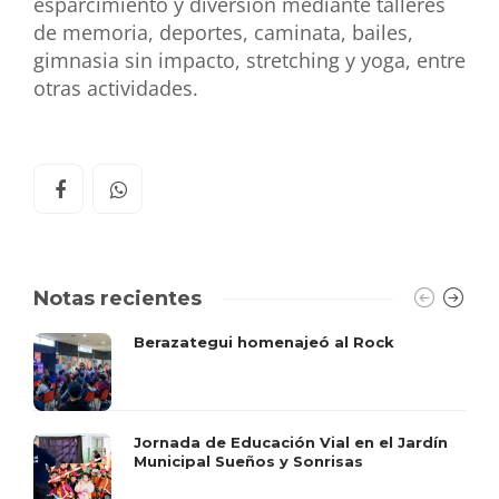
esparcimiento y diversión mediante talleres
de memoria, deportes, caminata, bailes,
gimnasia sin impacto, stretching y yoga, entre
otras actividades.
Notas recientes
Berazategui homenajeó al Rock
Jornada de Educación Vial en el Jardín
Municipal Sueños y Sonrisas