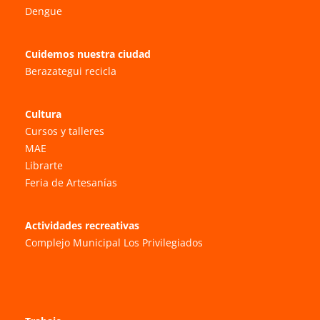
Dengue
Cuidemos nuestra ciudad
Berazategui recicla
Cultura
Cursos y talleres
MAE
Librarte
Feria de Artesanías
Actividades recreativas
Complejo Municipal Los Privilegiados