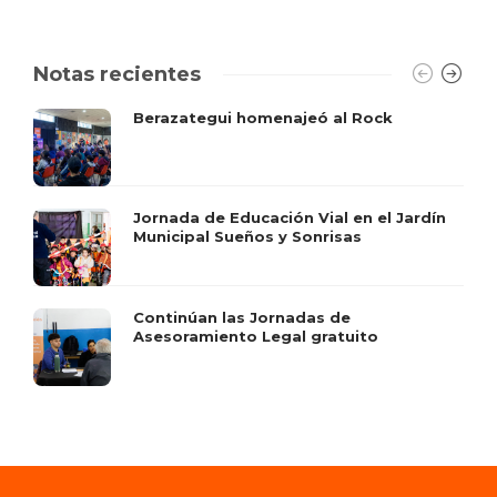
Notas recientes
Berazategui homenajeó al Rock
Jornada de Educación Vial en el Jardín
Municipal Sueños y Sonrisas
Continúan las Jornadas de
Asesoramiento Legal gratuito