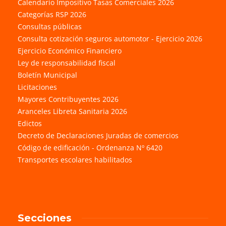
Calendario Impositivo Tasas Comerciales 2026
Categorías RSP 2026
Consultas públicas
Consulta cotización seguros automotor - Ejercicio 2026
Ejercicio Económico Financiero
Ley de responsabilidad fiscal
Boletín Municipal
Licitaciones
Mayores Contribuyentes 2026
Aranceles Libreta Sanitaria 2026
Edictos
Decreto de Declaraciones Juradas de comercios
Código de edificación - Ordenanza Nº 6420
Transportes escolares habilitados
Secciones