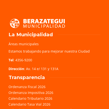
La Municipalidad
Áreas municipales
Estamos trabajando para mejorar nuestra Ciudad
Tel
: 4356-9200
Dirección
: Av. 14 e/ 131 y 131A
Transparencia
Ordenanza Fiscal 2026
Ordenanza Impositiva 2026
Calendario Tributario 2026
Calendario Tasa Vial 2026