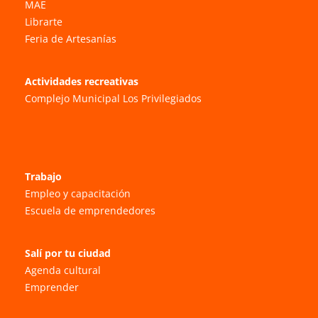
MAE
Librarte
Feria de Artesanías
Actividades recreativas
Complejo Municipal Los Privilegiados
Trabajo
Empleo y capacitación
Escuela de emprendedores
Salí por tu ciudad
Agenda cultural
Emprender