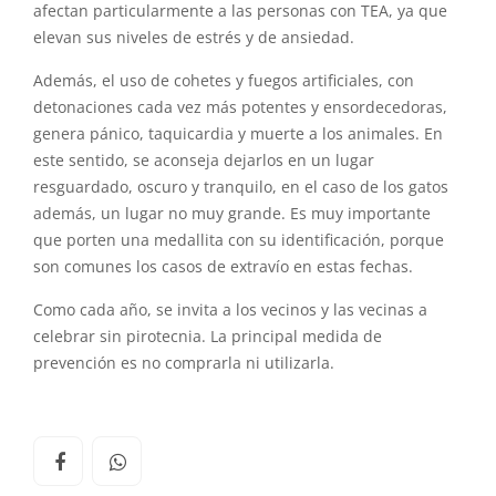
afectan particularmente a las personas con TEA, ya que
elevan sus niveles de estrés
y
de ansiedad.
Además, el uso de cohetes
y
fuegos artificiales, con
detonaciones cada vez más potentes
y
ensordecedoras,
genera pánico, taquicardia
y
muerte a los animales. En
este sentido, se aconseja dejarlos en un lugar
resguardado, oscuro
y
tranquilo, en el caso de los gatos
además, un lugar no muy grande. Es muy importante
que porten una medallita con su identificación, porque
son comunes los casos de extravío en estas fechas.
Como cada año, se invita a los vecinos
y
las vecinas a
celebrar sin
pirotecnia
. La principal medida de
prevención es no comprarla ni utilizarla.