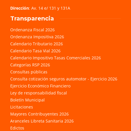
Dirección
: Av. 14 e/ 131 y 131A
Transparencia
Ordenanza Fiscal 2026
Ordenanza Impositiva 2026
Calendario Tributario 2026
Calendario Tasa Vial 2026
Calendario Impositivo Tasas Comerciales 2026
Categorías RSP 2026
Consultas públicas
Consulta cotización seguros automotor - Ejercicio 2026
Ejercicio Económico Financiero
Ley de responsabilidad fiscal
Boletín Municipal
Licitaciones
Mayores Contribuyentes 2026
Aranceles Libreta Sanitaria 2026
Edictos