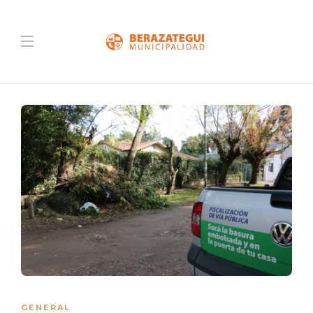
GENERAL