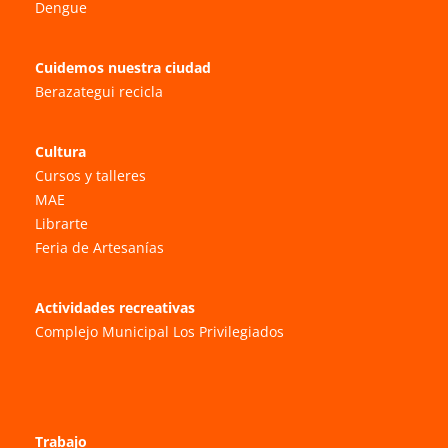
Dengue
Cuidemos nuestra ciudad
Berazategui recicla
Cultura
Cursos y talleres
MAE
Librarte
Feria de Artesanías
Actividades recreativas
Complejo Municipal Los Privilegiados
Trabajo