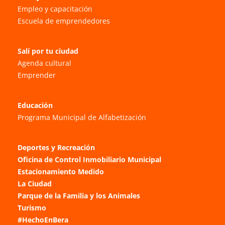
Empleo y capacitación
Escuela de emprendedores
Salí por tu ciudad
Agenda cultural
Emprender
Educación
Programa Municipal de Alfabetización
Deportes y Recreación
Oficina de Control Inmobiliario Municipal
Estacionamiento Medido
La Ciudad
Parque de la Familia y los Animales
Turismo
#HechoEnBera