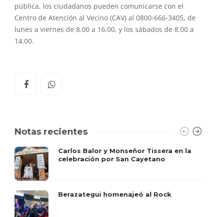
pública, los ciudadanos pueden comunicarse con el
Centro de Atención al Vecino (CAV) al 0800-666-3405, de
lunes a viernes de 8.00 a 16.00, y los sábados de 8.00 a
14.00.
Notas recientes
Carlos Balor y Monseñor Tissera en la
celebración por San Cayetano
Berazategui homenajeó al Rock