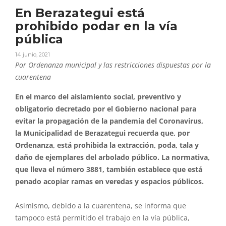
En Berazategui está
prohibido podar en la vía
pública
14 junio, 2021
Por Ordenanza municipal y las restricciones dispuestas por la
cuarentena
En el marco del aislamiento social, preventivo y
obligatorio decretado por el Gobierno nacional para
evitar la propagación de la pandemia del Coronavirus,
la Municipalidad de Berazategui recuerda que, por
Ordenanza, está prohibida la extracción, poda, tala y
daño de ejemplares del arbolado público. La normativa,
que lleva el número 3881, también establece que está
penado acopiar ramas en veredas y espacios públicos.
Asimismo, debido a la cuarentena, se informa que
tampoco está permitido el trabajo en la vía pública,