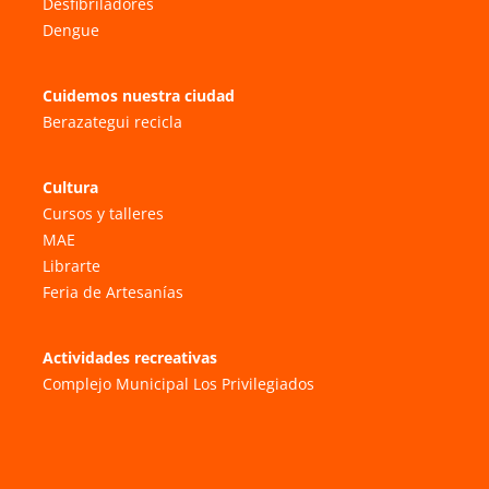
Desfibriladores
Dengue
Cuidemos nuestra ciudad
Berazategui recicla
Cultura
Cursos y talleres
MAE
Librarte
Feria de Artesanías
Actividades recreativas
Complejo Municipal Los Privilegiados