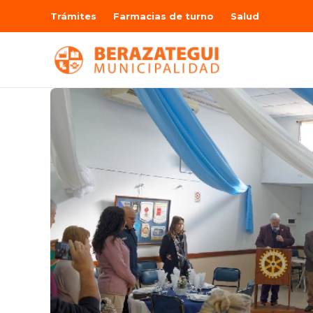
Trámites
Farmacias de turno
Salud