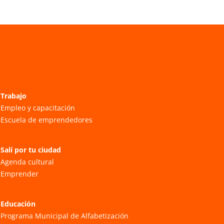
Trabajo
Empleo y capacitación
Escuela de emprendedores
Salí por tu ciudad
Agenda cultural
Emprender
Educación
Programa Municipal de Alfabetización