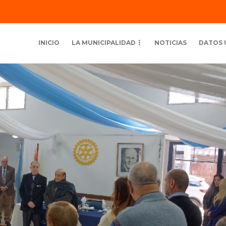
INICIO
LA MUNICIPALIDAD
NOTICIAS
DATOS 