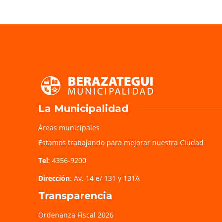
La Municipalidad
Áreas municipales
Estamos trabajando para mejorar nuestra Ciudad
Tel
: 4356-9200
Dirección
: Av. 14 e/ 131 y 131A
Transparencia
Ordenanza Fiscal 2026