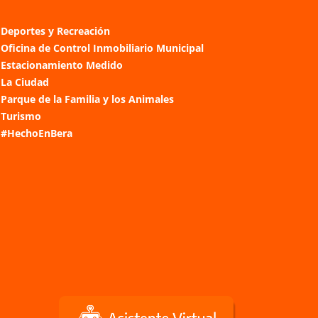
Deportes y Recreación
Oficina de Control Inmobiliario Municipal
Estacionamiento Medido
La Ciudad
Parque de la Familia y los Animales
Turismo
#HechoEnBera