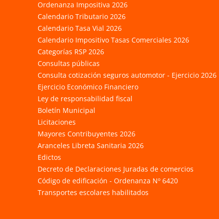
Ordenanza Impositiva 2026
Calendario Tributario 2026
Calendario Tasa Vial 2026
Calendario Impositivo Tasas Comerciales 2026
Categorías RSP 2026
Consultas públicas
Consulta cotización seguros automotor - Ejercicio 2026
Ejercicio Económico Financiero
Ley de responsabilidad fiscal
Boletín Municipal
Licitaciones
Mayores Contribuyentes 2026
Aranceles Libreta Sanitaria 2026
Edictos
Decreto de Declaraciones Juradas de comercios
Código de edificación - Ordenanza Nº 6420
Transportes escolares habilitados