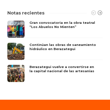
Notas recientes
Gran convocatoria en la obra teatral
“Los Abuelos No Mienten”
Continúan las obras de saneamiento
hidráulico en Berazategui
Berazategui vuelve a convertirse en
la capital nacional de las artesanías