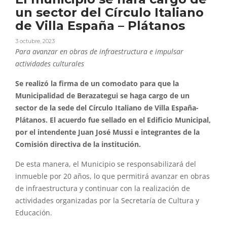
un sector del Círculo Italiano
de Villa España – Plátanos
3 octubre, 2023
Para avanzar en obras de infraestructura e impulsar
actividades culturales
Se realizó la firma de un comodato para que la
Municipalidad de Berazategui se haga cargo de un
sector de la sede del Círculo Italiano de Villa España-
Plátanos. El acuerdo fue sellado en el Edificio Municipal,
por el intendente Juan José Mussi e integrantes de la
Comisión directiva de la institución.
De esta manera, el Municipio se responsabilizará del
inmueble por 20 años, lo que permitirá avanzar en obras
de infraestructura y continuar con la realización de
actividades organizadas por la Secretaría de Cultura y
Educación.