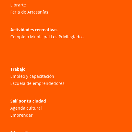
Librarte
Feria de Artesanías
Actividades recreativas
Complejo Municipal Los Privilegiados
Trabajo
Empleo y capacitación
Escuela de emprendedores
Salí por tu ciudad
Agenda cultural
Emprender