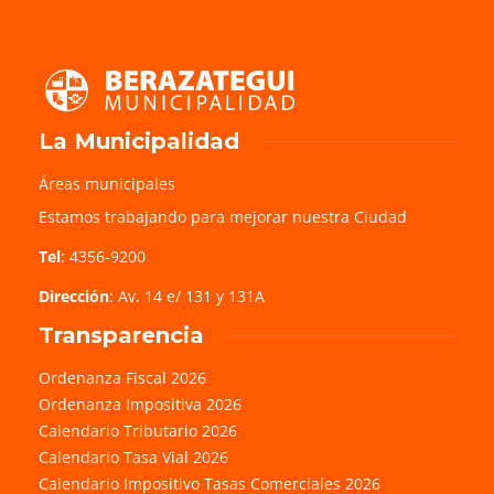
La Municipalidad
Áreas municipales
Estamos trabajando para mejorar nuestra Ciudad
Tel
: 4356-9200
Dirección
: Av. 14 e/ 131 y 131A
Transparencia
Ordenanza Fiscal 2026
Ordenanza Impositiva 2026
Calendario Tributario 2026
Calendario Tasa Vial 2026
Calendario Impositivo Tasas Comerciales 2026