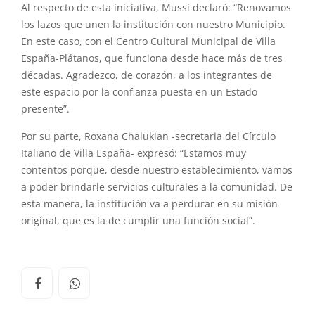
Al respecto de esta iniciativa, Mussi declaró: “Renovamos
los lazos que unen la institución con nuestro Municipio.
En este caso, con el Centro Cultural Municipal de Villa
España-Plátanos, que funciona desde hace más de tres
décadas. Agradezco, de corazón, a los integrantes de
este espacio por la confianza puesta en un Estado
presente”.
Por su parte, Roxana Chalukian -secretaria del Círculo
Italiano de Villa España- expresó: “Estamos muy
contentos porque, desde nuestro establecimiento, vamos
a poder brindarle servicios culturales a la comunidad. De
esta manera, la institución va a perdurar en su misión
original, que es la de cumplir una función social”.