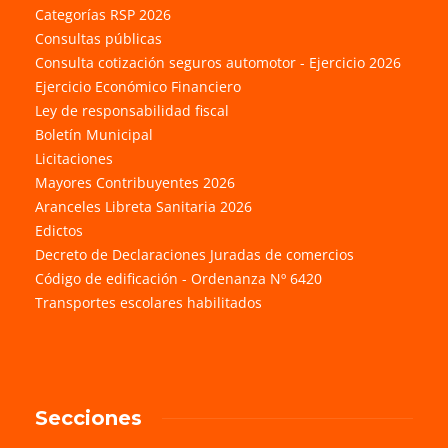
Categorías RSP 2026
Consultas públicas
Consulta cotización seguros automotor - Ejercicio 2026
Ejercicio Económico Financiero
Ley de responsabilidad fiscal
Boletín Municipal
Licitaciones
Mayores Contribuyentes 2026
Aranceles Libreta Sanitaria 2026
Edictos
Decreto de Declaraciones Juradas de comercios
Código de edificación - Ordenanza Nº 6420
Transportes escolares habilitados
Secciones