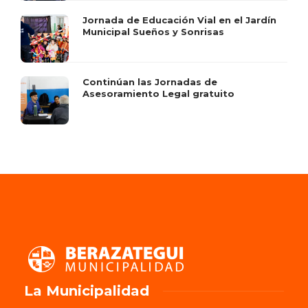
Jornada de Educación Vial en el Jardín
Municipal Sueños y Sonrisas
Continúan las Jornadas de
Asesoramiento Legal gratuito
La Municipalidad