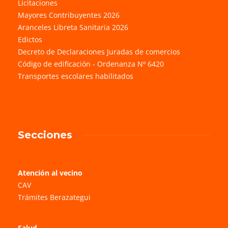
Licitaciones
Mayores Contribuyentes 2026
Aranceles Libreta Sanitaria 2026
Edictos
Decreto de Declaraciones Juradas de comercios
Código de edificación - Ordenanza Nº 6420
Transportes escolares habilitados
Secciones
Atención al vecino
CAV
Trámites Berazategui
Salud