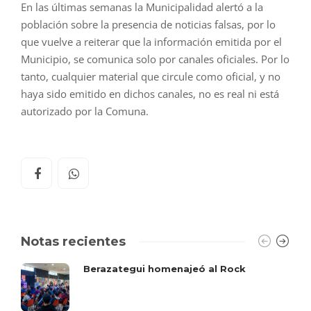
En las últimas semanas la Municipalidad alertó a la
población sobre la presencia de noticias falsas, por lo
que vuelve a reiterar que la información emitida por el
Municipio, se comunica solo por canales oficiales. Por lo
tanto, cualquier material que circule como oficial, y no
haya sido emitido en dichos canales, no es real ni está
autorizado por la Comuna.
Notas recientes
Berazategui homenajeó al Rock