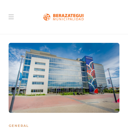
GENERAL