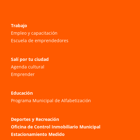
Trabajo
Empleo y capacitación
Escuela de emprendedores
Salí por tu ciudad
Agenda cultural
Emprender
Educación
Programa Municipal de Alfabetización
Deportes y Recreación
Oficina de Control Inmobiliario Municipal
Estacionamiento Medido