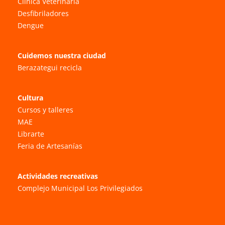
Clínica Veterinaria
Desfibriladores
Dengue
Cuidemos nuestra ciudad
Berazategui recicla
Cultura
Cursos y talleres
MAE
Librarte
Feria de Artesanías
Actividades recreativas
Complejo Municipal Los Privilegiados