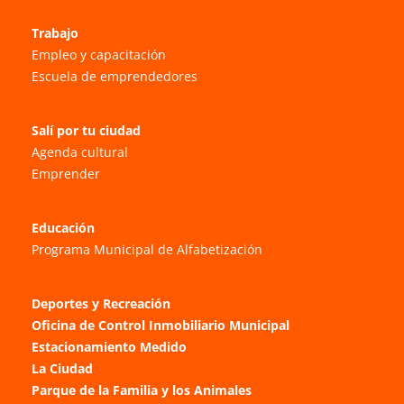
Trabajo
Empleo y capacitación
Escuela de emprendedores
Salí por tu ciudad
Agenda cultural
Emprender
Educación
Programa Municipal de Alfabetización
Deportes y Recreación
Oficina de Control Inmobiliario Municipal
Estacionamiento Medido
La Ciudad
Parque de la Familia y los Animales