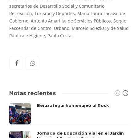
secretarios de Desarrollo Social y Comunitario,
Recreación, Turismo y Deportes, María Laura Lacava; de
Gobierno, Antonio Amarilla; de Servicios Públicos, Sergio
Faccenda; de Control Urbano, Marcelo Sciezka; y de Salud
Pública e Higiene, Pablo Costa.
Notas recientes
Berazategui homenajeó al Rock
Jornada de Educación Vial en el Jardín