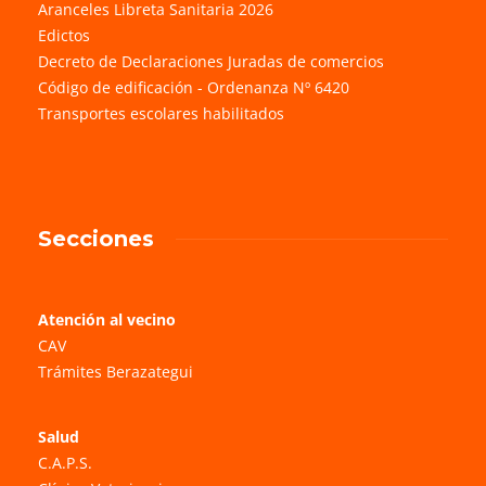
Aranceles Libreta Sanitaria 2026
Edictos
Decreto de Declaraciones Juradas de comercios
Código de edificación - Ordenanza Nº 6420
Transportes escolares habilitados
Secciones
Atención al vecino
CAV
Trámites Berazategui
Salud
C.A.P.S.