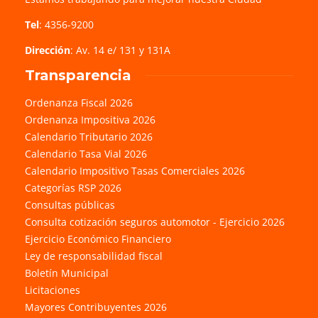
Tel
: 4356-9200
Dirección
: Av. 14 e/ 131 y 131A
Transparencia
Ordenanza Fiscal 2026
Ordenanza Impositiva 2026
Calendario Tributario 2026
Calendario Tasa Vial 2026
Calendario Impositivo Tasas Comerciales 2026
Categorías RSP 2026
Consultas públicas
Consulta cotización seguros automotor - Ejercicio 2026
Ejercicio Económico Financiero
Ley de responsabilidad fiscal
Boletín Municipal
Licitaciones
Mayores Contribuyentes 2026