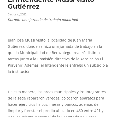
Gutiérrez
8 agosto, 2022
Durante una jornada de trabajo municipal
Juan José Mussi visitó la localidad de Juan María
Gutiérrez, donde se hizo una jornada de trabajo en la
que la Municipalidad de Berazategui realizó distintas
tareas junto a la Comisión directiva de la Asociación El
Porvenir. Además, el Intendente le entregó un subsidio a
la institución.
De esta manera, las áreas municipales y los integrantes
de la sede repararon veredas; colocaron aparatos para
hacer ejercicios físicos, mesas y bancos; además de
limpiar y forestar el predio ubicado en 460 entre 421 y