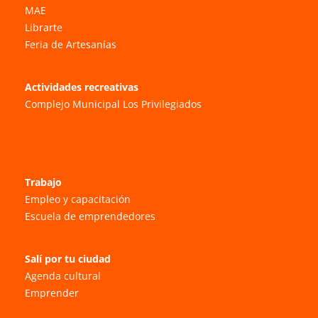
MAE
Librarte
Feria de Artesanías
Actividades recreativas
Complejo Municipal Los Privilegiados
Trabajo
Empleo y capacitación
Escuela de emprendedores
Salí por tu ciudad
Agenda cultural
Emprender