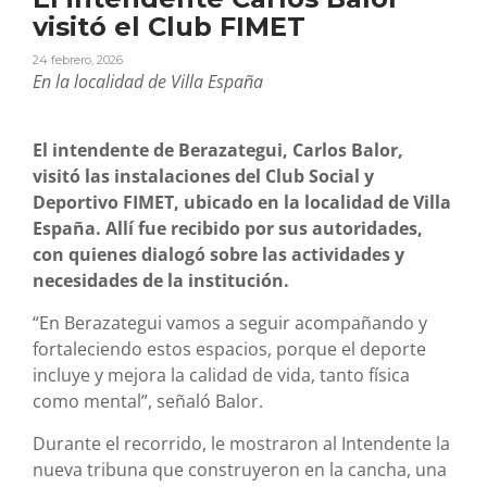
visitó el Club FIMET
24 febrero, 2026
En la localidad de Villa España
El intendente de Berazategui, Carlos Balor,
visitó las instalaciones del Club Social y
Deportivo FIMET, ubicado en la localidad de Villa
España. Allí fue recibido por sus autoridades,
con quienes dialogó sobre las actividades y
necesidades de la institución.
“En Berazategui vamos a seguir acompañando y
fortaleciendo estos espacios, porque el deporte
incluye y mejora la calidad de vida, tanto física
como mental”, señaló Balor.
Durante el recorrido, le mostraron al Intendente la
nueva tribuna que construyeron en la cancha, una