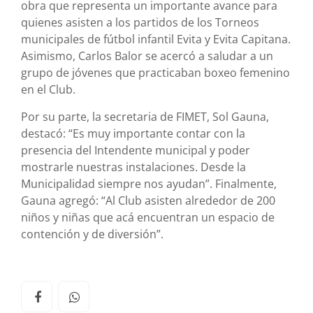
obra que representa un importante avance para
quienes asisten a los partidos de los Torneos
municipales de fútbol infantil Evita y Evita Capitana.
Asimismo, Carlos Balor se acercó a saludar a un
grupo de jóvenes que practicaban boxeo femenino
en el Club.
Por su parte, la secretaria de FIMET, Sol Gauna,
destacó: “Es muy importante contar con la
presencia del Intendente municipal y poder
mostrarle nuestras instalaciones. Desde la
Municipalidad siempre nos ayudan”. Finalmente,
Gauna agregó: “Al Club asisten alrededor de 200
niños y niñas que acá encuentran un espacio de
contención y de diversión”.