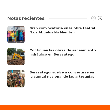
Notas recientes
Gran convocatoria en la obra teatral
“Los Abuelos No Mienten”
Continúan las obras de saneamiento
hidráulico en Berazategui
Berazategui vuelve a convertirse en
la capital nacional de las artesanías