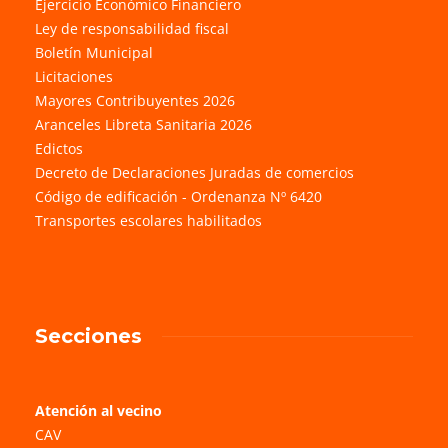
Ejercicio Económico Financiero
Ley de responsabilidad fiscal
Boletín Municipal
Licitaciones
Mayores Contribuyentes 2026
Aranceles Libreta Sanitaria 2026
Edictos
Decreto de Declaraciones Juradas de comercios
Código de edificación - Ordenanza Nº 6420
Transportes escolares habilitados
Secciones
Atención al vecino
CAV