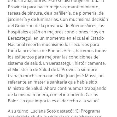
de los trabajadores. Esto se distribuye en toda la
Provincia para hacer mejoras, mantenimiento,
tareas de pintura, de albañilería, de plomería, de
jardinería y de luminarias. Con muchísima decisión
del Gobierno de la provincia de Buenos Aires, los
hospitales están en mejores condiciones. Hoy en
Berazategui, en un momento en el cual el Estado
Nacional recorta muchísimo los recursos para
toda la provincia de Buenos Aires, hacemos todos
los esfuerzos para mejorar las condiciones del
sistema de salud. En Berazategui, históricamente,
el Ministerio de Salud de la Provincia siempre
trabajó muchísimo con el Dr. Juan José Mussi, un
referente en materia sanitaria que había sido
Ministro de Salud. Ahora continuamos trabajando
de la misma manera, con el intendente Carlos
Balor. Lo que importa es el derecho a la salud”.
A su turno, Luciana Soto destacó: “El Programa