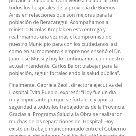
provincial Salud a la Obra viene a colaborar con
todos los hospitales de la provincia de Buenos
Aires en refacciones que son mejoras para la
población de Berazategui. Acompañamos al
ministro Nicolás Kreplak en esta entrega y
reafirmamos una vez más el compromiso de
nuestro Municipio para con los ciudadanos, así
como en su momento siempre nos enseñó el Dr.
Juan José Mussi y hoy lo continuamos con nuestro
actual intendente, Carlos Balor: trabajar para la
población, seguir fortaleciendo la salud pública”.
Finalmente, Gabriela Zeoli, directora ejecutiva del
Hospital Evita Pueblo, expresó: “Hoy fue un día
muy importante porque se fortalece y aporta
seguridad a todos los trabajadores de la Provincia.
Gracias al Programa Salud a la Obra se realizaron
muchas de las reparaciones del Hospital. Hoy
existe un trabajo mancomunado entre el Gobierno