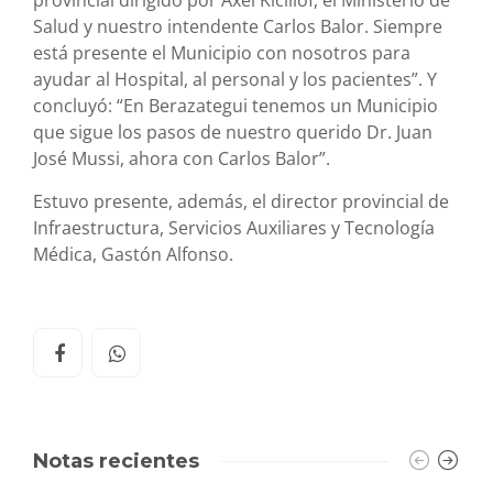
provincial dirigido por Axel Kicillof, el Ministerio de
Salud y nuestro intendente Carlos Balor. Siempre
está presente el Municipio con nosotros para
ayudar al Hospital, al personal y los pacientes”. Y
concluyó: “En Berazategui tenemos un Municipio
que sigue los pasos de nuestro querido Dr. Juan
José Mussi, ahora con Carlos Balor”.
Estuvo presente, además, el director provincial de
Infraestructura, Servicios Auxiliares y Tecnología
Médica, Gastón Alfonso.
Notas recientes