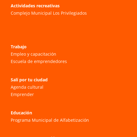
Actividades recreativas
Complejo Municipal Los Privilegiados
Trabajo
Empleo y capacitación
Escuela de emprendedores
Salí por tu ciudad
Agenda cultural
Emprender
Educación
Programa Municipal de Alfabetización