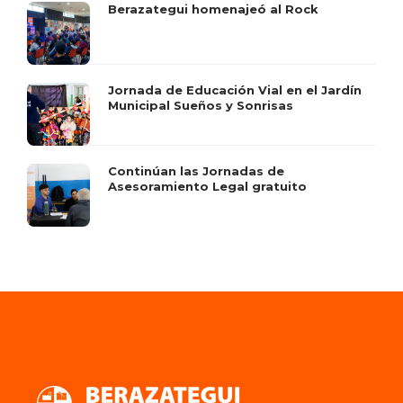
Berazategui homenajeó al Rock
Jornada de Educación Vial en el Jardín
Municipal Sueños y Sonrisas
Continúan las Jornadas de
Asesoramiento Legal gratuito