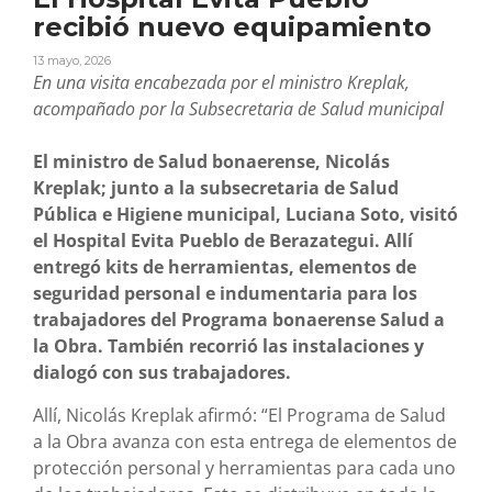
recibió nuevo equipamiento
13 mayo, 2026
En una visita encabezada por el ministro Kreplak,
acompañado por la Subsecretaria de Salud municipal
El ministro de Salud bonaerense, Nicolás
Kreplak; junto a la subsecretaria de Salud
Pública e Higiene municipal, Luciana Soto, visitó
el Hospital Evita Pueblo de Berazategui. Allí
entregó kits de herramientas, elementos de
seguridad personal e indumentaria para los
trabajadores del Programa bonaerense Salud a
la Obra. También recorrió las instalaciones y
dialogó con sus trabajadores.
Allí, Nicolás Kreplak afirmó: “El Programa de Salud
a la Obra avanza con esta entrega de elementos de
protección personal y herramientas para cada uno