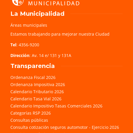
La Municipalidad
Áreas municipales
Estamos trabajando para mejorar nuestra Ciudad
Tel
: 4356-9200
Dirección
: Av. 14 e/ 131 y 131A
Transparencia
Ordenanza Fiscal 2026
Ordenanza Impositiva 2026
Calendario Tributario 2026
Calendario Tasa Vial 2026
Calendario Impositivo Tasas Comerciales 2026
Categorías RSP 2026
Consultas públicas
Consulta cotización seguros automotor - Ejercicio 2026