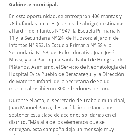
Gabinete municipal.
En esta oportunidad, se entregaron 406 mantas y
76 bufandas polares (cuellos de abrigo) destinadas
al Jardín de Infantes N° 947, la Escuela Primaria N°
11 y la Secundaria N° 24, de Hudson; al Jardín de
Infantes N° 953, la Escuela Primaria N° 58 y la
Secundaria N° 58, del Polo Educativo Juan José
Mussi; y a la Parroquia Santa Isabel de Hungría, de
Plátanos. Asimismo, el Servicio de Neonatología del
Hospital Evita Pueblo de Berazategui y la Dirección
de Materno Infantil de la Secretaría de Salud
municipal recibieron 300 edredones de cuna.
Durante el acto, el secretario de Trabajo municipal,
Juan Manuel Parra, destacó la importancia de
sostener esta clase de acciones solidarias en el
distrito. “Más allá de los elementos que se
entregan, esta campaña deja un mensaje muy