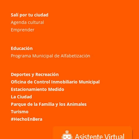
Salí por tu ciudad
Agenda cultural
Emprender
Educación
Programa Municipal de Alfabetización
Deportes y Recreación
Oficina de Control Inmobiliario Municipal
Estacionamiento Medido
La Ciudad
Parque de la Familia y los Animales
Turismo
#HechoEnBera