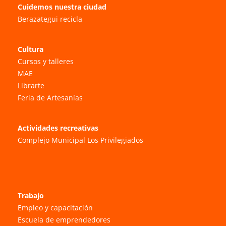
Cuidemos nuestra ciudad
Berazategui recicla
Cultura
Cursos y talleres
MAE
Librarte
Feria de Artesanías
Actividades recreativas
Complejo Municipal Los Privilegiados
Trabajo
Empleo y capacitación
Escuela de emprendedores