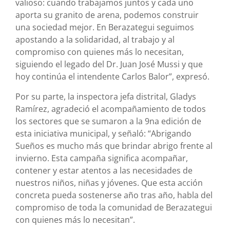
valioso: cuando trabajamos juntos y cada uno
aporta su granito de arena, podemos construir
una sociedad mejor. En Berazategui seguimos
apostando a la solidaridad, al trabajo y al
compromiso con quienes más lo necesitan,
siguiendo el legado del Dr. Juan José Mussi y que
hoy continúa el intendente Carlos Balor”, expresó.
Por su parte, la inspectora jefa distrital, Gladys
Ramírez, agradeció el acompañamiento de todos
los sectores que se sumaron a la 9na edición de
esta iniciativa municipal, y señaló: “Abrigando
Sueños es mucho más que brindar abrigo frente al
invierno. Esta campaña significa acompañar,
contener y estar atentos a las necesidades de
nuestros niños, niñas y jóvenes. Que esta acción
concreta pueda sostenerse año tras año, habla del
compromiso de toda la comunidad de Berazategui
con quienes más lo necesitan”.