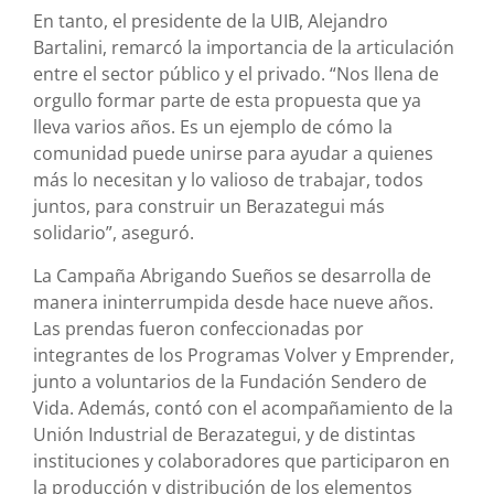
En tanto, el presidente de la UIB, Alejandro
Bartalini, remarcó la importancia de la articulación
entre el sector público y el privado. “Nos llena de
orgullo formar parte de esta propuesta que ya
lleva varios años. Es un ejemplo de cómo la
comunidad puede unirse para ayudar a quienes
más lo necesitan y lo valioso de trabajar, todos
juntos, para construir un Berazategui más
solidario”, aseguró.
La Campaña Abrigando Sueños se desarrolla de
manera ininterrumpida desde hace nueve años.
Las prendas fueron confeccionadas por
integrantes de los Programas Volver y Emprender,
junto a voluntarios de la Fundación Sendero de
Vida. Además, contó con el acompañamiento de la
Unión Industrial de Berazategui, y de distintas
instituciones y colaboradores que participaron en
la producción y distribución de los elementos