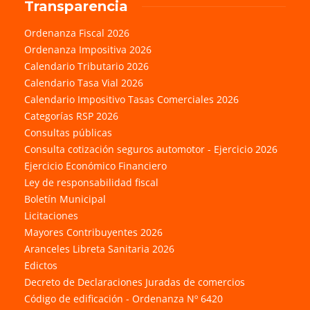
Transparencia
Ordenanza Fiscal 2026
Ordenanza Impositiva 2026
Calendario Tributario 2026
Calendario Tasa Vial 2026
Calendario Impositivo Tasas Comerciales 2026
Categorías RSP 2026
Consultas públicas
Consulta cotización seguros automotor - Ejercicio 2026
Ejercicio Económico Financiero
Ley de responsabilidad fiscal
Boletín Municipal
Licitaciones
Mayores Contribuyentes 2026
Aranceles Libreta Sanitaria 2026
Edictos
Decreto de Declaraciones Juradas de comercios
Código de edificación - Ordenanza Nº 6420