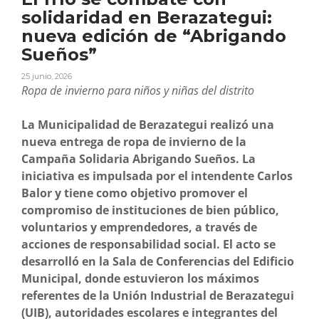
solidaridad en Berazategui:
nueva edición de “Abrigando
Sueños”
25 junio, 2026
Ropa de invierno para niños y niñas del distrito
La Municipalidad de Berazategui realizó una
nueva entrega de ropa de invierno de la
Campaña Solidaria Abrigando Sueños. La
iniciativa es impulsada por el intendente Carlos
Balor y tiene como objetivo promover el
compromiso de instituciones de bien público,
voluntarios y emprendedores, a través de
acciones de responsabilidad social. El acto se
desarrolló en la Sala de Conferencias del Edificio
Municipal, donde estuvieron los máximos
referentes de la Unión Industrial de Berazategui
(UIB), autoridades escolares e integrantes del