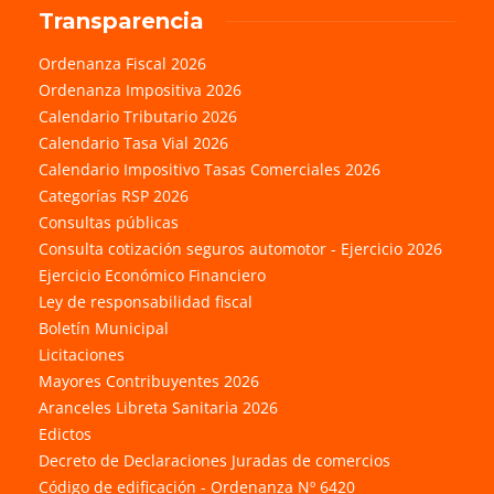
Transparencia
Ordenanza Fiscal 2026
Ordenanza Impositiva 2026
Calendario Tributario 2026
Calendario Tasa Vial 2026
Calendario Impositivo Tasas Comerciales 2026
Categorías RSP 2026
Consultas públicas
Consulta cotización seguros automotor - Ejercicio 2026
Ejercicio Económico Financiero
Ley de responsabilidad fiscal
Boletín Municipal
Licitaciones
Mayores Contribuyentes 2026
Aranceles Libreta Sanitaria 2026
Edictos
Decreto de Declaraciones Juradas de comercios
Código de edificación - Ordenanza Nº 6420