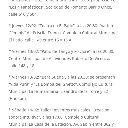
“Los 4 Fantásticos”. Sociedad de Fomento Barrio Once,
calle 616 y 504.
* Jueves 12/02: “Teatro en El Patio”, a las 20.30: “Varieté
Géminis” de Priscila Franco. Complejo Cultural Municipal
El Patio, calle 149 entre 15 y 15 A.
* Viernes 13/02: “Patio de Tango y Folclore”, a las 20.30.
Centro Municipal de Actividades Roberto De Vicenzo,
calle 148 y 18.
* Viernes 13/02: “Bera Suena”, a las 20.30: se presentan
“Vida Pura” y “La Bomba del Ghetto”. Complejo Cultural
Municipal La Humanitaria, Lisandro de la Torre y 52
(Hudson).
* Sábado 14/02: Taller “Inventos musicales. Creación
sonora intuitiva”, a las 17.00. Complejo Cultural
Municipal La Casa de la Estación, Av. Sabin entre 362 y