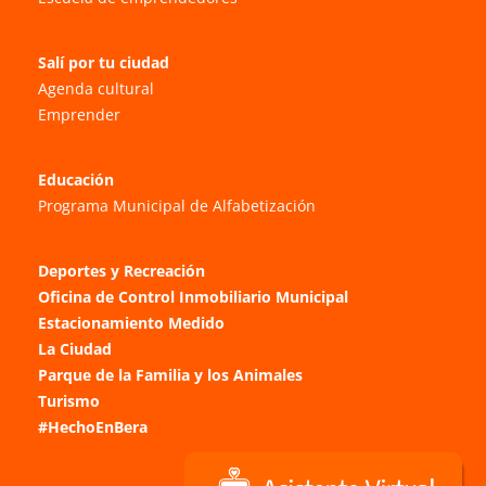
Salí por tu ciudad
Agenda cultural
Emprender
Educación
Programa Municipal de Alfabetización
Deportes y Recreación
Oficina de Control Inmobiliario Municipal
Estacionamiento Medido
La Ciudad
Parque de la Familia y los Animales
Turismo
#HechoEnBera