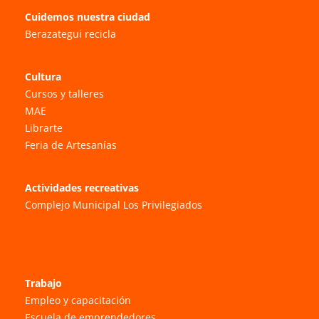
Cuidemos nuestra ciudad
Berazategui recicla
Cultura
Cursos y talleres
MAE
Librarte
Feria de Artesanías
Actividades recreativas
Complejo Municipal Los Privilegiados
Trabajo
Empleo y capacitación
Escuela de emprendedores