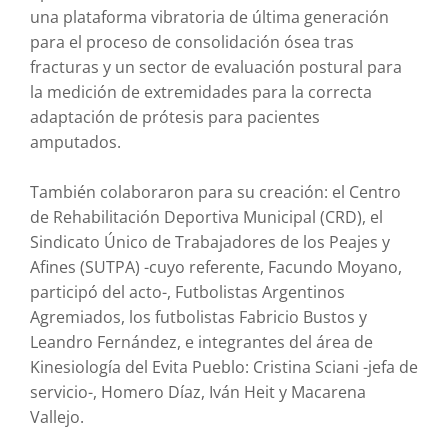
una plataforma vibratoria de última generación
para el proceso de consolidación ósea tras
fracturas y un sector de evaluación postural para
la medición de extremidades para la correcta
adaptación de prótesis para pacientes
amputados.
También colaboraron para su creación: el Centro
de Rehabilitación Deportiva Municipal (CRD), el
Sindicato Único de Trabajadores de los Peajes y
Afines (SUTPA) -cuyo referente, Facundo Moyano,
participó del acto-, Futbolistas Argentinos
Agremiados, los futbolistas Fabricio Bustos y
Leandro Fernández, e integrantes del área de
Kinesiología del Evita Pueblo: Cristina Sciani -jefa de
servicio-, Homero Díaz, Iván Heit y Macarena
Vallejo.