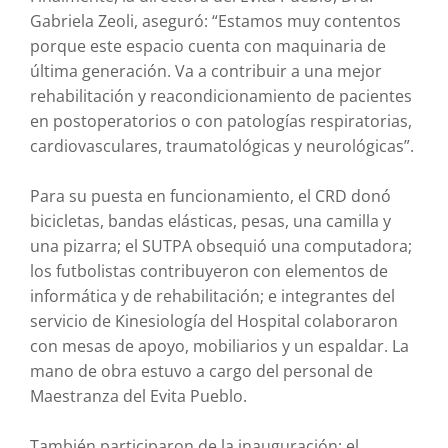
Gabriela Zeoli, aseguró: “Estamos muy contentos
porque este espacio cuenta con maquinaria de
última generación. Va a contribuir a una mejor
rehabilitación y reacondicionamiento de pacientes
en postoperatorios o con patologías respiratorias,
cardiovasculares, traumatológicas y neurológicas”.
Para su puesta en funcionamiento, el CRD donó
bicicletas, bandas elásticas, pesas, una camilla y
una pizarra; el SUTPA obsequió una computadora;
los futbolistas contribuyeron con elementos de
informática y de rehabilitación; e integrantes del
servicio de Kinesiología del Hospital colaboraron
con mesas de apoyo, mobiliarios y un espaldar. La
mano de obra estuvo a cargo del personal de
Maestranza del Evita Pueblo.
También participaron de la inauguración: el