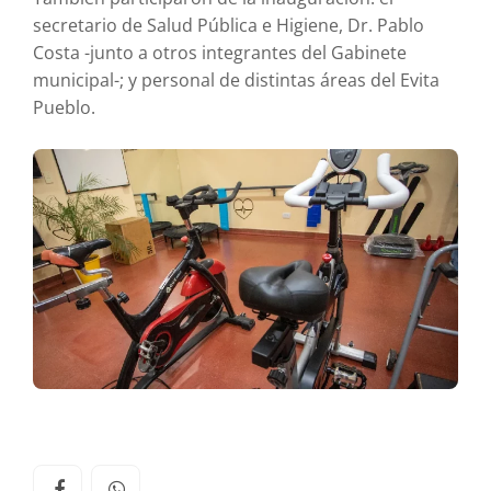
secretario de Salud Pública e Higiene, Dr. Pablo
Costa -junto a otros integrantes del Gabinete
municipal-; y personal de distintas áreas del Evita
Pueblo.