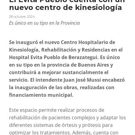
nuevo centro de kinesiología
28 octubre, 2024
Es único en su tipo en la Provincia
Se inauguró el nuevo Centro Hospitalario de
Kinesiología, Rehabilitación y Residencias en el
Hospital Evita Pueblo de Berazategui. Es único
en su tipo en la provincia de Buenos Aires y
contribuirá a mejorar sustancialmente el
servicio. El intendente Juan José Mussi encabezó
la inauguración de las obras, realizadas con
financiamiento municipal.
Este espacio permite realizar procesos de
rehabilitación de pacientes complejos y adaptar los
diferentes sistemas de órtesis y prótesis para
optimizar los tratamientos. Además, cuenta con