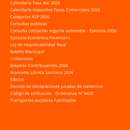
Calendario Tasa Vial 2026
Calendario Impositivo Tasas Comerciales 2026
Categorías RSP 2026
Consultas públicas
Consulta cotización seguros automotor - Ejercicio 2026
Ejercicio Económico Financiero
Ley de responsabilidad fiscal
Boletín Municipal
Licitaciones
Mayores Contribuyentes 2026
Aranceles Libreta Sanitaria 2026
Edictos
Decreto de Declaraciones Juradas de comercios
Código de edificación - Ordenanza Nº 6420
Transportes escolares habilitados