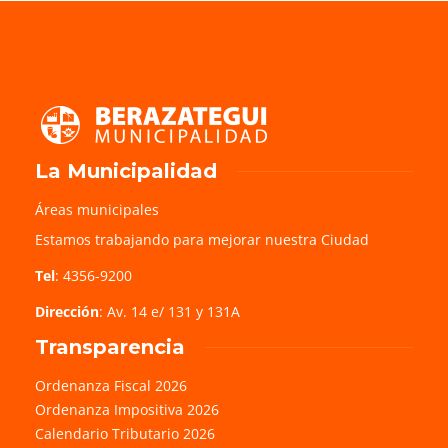
La Municipalidad
Áreas municipales
Estamos trabajando para mejorar nuestra Ciudad
Tel
: 4356-9200
Dirección
: Av. 14 e/ 131 y 131A
Transparencia
Ordenanza Fiscal 2026
Ordenanza Impositiva 2026
Calendario Tributario 2026