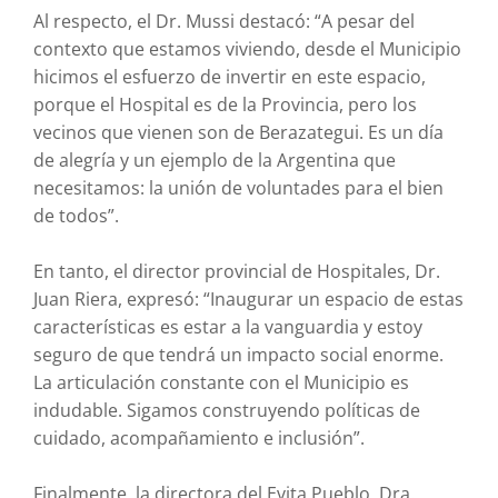
Al respecto, el Dr. Mussi destacó: “A pesar del
contexto que estamos viviendo, desde el Municipio
hicimos el esfuerzo de invertir en este espacio,
porque el Hospital es de la Provincia, pero los
vecinos que vienen son de Berazategui. Es un día
de alegría y un ejemplo de la Argentina que
necesitamos: la unión de voluntades para el bien
de todos”.
En tanto, el director provincial de Hospitales, Dr.
Juan Riera, expresó: “Inaugurar un espacio de estas
características es estar a la vanguardia y estoy
seguro de que tendrá un impacto social enorme.
La articulación constante con el Municipio es
indudable. Sigamos construyendo políticas de
cuidado, acompañamiento e inclusión”.
Finalmente, la directora del Evita Pueblo, Dra.