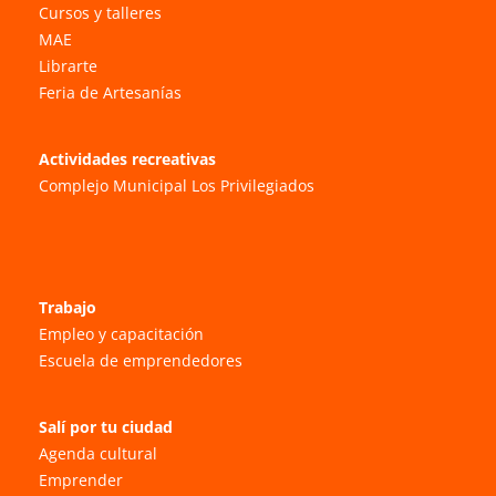
Cursos y talleres
MAE
Librarte
Feria de Artesanías
Actividades recreativas
Complejo Municipal Los Privilegiados
Trabajo
Empleo y capacitación
Escuela de emprendedores
Salí por tu ciudad
Agenda cultural
Emprender