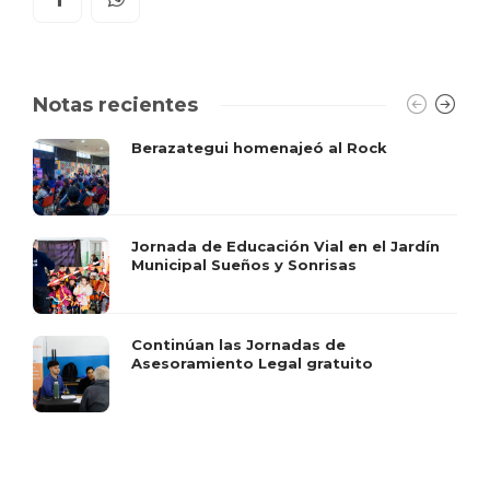
Notas recientes
Berazategui homenajeó al Rock
Jornada de Educación Vial en el Jardín
Municipal Sueños y Sonrisas
Continúan las Jornadas de
Asesoramiento Legal gratuito