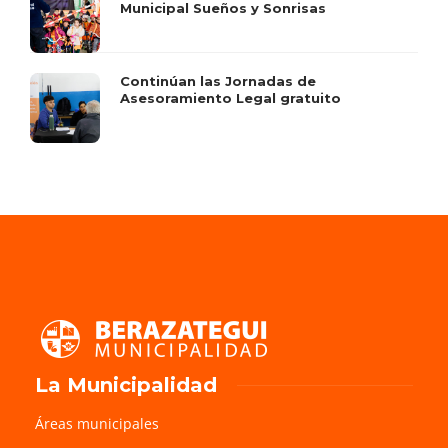
Municipal Sueños y Sonrisas
Continúan las Jornadas de
Asesoramiento Legal gratuito
La Municipalidad
Áreas municipales