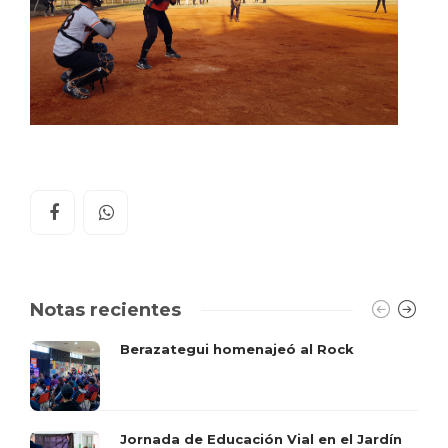
Notas recientes
Berazategui homenajeó al Rock
Jornada de Educación Vial en el Jardín