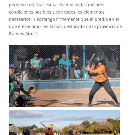
podemos realizar esta actividad en las mejores
condiciones posibles y con todos los elementos
necesarios. Y sostengo firmemente que el predio en el
que entrenamos es el más destacado de la provincia de
Buenos Aires”.