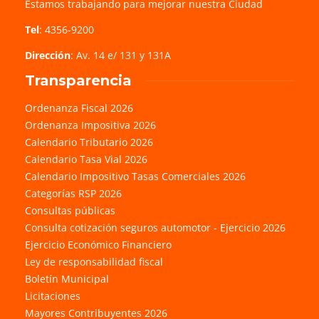
Estamos trabajando para mejorar nuestra Ciudad
Tel
: 4356-9200
Dirección
: Av. 14 e/ 131 y 131A
Transparencia
Ordenanza Fiscal 2026
Ordenanza Impositiva 2026
Calendario Tributario 2026
Calendario Tasa Vial 2026
Calendario Impositivo Tasas Comerciales 2026
Categorías RSP 2026
Consultas públicas
Consulta cotización seguros automotor - Ejercicio 2026
Ejercicio Económico Financiero
Ley de responsabilidad fiscal
Boletín Municipal
Licitaciones
Mayores Contribuyentes 2026