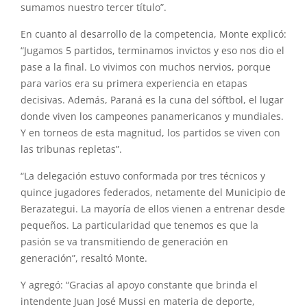
sumamos nuestro tercer título”.
En cuanto al desarrollo de la competencia, Monte explicó:
“Jugamos 5 partidos, terminamos invictos y eso nos dio el
pase a la final. Lo vivimos con muchos nervios, porque
para varios era su primera experiencia en etapas
decisivas. Además, Paraná es la cuna del sóftbol, el lugar
donde viven los campeones panamericanos y mundiales.
Y en torneos de esta magnitud, los partidos se viven con
las tribunas repletas”.
“La delegación estuvo conformada por tres técnicos y
quince jugadores federados, netamente del Municipio de
Berazategui. La mayoría de ellos vienen a entrenar desde
pequeños. La particularidad que tenemos es que la
pasión se va transmitiendo de generación en
generación”, resaltó Monte.
Y agregó: “Gracias al apoyo constante que brinda el
intendente Juan José Mussi en materia de deporte,