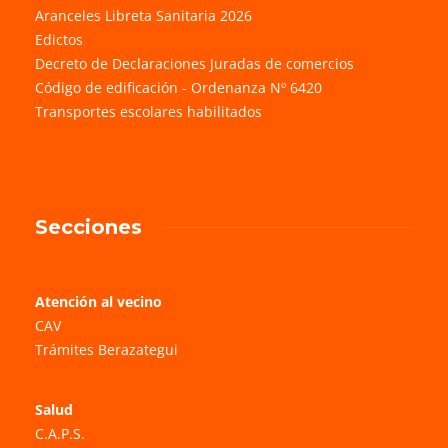
Aranceles Libreta Sanitaria 2026
Edictos
Decreto de Declaraciones Juradas de comercios
Código de edificación - Ordenanza Nº 6420
Transportes escolares habilitados
Secciones
Atención al vecino
CAV
Trámites Berazategui
Salud
C.A.P.S.