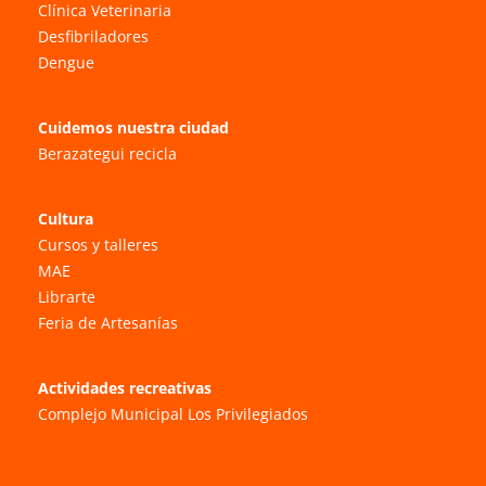
Clínica Veterinaria
Desfibriladores
Dengue
Cuidemos nuestra ciudad
Berazategui recicla
Cultura
Cursos y talleres
MAE
Librarte
Feria de Artesanías
Actividades recreativas
Complejo Municipal Los Privilegiados