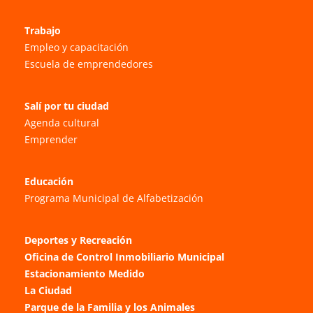
Trabajo
Empleo y capacitación
Escuela de emprendedores
Salí por tu ciudad
Agenda cultural
Emprender
Educación
Programa Municipal de Alfabetización
Deportes y Recreación
Oficina de Control Inmobiliario Municipal
Estacionamiento Medido
La Ciudad
Parque de la Familia y los Animales