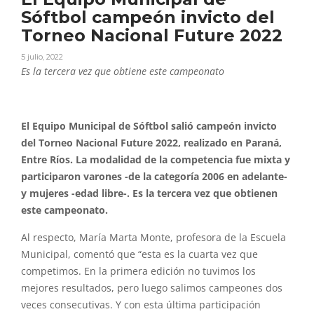
Sóftbol campeón invicto del
Torneo Nacional Future 2022
5 julio, 2022
Es la tercera vez que obtiene este campeonato
El Equipo Municipal de Sóftbol salió campeón invicto
del Torneo Nacional Future 2022, realizado en Paraná,
Entre Ríos. La modalidad de la competencia fue mixta y
participaron varones -de la categoría 2006 en adelante-
y mujeres -edad libre-. Es la tercera vez que obtienen
este campeonato.
Al respecto, María Marta Monte, profesora de la Escuela
Municipal, comentó que “esta es la cuarta vez que
competimos. En la primera edición no tuvimos los
mejores resultados, pero luego salimos campeones dos
veces consecutivas. Y con esta última participación