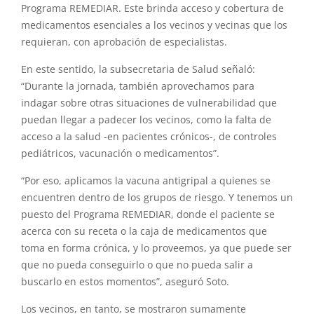
Programa REMEDIAR. Este brinda acceso y cobertura de
medicamentos esenciales a los vecinos y vecinas que los
requieran, con aprobación de especialistas.
En este sentido, la subsecretaria de Salud señaló:
“Durante la jornada, también aprovechamos para
indagar sobre otras situaciones de vulnerabilidad que
puedan llegar a padecer los vecinos, como la falta de
acceso a la salud -en pacientes crónicos-, de controles
pediátricos, vacunación o medicamentos”.
“Por eso, aplicamos la vacuna antigripal a quienes se
encuentren dentro de los grupos de riesgo. Y tenemos un
puesto del Programa REMEDIAR, donde el paciente se
acerca con su receta o la caja de medicamentos que
toma en forma crónica, y lo proveemos, ya que puede ser
que no pueda conseguirlo o que no pueda salir a
buscarlo en estos momentos”, aseguró Soto.
Los vecinos, en tanto, se mostraron sumamente