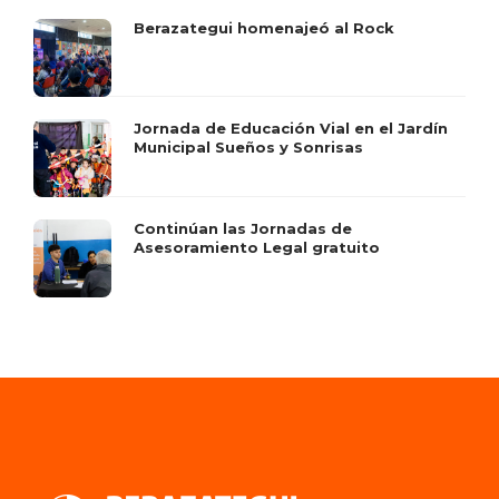
Berazategui homenajeó al Rock
Jornada de Educación Vial en el Jardín
Municipal Sueños y Sonrisas
Continúan las Jornadas de
Asesoramiento Legal gratuito