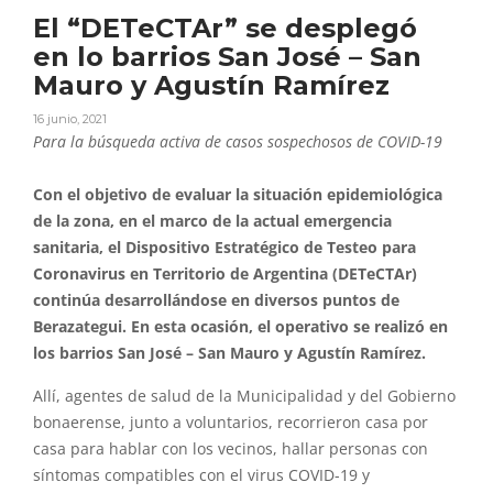
El “DETeCTAr” se desplegó
en lo barrios San José – San
Mauro y Agustín Ramírez
16 junio, 2021
Para la búsqueda activa de casos sospechosos de COVID-19
Con el objetivo de evaluar la situación epidemiológica
de la zona, en el marco de la actual emergencia
sanitaria, el Dispositivo Estratégico de Testeo para
Coronavirus en Territorio de Argentina (DETeCTAr)
continúa desarrollándose en diversos puntos de
Berazategui. En esta ocasión, el operativo se realizó en
los barrios San José – San Mauro y Agustín Ramírez.
Allí, agentes de salud de la Municipalidad y del Gobierno
bonaerense, junto a voluntarios, recorrieron casa por
casa para hablar con los vecinos, hallar personas con
síntomas compatibles con el virus COVID-19 y