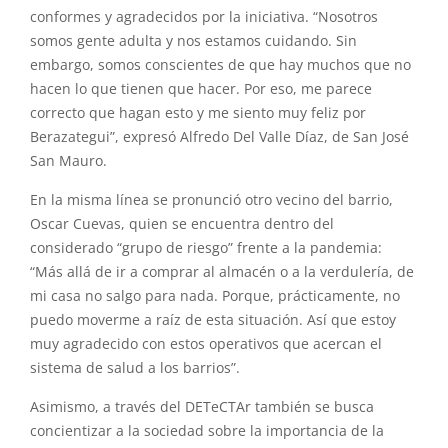
conformes y agradecidos por la iniciativa. “Nosotros
somos gente adulta y nos estamos cuidando. Sin
embargo, somos conscientes de que hay muchos que no
hacen lo que tienen que hacer. Por eso, me parece
correcto que hagan esto y me siento muy feliz por
Berazategui”, expresó Alfredo Del Valle Díaz, de San José
San Mauro.
En la misma línea se pronunció otro vecino del barrio,
Oscar Cuevas, quien se encuentra dentro del
considerado “grupo de riesgo” frente a la pandemia:
“Más allá de ir a comprar al almacén o a la verdulería, de
mi casa no salgo para nada. Porque, prácticamente, no
puedo moverme a raíz de esta situación. Así que estoy
muy agradecido con estos operativos que acercan el
sistema de salud a los barrios”.
Asimismo, a través del DETeCTAr también se busca
concientizar a la sociedad sobre la importancia de la