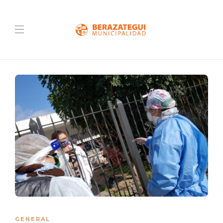
GENERAL