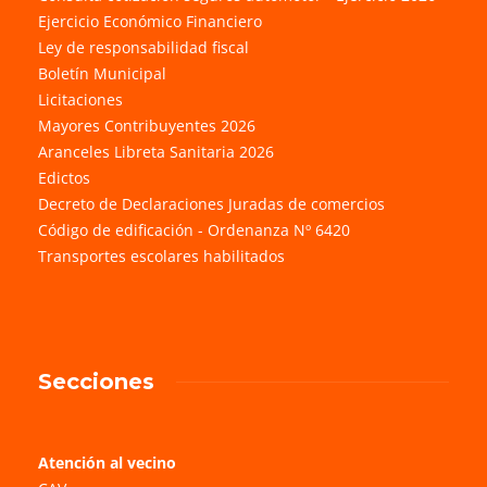
Ejercicio Económico Financiero
Ley de responsabilidad fiscal
Boletín Municipal
Licitaciones
Mayores Contribuyentes 2026
Aranceles Libreta Sanitaria 2026
Edictos
Decreto de Declaraciones Juradas de comercios
Código de edificación - Ordenanza Nº 6420
Transportes escolares habilitados
Secciones
Atención al vecino