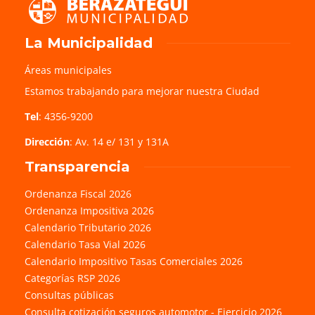
La Municipalidad
Áreas municipales
Estamos trabajando para mejorar nuestra Ciudad
Tel
: 4356-9200
Dirección
: Av. 14 e/ 131 y 131A
Transparencia
Ordenanza Fiscal 2026
Ordenanza Impositiva 2026
Calendario Tributario 2026
Calendario Tasa Vial 2026
Calendario Impositivo Tasas Comerciales 2026
Categorías RSP 2026
Consultas públicas
Consulta cotización seguros automotor - Ejercicio 2026