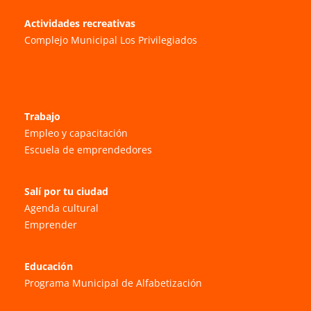
Actividades recreativas
Complejo Municipal Los Privilegiados
Trabajo
Empleo y capacitación
Escuela de emprendedores
Salí por tu ciudad
Agenda cultural
Emprender
Educación
Programa Municipal de Alfabetización