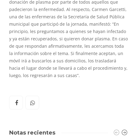
donación de plasma por parte de todos aquellos que
padecieron la enfermedad. Al respecto, Carmen Garcetti,
una de las enfermeras de la Secretaría de Salud Pública
municipal que participó de la jornada, manifestó: “En
principio, les preguntamos a quienes se hayan infectado
y ya están recuperados, si quieren donar plasma. En caso
de que respondan afirmativamente, les acercamos toda
la información sobre el tema. Si finalmente aceptan, un
móvil irá a buscarlos a sus domicilios, los trasladará
hacia el lugar donde se llevará a cabo el procedimiento y,
luego, los regresarán a sus casas”.
Notas recientes