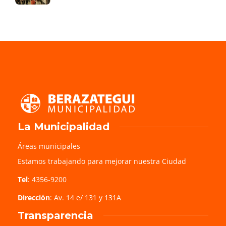
La Municipalidad
Áreas municipales
Estamos trabajando para mejorar nuestra Ciudad
Tel
: 4356-9200
Dirección
: Av. 14 e/ 131 y 131A
Transparencia