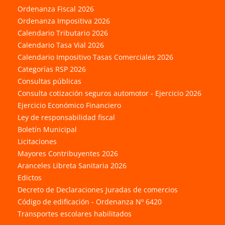
Ordenanza Fiscal 2026
Ordenanza Impositiva 2026
Calendario Tributario 2026
Calendario Tasa Vial 2026
Calendario Impositivo Tasas Comerciales 2026
Categorías RSP 2026
Consultas públicas
Consulta cotización seguros automotor - Ejercicio 2026
Ejercicio Económico Financiero
Ley de responsabilidad fiscal
Boletín Municipal
Licitaciones
Mayores Contribuyentes 2026
Aranceles Libreta Sanitaria 2026
Edictos
Decreto de Declaraciones Juradas de comercios
Código de edificación - Ordenanza Nº 6420
Transportes escolares habilitados