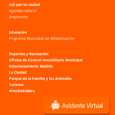
Salí por tu ciudad
Agenda cultural
Emprender
Educación
Programa Municipal de Alfabetización
Deportes y Recreación
Oficina de Control Inmobiliario Municipal
Estacionamiento Medido
La Ciudad
Parque de la Familia y los Animales
Turismo
#HechoEnBera