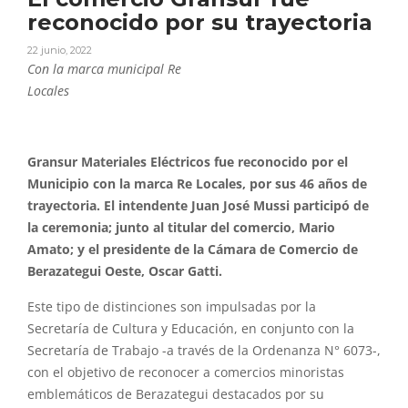
reconocido por su trayectoria
22 junio, 2022
Con la marca municipal Re
Locales
Gransur Materiales Eléctricos fue reconocido por el
Municipio con la marca Re Locales, por sus 46 años de
trayectoria. El intendente Juan José Mussi participó de
la ceremonia; junto al titular del comercio, Mario
Amato; y el presidente de la Cámara de Comercio de
Berazategui Oeste, Oscar Gatti.
Este tipo de distinciones son impulsadas por la
Secretaría de Cultura y Educación, en conjunto con la
Secretaría de Trabajo -a través de la Ordenanza N° 6073-,
con el objetivo de reconocer a comercios minoristas
emblemáticos de Berazategui destacados por su