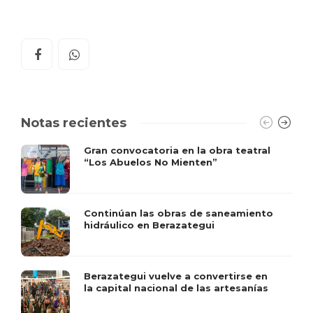
Notas recientes
Gran convocatoria en la obra teatral
“Los Abuelos No Mienten”
Continúan las obras de saneamiento
hidráulico en Berazategui
Berazategui vuelve a convertirse en
la capital nacional de las artesanías