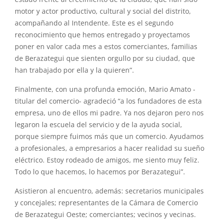
motor y actor productivo, cultural y social del distrito,
acompañando al Intendente. Este es el segundo
reconocimiento que hemos entregado y proyectamos
poner en valor cada mes a estos comerciantes, familias
de Berazategui que sienten orgullo por su ciudad, que
han trabajado por ella y la quieren”.
Finalmente, con una profunda emoción, Mario Amato -
titular del comercio- agradeció “a los fundadores de esta
empresa, uno de ellos mi padre. Ya nos dejaron pero nos
legaron la escuela del servicio y de la ayuda social,
porque siempre fuimos más que un comercio. Ayudamos
a profesionales, a empresarios a hacer realidad su sueño
eléctrico. Estoy rodeado de amigos, me siento muy feliz.
Todo lo que hacemos, lo hacemos por Berazategui”.
Asistieron al encuentro, además: secretarios municipales
y concejales; representantes de la Cámara de Comercio
de Berazategui Oeste; comerciantes; vecinos y vecinas.