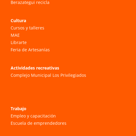
Berazategui recicla
Cultura
Cursos y talleres
MAE
Librarte
Feria de Artesanías
Actividades recreativas
Complejo Municipal Los Privilegiados
Trabajo
Empleo y capacitación
Escuela de emprendedores