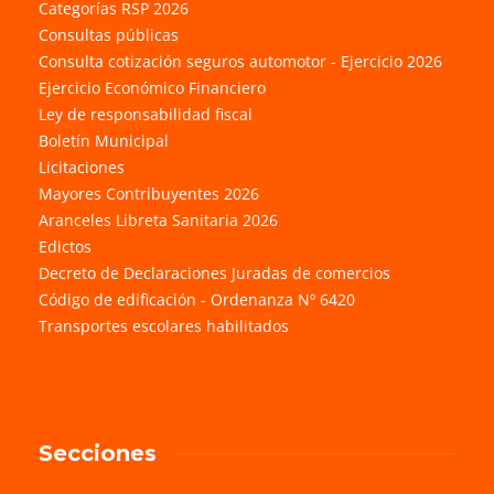
Categorías RSP 2026
Consultas públicas
Consulta cotización seguros automotor - Ejercicio 2026
Ejercicio Económico Financiero
Ley de responsabilidad fiscal
Boletín Municipal
Licitaciones
Mayores Contribuyentes 2026
Aranceles Libreta Sanitaria 2026
Edictos
Decreto de Declaraciones Juradas de comercios
Código de edificación - Ordenanza Nº 6420
Transportes escolares habilitados
Secciones