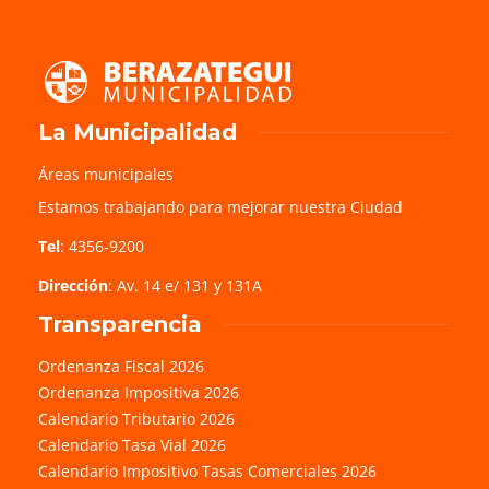
La Municipalidad
Áreas municipales
Estamos trabajando para mejorar nuestra Ciudad
Tel
: 4356-9200
Dirección
: Av. 14 e/ 131 y 131A
Transparencia
Ordenanza Fiscal 2026
Ordenanza Impositiva 2026
Calendario Tributario 2026
Calendario Tasa Vial 2026
Calendario Impositivo Tasas Comerciales 2026