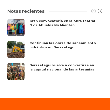
Notas recientes
Gran convocatoria en la obra teatral
“Los Abuelos No Mienten”
Continúan las obras de saneamiento
hidráulico en Berazategui
Berazategui vuelve a convertirse en
la capital nacional de las artesanías