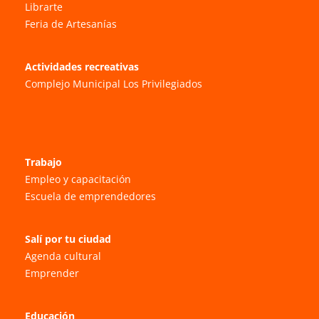
Librarte
Feria de Artesanías
Actividades recreativas
Complejo Municipal Los Privilegiados
Trabajo
Empleo y capacitación
Escuela de emprendedores
Salí por tu ciudad
Agenda cultural
Emprender
Educación