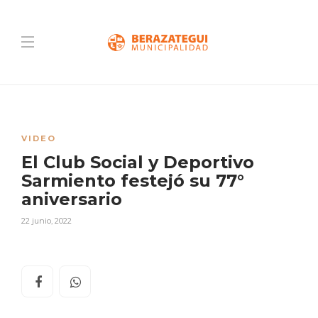
VIDEO
El Club Social y Deportivo
Sarmiento festejó su 77°
aniversario
22 junio, 2022