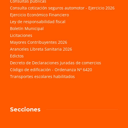
Consultas públicas
Consulta cotización seguros automotor - Ejercicio 2026
Ejercicio Económico Financiero
Ley de responsabilidad fiscal
Boletín Municipal
Licitaciones
Mayores Contribuyentes 2026
Aranceles Libreta Sanitaria 2026
Edictos
Decreto de Declaraciones Juradas de comercios
Código de edificación - Ordenanza Nº 6420
Transportes escolares habilitados
Secciones