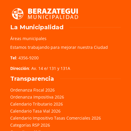
La Municipalidad
Áreas municipales
Estamos trabajando para mejorar nuestra Ciudad
Tel
: 4356-9200
Dirección
: Av. 14 e/ 131 y 131A
Transparencia
Ordenanza Fiscal 2026
Ordenanza Impositiva 2026
Calendario Tributario 2026
Calendario Tasa Vial 2026
Calendario Impositivo Tasas Comerciales 2026
Categorías RSP 2026