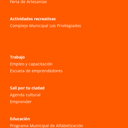
Feria de Artesanías
Actividades recreativas
Complejo Municipal Los Privilegiados
Trabajo
Empleo y capacitación
Escuela de emprendedores
Salí por tu ciudad
Agenda cultural
Emprender
Educación
Programa Municipal de Alfabetización