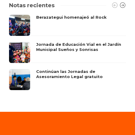
Notas recientes
Berazategui homenajeó al Rock
Jornada de Educación Vial en el Jardín
Municipal Sueños y Sonrisas
Continúan las Jornadas de
Asesoramiento Legal gratuito