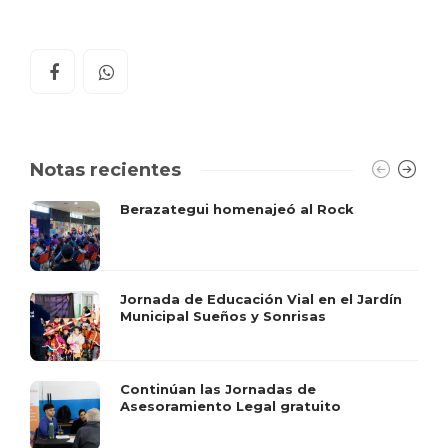
Notas recientes
Berazategui homenajeó al Rock
Jornada de Educación Vial en el Jardín
Municipal Sueños y Sonrisas
Continúan las Jornadas de
Asesoramiento Legal gratuito