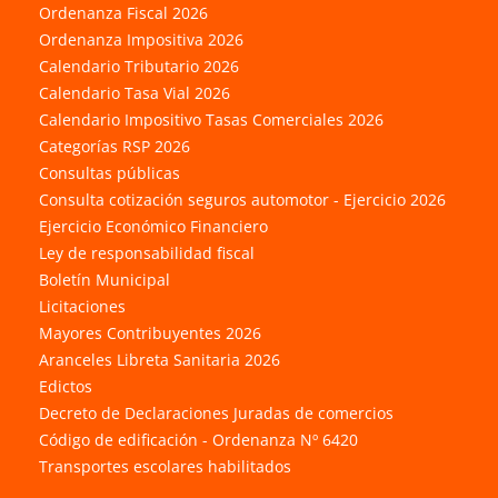
Ordenanza Fiscal 2026
Ordenanza Impositiva 2026
Calendario Tributario 2026
Calendario Tasa Vial 2026
Calendario Impositivo Tasas Comerciales 2026
Categorías RSP 2026
Consultas públicas
Consulta cotización seguros automotor - Ejercicio 2026
Ejercicio Económico Financiero
Ley de responsabilidad fiscal
Boletín Municipal
Licitaciones
Mayores Contribuyentes 2026
Aranceles Libreta Sanitaria 2026
Edictos
Decreto de Declaraciones Juradas de comercios
Código de edificación - Ordenanza Nº 6420
Transportes escolares habilitados