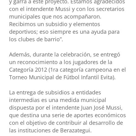
y garra a este proyecto. Estamos agradecidos
con el intendente Mussi y con los secretarios
municipales que nos acompañaron.
Recibimos un subsidio y elementos
deportivos; eso siempre es una ayuda para
los clubes de barrio”.
Además, durante la celebración, se entregó
un reconocimiento a los jugadores de la
Categoría 2012 (1ra categoría campeona en el
Torneo Municipal de Fútbol Infantil Evita).
La entrega de subsidios a entidades
intermedias es una medida municipal
dispuesta por el intendente Juan José Mussi,
que destina una serie de aportes económicos
con el objetivo de contribuir al desarrollo de
las instituciones de Berazategui.