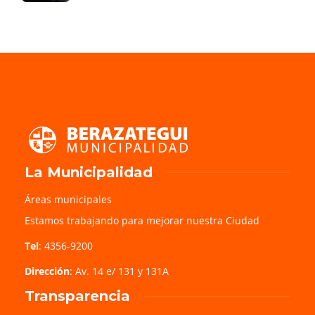
La Municipalidad
Áreas municipales
Estamos trabajando para mejorar nuestra Ciudad
Tel
: 4356-9200
Dirección
: Av. 14 e/ 131 y 131A
Transparencia