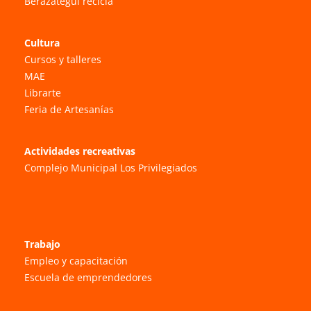
Berazategui recicla
Cultura
Cursos y talleres
MAE
Librarte
Feria de Artesanías
Actividades recreativas
Complejo Municipal Los Privilegiados
Trabajo
Empleo y capacitación
Escuela de emprendedores