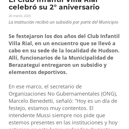
celebró su 2° aniversario
26 marzo, 2025
La institución recibió un subsidio por parte del Municipio
Se festejaron los dos años del Club Infantil
Villa Rial, en un encuentro que se llevó a
cabo en su sede de la localidad de Hudson.
Allí, funcionarios de la Municipalidad de
Berazategui entregaron un subsidio y
elementos deportivos.
En ese marco, el secretario de
Organizaciones No Gubernamentales (ONG),
Marcelo Benedetti, señaló: “Hoy es un día de
festejo, estamos muy contentos. El
intendente Mussi siempre nos pide que
estemos presentes en las instituciones y hoy