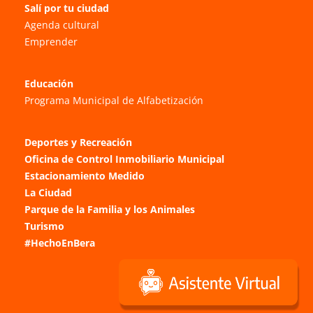
Salí por tu ciudad
Agenda cultural
Emprender
Educación
Programa Municipal de Alfabetización
Deportes y Recreación
Oficina de Control Inmobiliario Municipal
Estacionamiento Medido
La Ciudad
Parque de la Familia y los Animales
Turismo
#HechoEnBera