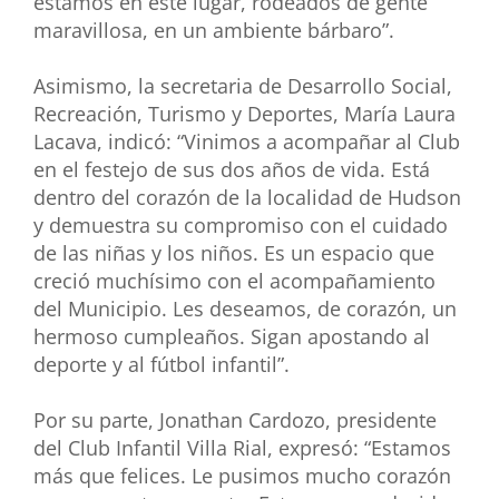
estamos en este lugar, rodeados de gente
maravillosa
,
en un ambiente bárbaro”.
Asimismo, la secretaria de Desarrollo Social,
Recreación, Turismo y Deportes, María Laura
Lacava, indicó: “Vinimos a acompañar al Club
en el festejo de sus dos años de vida. Está
dentro del corazón de la localidad de Hudson
y demuestra su compromiso con el cuidado
de las niñas y los niños. Es un espacio que
creció muchísimo con el acompañamiento
del Municipio. Les deseamos, de corazón, un
hermoso cumpleaños. Sigan apostando al
deporte y al fútbol infantil”.
Por su parte, Jonathan Cardozo, presidente
del Club Infantil Villa Rial, expresó: “Estamos
más que felices. Le pusimos mucho corazón