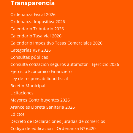
Transparencia
Ordenanza Fiscal 2026
Ordenanza Impositiva 2026
Calendario Tributario 2026
Calendario Tasa Vial 2026
Calendario Impositivo Tasas Comerciales 2026
Categorías RSP 2026
Consultas públicas
Consulta cotización seguros automotor - Ejercicio 2026
Ejercicio Económico Financiero
Ley de responsabilidad fiscal
Boletín Municipal
Licitaciones
Mayores Contribuyentes 2026
Aranceles Libreta Sanitaria 2026
Edictos
Decreto de Declaraciones Juradas de comercios
Código de edificación - Ordenanza Nº 6420