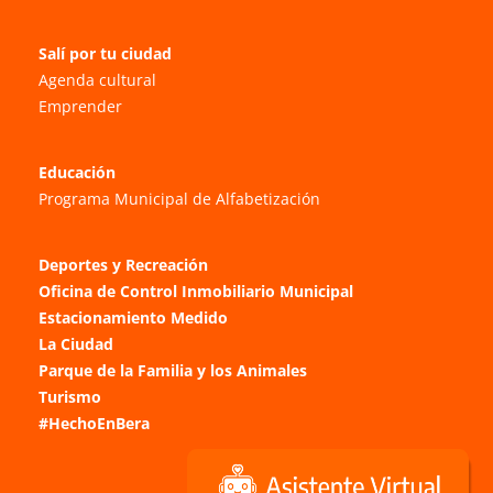
Salí por tu ciudad
Agenda cultural
Emprender
Educación
Programa Municipal de Alfabetización
Deportes y Recreación
Oficina de Control Inmobiliario Municipal
Estacionamiento Medido
La Ciudad
Parque de la Familia y los Animales
Turismo
#HechoEnBera