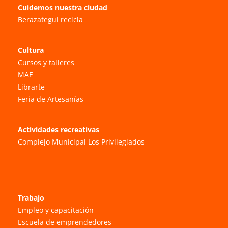
Cuidemos nuestra ciudad
Berazategui recicla
Cultura
Cursos y talleres
MAE
Librarte
Feria de Artesanías
Actividades recreativas
Complejo Municipal Los Privilegiados
Trabajo
Empleo y capacitación
Escuela de emprendedores