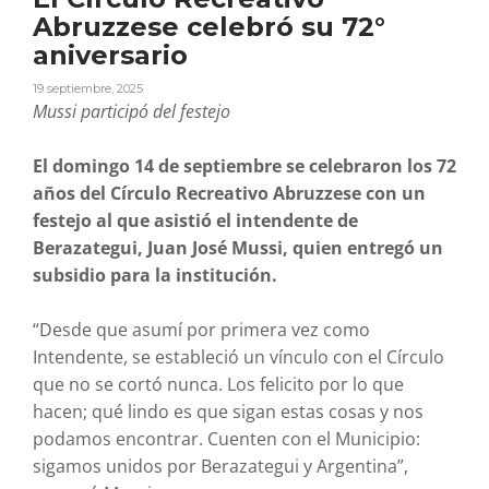
Abruzzese celebró su 72°
aniversario
19 septiembre, 2025
Mussi participó del festejo
El domingo 14 de septiembre se celebraron los 72
años del Círculo Recreativo Abruzzese con un
festejo al que asistió el intendente de
Berazategui, Juan José Mussi, quien entregó un
subsidio para la institución.
“Desde que asumí por primera vez como
Intendente, se estableció un vínculo con el Círculo
que no se cortó nunca. Los felicito por lo que
hacen; qué lindo es que sigan estas cosas y nos
podamos encontrar. Cuenten con el Municipio:
sigamos unidos por Berazategui y Argentina”,