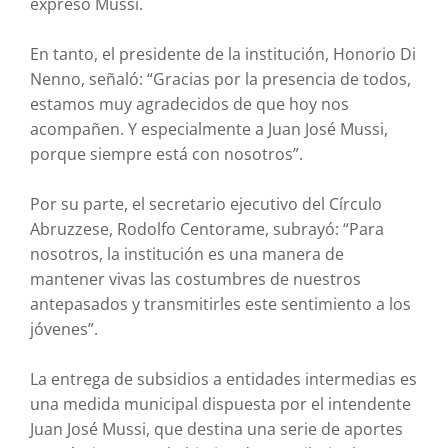
expresó Mussi.
En tanto, el presidente de la institución, Honorio Di
Nenno, señaló: “Gracias por la presencia de todos,
estamos muy agradecidos de que hoy nos
acompañen. Y especialmente a Juan José Mussi,
porque siempre está con nosotros”.
Por su parte, el secretario ejecutivo del Círculo
Abruzzese, Rodolfo Centorame, subrayó: “Para
nosotros, la institución es una manera de
mantener vivas las costumbres de nuestros
antepasados y transmitirles este sentimiento a los
jóvenes”.
La entrega de subsidios a entidades intermedias es
una medida municipal dispuesta por el intendente
Juan José Mussi, que destina una serie de aportes