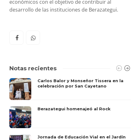
económicos con el objetivo de contribuir al
desarrollo de las instituciones de Berazategui.
Notas recientes
Carlos Balor y Monseñor Tissera en la
celebración por San Cayetano
Berazategui homenajeó al Rock
Jornada de Educación Vial en el Jardín