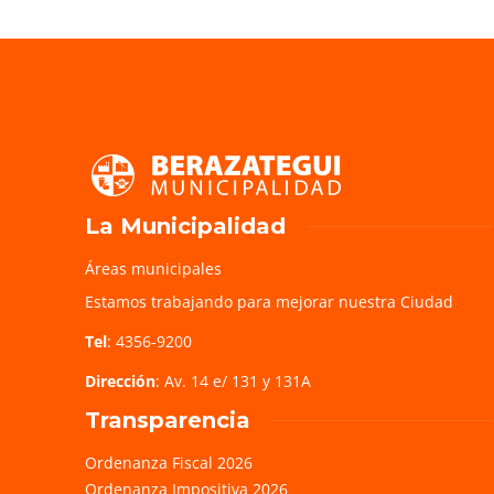
La Municipalidad
Áreas municipales
Estamos trabajando para mejorar nuestra Ciudad
Tel
: 4356-9200
Dirección
: Av. 14 e/ 131 y 131A
Transparencia
Ordenanza Fiscal 2026
Ordenanza Impositiva 2026