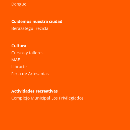
Dengue
Cuidemos nuestra ciudad
Berazategui recicla
Cultura
Cursos y talleres
MAE
Librarte
Feria de Artesanías
Actividades recreativas
Complejo Municipal Los Privilegiados