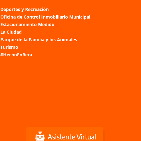
Deportes y Recreación
Oficina de Control Inmobiliario Municipal
Estacionamiento Medido
La Ciudad
Parque de la Familia y los Animales
Turismo
#HechoEnBera