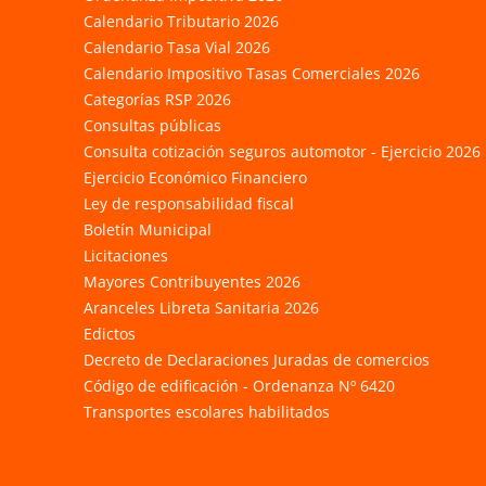
Calendario Tributario 2026
Calendario Tasa Vial 2026
Calendario Impositivo Tasas Comerciales 2026
Categorías RSP 2026
Consultas públicas
Consulta cotización seguros automotor - Ejercicio 2026
Ejercicio Económico Financiero
Ley de responsabilidad fiscal
Boletín Municipal
Licitaciones
Mayores Contribuyentes 2026
Aranceles Libreta Sanitaria 2026
Edictos
Decreto de Declaraciones Juradas de comercios
Código de edificación - Ordenanza Nº 6420
Transportes escolares habilitados