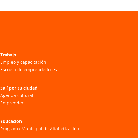
Trabajo
Empleo y capacitación
Escuela de emprendedores
Salí por tu ciudad
Agenda cultural
Emprender
Educación
Programa Municipal de Alfabetización