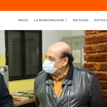
INICIO
LA MUNICIPALIDAD
NOTICIAS
DATOS 