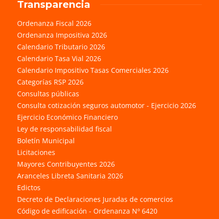
Transparencia
Ordenanza Fiscal 2026
Ordenanza Impositiva 2026
Calendario Tributario 2026
Calendario Tasa Vial 2026
Calendario Impositivo Tasas Comerciales 2026
Categorías RSP 2026
Consultas públicas
Consulta cotización seguros automotor - Ejercicio 2026
Ejercicio Económico Financiero
Ley de responsabilidad fiscal
Boletín Municipal
Licitaciones
Mayores Contribuyentes 2026
Aranceles Libreta Sanitaria 2026
Edictos
Decreto de Declaraciones Juradas de comercios
Código de edificación - Ordenanza Nº 6420