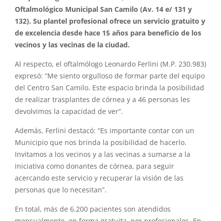
Oftalmológico Municipal San Camilo (Av. 14 e/ 131 y
132). Su plantel profesional ofrece un servicio gratuito y
de excelencia desde hace 15 años para beneficio de los
vecinos y las vecinas de la ciudad.
Al respecto, el oftalmólogo Leonardo Ferlini (M.P. 230.983)
expresó: “Me siento orgulloso de formar parte del equipo
del Centro San Camilo. Este espacio brinda la posibilidad
de realizar trasplantes de córnea y a 46 personas les
devolvimos la capacidad de ver”.
Además, Ferlini destacó: “Es importante contar con un
Municipio que nos brinda la posibilidad de hacerlo.
Invitamos a los vecinos y a las vecinas a sumarse a la
iniciativa como donantes de córnea, para seguir
acercando este servicio y recuperar la visión de las
personas que lo necesitan”.
En total, más de 6.200 pacientes son atendidos