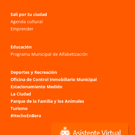
Salí por tu ciudad
Agenda cultural
Emprender
Educación
Programa Municipal de Alfabetización
Deportes y Recreación
Oficina de Control Inmobiliario Municipal
Estacionamiento Medido
La Ciudad
Parque de la Familia y los Animales
Turismo
#HechoEnBera