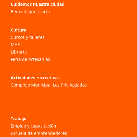
Cuidemos nuestra ciudad
Berazategui recicla
Cultura
Cursos y talleres
MAE
Librarte
Feria de Artesanías
Actividades recreativas
Complejo Municipal Los Privilegiados
Trabajo
Empleo y capacitación
Escuela de emprendedores