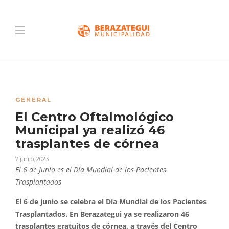
GENERAL
El Centro Oftalmológico
Municipal ya realizó 46
trasplantes de córnea
7 junio, 2023
El 6 de Junio es el Día Mundial de los Pacientes
Trasplantados
El 6 de junio se celebra el Día Mundial de los Pacientes
Trasplantados. En Berazategui ya se realizaron 46
trasplantes gratuitos de córnea, a través del Centro