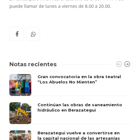
puede llamar de lunes a viernes de 8.00 a 20.00.
Notas recientes
Gran convocatoria en la obra teatral
“Los Abuelos No Mienten”
Continúan las obras de saneamiento
hidráulico en Berazategui
Berazategui vuelve a convertirse en
la capital nacional de las artesanías