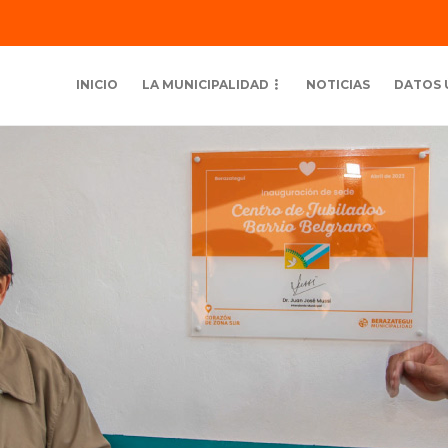
INICIO
LA MUNICIPALIDAD
NOTICIAS
DATOS 