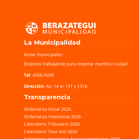
La Municipalidad
Áreas municipales
Estamos trabajando para mejorar nuestra Ciudad
Tel
: 4356-9200
Dirección
: Av. 14 e/ 131 y 131A
Transparencia
Ordenanza Fiscal 2026
Ordenanza Impositiva 2026
Calendario Tributario 2026
Calendario Tasa Vial 2026
Calendario Impositivo Tasas Comerciales 2026