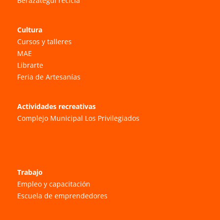
Berazategui recicla
Cultura
Cursos y talleres
MAE
Librarte
Feria de Artesanías
Actividades recreativas
Complejo Municipal Los Privilegiados
Trabajo
Empleo y capacitación
Escuela de emprendedores