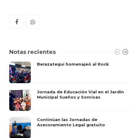
Notas recientes
Berazategui homenajeó al Rock
Jornada de Educación Vial en el Jardín
Municipal Sueños y Sonrisas
Continúan las Jornadas de
Asesoramiento Legal gratuito