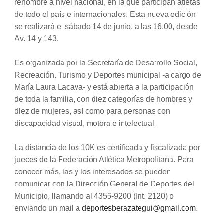
renombre a nivel nacional, en la que participan atletas
de todo el país e internacionales. Esta nueva edición
se realizará el sábado 14 de junio, a las 16.00, desde
Av. 14 y 143.
Es organizada por la Secretaría de Desarrollo Social,
Recreación, Turismo y Deportes municipal -a cargo de
María Laura Lacava- y está abierta a la participación
de toda la familia, con diez categorías de hombres y
diez de mujeres, así como para personas con
discapacidad visual, motora e intelectual.
La distancia de los 10K es certificada y fiscalizada por
jueces de la Federación Atlética Metropolitana. Para
conocer más, las y los interesados se pueden
comunicar con la Dirección General de Deportes del
Municipio, llamando al 4356-9200 (Int. 2120) o
enviando un mail a
deportesberazategui@gmail.com
.