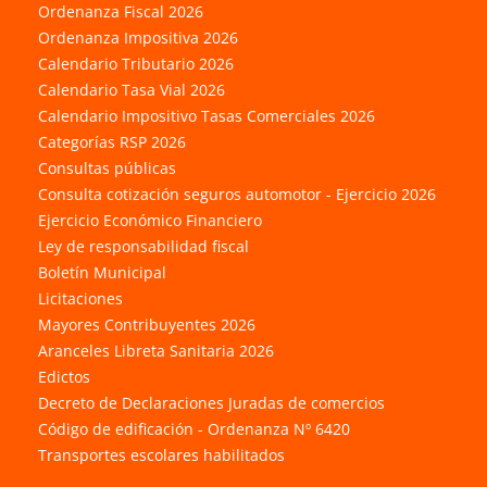
Ordenanza Fiscal 2026
Ordenanza Impositiva 2026
Calendario Tributario 2026
Calendario Tasa Vial 2026
Calendario Impositivo Tasas Comerciales 2026
Categorías RSP 2026
Consultas públicas
Consulta cotización seguros automotor - Ejercicio 2026
Ejercicio Económico Financiero
Ley de responsabilidad fiscal
Boletín Municipal
Licitaciones
Mayores Contribuyentes 2026
Aranceles Libreta Sanitaria 2026
Edictos
Decreto de Declaraciones Juradas de comercios
Código de edificación - Ordenanza Nº 6420
Transportes escolares habilitados