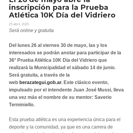
inscripción para la Prueba
Atlética 10K Día del Vidriero
25 abril, 2025
Será online y gratuita
Del lunes 26 al viernes 30 de mayo, las y los
interesados se podrán anotar para participar de la
36° Prueba Atlética 10K Día del Vidriero que
realizará la Municipalidad el sábado 14 de junio.
Será gratuita, a través de la
web
berazategui.gob.ar
. Este clásico evento,
impulsado por el intendente Juan José Mussi, lleva
una vez más el nombre de su mentor: Saverio
Terminiello.
Esta prueba atlética es una experiencia única para el
deporte y la comunidad, ya que es una carrera de