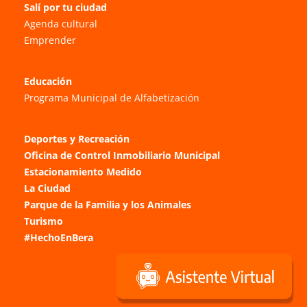
Salí por tu ciudad
Agenda cultural
Emprender
Educación
Programa Municipal de Alfabetización
Deportes y Recreación
Oficina de Control Inmobiliario Municipal
Estacionamiento Medido
La Ciudad
Parque de la Familia y los Animales
Turismo
#HechoEnBera