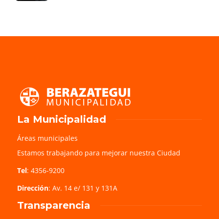
La Municipalidad
Áreas municipales
Estamos trabajando para mejorar nuestra Ciudad
Tel
: 4356-9200
Dirección
: Av. 14 e/ 131 y 131A
Transparencia