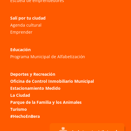
Escuela de emprendedores
Salí por tu ciudad
Agenda cultural
Emprender
Educación
Programa Municipal de Alfabetización
Deportes y Recreación
Oficina de Control Inmobiliario Municipal
Estacionamiento Medido
La Ciudad
Parque de la Familia y los Animales
Turismo
#HechoEnBera