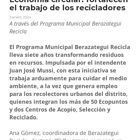
el trabajo de los recicladores
3 enero, 2024
A través del Programa Municipal Berazategui
Recicla
El Programa Municipal Berazategui Recicla
lleva siete años transformando residuos
en recursos. Impulsada por el intendente
Juan José Mussi, con esta iniciativa se
trabaja arduamente para cuidar el medio
ambiente, a la vez que genera empleo
para los recolectores urbanos del distrito,
quienes integran los más de 50 Ecopuntos
y dos Centros de Acopio, Selección y
Reciclado.
Ana Gómez, coordinadora de Berazategui