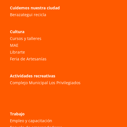
Cuidemos nuestra ciudad
Berazategui recicla
Cultura
Cursos y talleres
MAE
Librarte
Feria de Artesanías
Actividades recreativas
Complejo Municipal Los Privilegiados
Trabajo
Empleo y capacitación