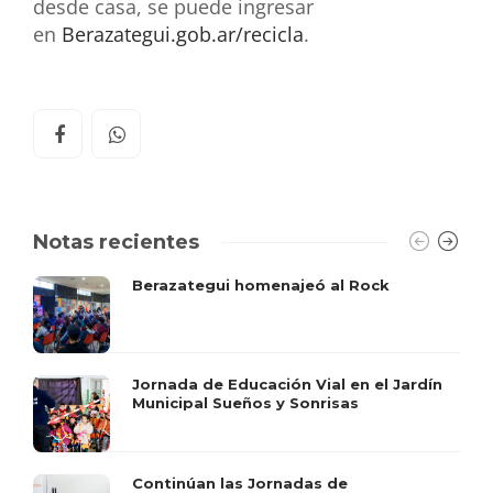
desde casa, se puede ingresar
en
Berazategui.gob.ar/recicla
.
Notas recientes
Berazategui homenajeó al Rock
Jornada de Educación Vial en el Jardín
Municipal Sueños y Sonrisas
Continúan las Jornadas de