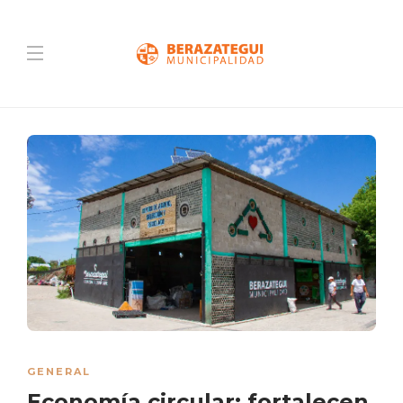
GENERAL
Economía circular: fortalecen