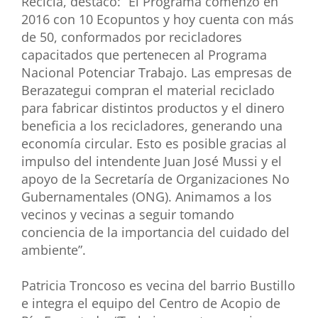
Recicla, destacó: “El Programa comenzó en
2016 con 10 Ecopuntos y hoy cuenta con más
de 50, conformados por recicladores
capacitados que pertenecen al Programa
Nacional Potenciar Trabajo. Las empresas de
Berazategui compran el material reciclado
para fabricar distintos productos y el dinero
beneficia a los recicladores, generando una
economía circular. Esto es posible gracias al
impulso del intendente Juan José Mussi y el
apoyo de la Secretaría de Organizaciones No
Gubernamentales (ONG). Animamos a los
vecinos y vecinas a seguir tomando
conciencia de la importancia del cuidado del
ambiente”.
Patricia Troncoso es vecina del barrio Bustillo
e integra el equipo del Centro de Acopio de