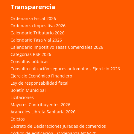
Transparencia
Ordenanza Fiscal 2026
Ordenanza Impositiva 2026
Calendario Tributario 2026
Calendario Tasa Vial 2026
Calendario Impositivo Tasas Comerciales 2026
Categorías RSP 2026
Consultas públicas
Consulta cotización seguros automotor - Ejercicio 2026
Ejercicio Económico Financiero
Ley de responsabilidad fiscal
Boletín Municipal
Licitaciones
Mayores Contribuyentes 2026
Aranceles Libreta Sanitaria 2026
Edictos
Decreto de Declaraciones Juradas de comercios
Código de edificación - Ordenanza Nº 6420