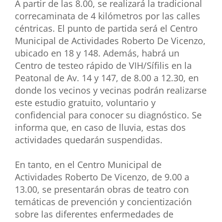
A partir de las 8.00, se realizará la tradicional
correcaminata de 4 kilómetros por las calles
céntricas. El punto de partida será el Centro
Municipal de Actividades Roberto De Vicenzo,
ubicado en 18 y 148. Además, habrá un
Centro de testeo rápido de VIH/Sífilis en la
Peatonal de Av. 14 y 147, de 8.00 a 12.30, en
donde los vecinos y vecinas podrán realizarse
este estudio gratuito, voluntario y
confidencial para conocer su diagnóstico. Se
informa que, en caso de lluvia, estas dos
actividades quedarán suspendidas.
En tanto, en el Centro Municipal de
Actividades Roberto De Vicenzo, de 9.00 a
13.00, se presentarán obras de teatro con
temáticas de prevención y concientización
sobre las diferentes enfermedades de