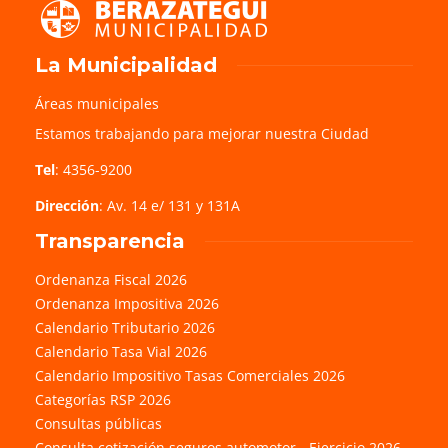
La Municipalidad
Áreas municipales
Estamos trabajando para mejorar nuestra Ciudad
Tel
: 4356-9200
Dirección
: Av. 14 e/ 131 y 131A
Transparencia
Ordenanza Fiscal 2026
Ordenanza Impositiva 2026
Calendario Tributario 2026
Calendario Tasa Vial 2026
Calendario Impositivo Tasas Comerciales 2026
Categorías RSP 2026
Consultas públicas
Consulta cotización seguros automotor - Ejercicio 2026