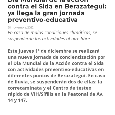
contra el Sida en Berazategui:
ya llega la gran jornada
preventivo-educativa
30 noviembre, 2022
En caso de malas condiciones climáticas, se
suspenderán las actividades al aire libre
Este jueves 1º de diciembre se realizará
una nueva jornada de concientización por
el Día Mundial de la Acción contra el Sida
con actividades preventivo-educativas en
diferentes puntos de Berazategui. En caso
de lluvia, se suspenderán dos de ellas: la
correcaminata y el Centro de testeo
rápido de VIH/Sífilis en la Peatonal de Av.
14 y 147.