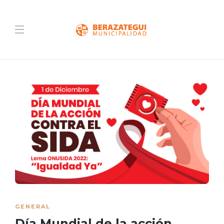
GENERAL
Día Mundial de la acción