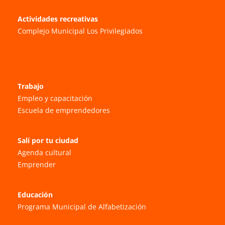
Actividades recreativas
Complejo Municipal Los Privilegiados
Trabajo
Empleo y capacitación
Escuela de emprendedores
Salí por tu ciudad
Agenda cultural
Emprender
Educación
Programa Municipal de Alfabetización