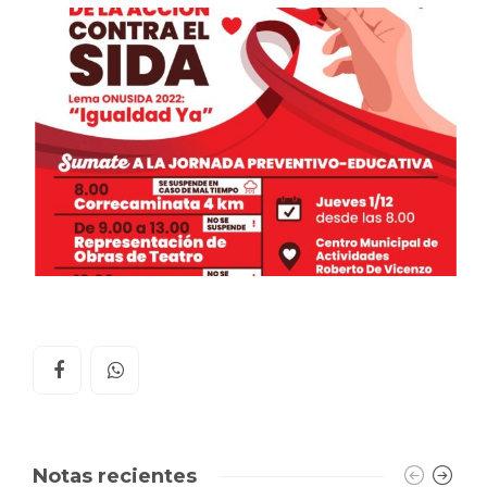
Notas recientes