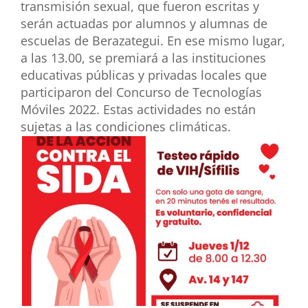
transmisión sexual, que fueron escritas y
serán actuadas por alumnos y alumnas de
escuelas de Berazategui. En ese mismo lugar,
a las 13.00, se premiará a las instituciones
educativas públicas y privadas locales que
participaron del Concurso de Tecnologías
Móviles 2022. Estas actividades no están
sujetas a las condiciones climáticas.