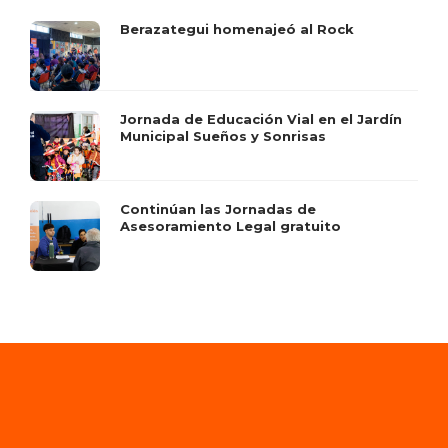
Berazategui homenajeó al Rock
Jornada de Educación Vial en el Jardín
Municipal Sueños y Sonrisas
Continúan las Jornadas de
Asesoramiento Legal gratuito