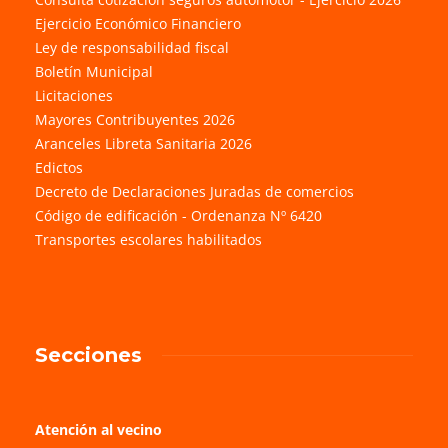
Ejercicio Económico Financiero
Ley de responsabilidad fiscal
Boletín Municipal
Licitaciones
Mayores Contribuyentes 2026
Aranceles Libreta Sanitaria 2026
Edictos
Decreto de Declaraciones Juradas de comercios
Código de edificación - Ordenanza Nº 6420
Transportes escolares habilitados
Secciones
Atención al vecino