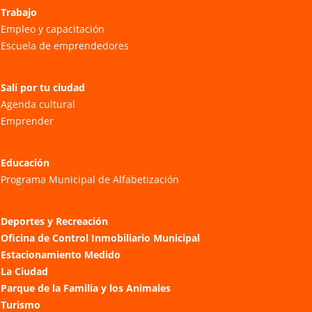
Trabajo
Empleo y capacitación
Escuela de emprendedores
Salí por tu ciudad
Agenda cultural
Emprender
Educación
Programa Municipal de Alfabetización
Deportes y Recreación
Oficina de Control Inmobiliario Municipal
Estacionamiento Medido
La Ciudad
Parque de la Familia y los Animales
Turismo