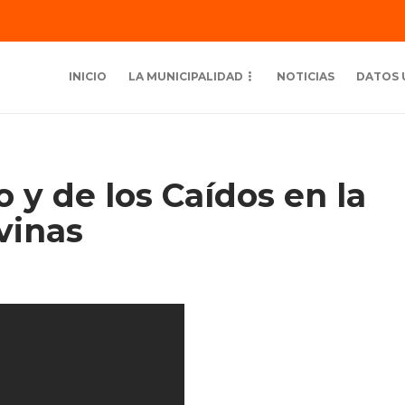
INICIO
LA MUNICIPALIDAD
NOTICIAS
DATOS 
 y de los Caídos en la
vinas