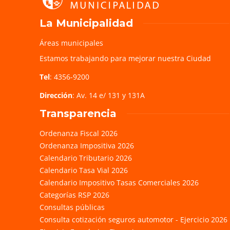
La Municipalidad
Áreas municipales
Estamos trabajando para mejorar nuestra Ciudad
Tel
: 4356-9200
Dirección
: Av. 14 e/ 131 y 131A
Transparencia
Ordenanza Fiscal 2026
Ordenanza Impositiva 2026
Calendario Tributario 2026
Calendario Tasa Vial 2026
Calendario Impositivo Tasas Comerciales 2026
Categorías RSP 2026
Consultas públicas
Consulta cotización seguros automotor - Ejercicio 2026