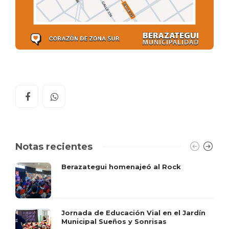
Notas recientes
Berazategui homenajeó al Rock
Jornada de Educación Vial en el Jardín
Municipal Sueños y Sonrisas