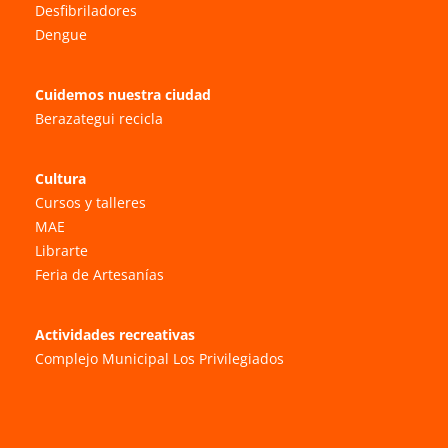
Desfibriladores
Dengue
Cuidemos nuestra ciudad
Berazategui recicla
Cultura
Cursos y talleres
MAE
Librarte
Feria de Artesanías
Actividades recreativas
Complejo Municipal Los Privilegiados