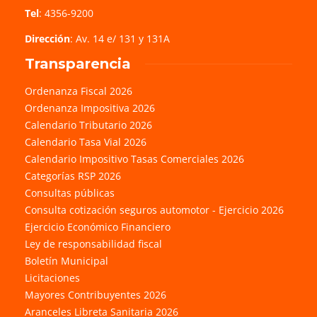
Tel
: 4356-9200
Dirección
: Av. 14 e/ 131 y 131A
Transparencia
Ordenanza Fiscal 2026
Ordenanza Impositiva 2026
Calendario Tributario 2026
Calendario Tasa Vial 2026
Calendario Impositivo Tasas Comerciales 2026
Categorías RSP 2026
Consultas públicas
Consulta cotización seguros automotor - Ejercicio 2026
Ejercicio Económico Financiero
Ley de responsabilidad fiscal
Boletín Municipal
Licitaciones
Mayores Contribuyentes 2026
Aranceles Libreta Sanitaria 2026