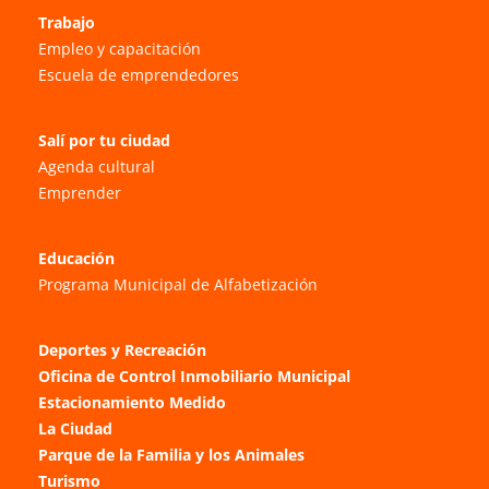
Trabajo
Empleo y capacitación
Escuela de emprendedores
Salí por tu ciudad
Agenda cultural
Emprender
Educación
Programa Municipal de Alfabetización
Deportes y Recreación
Oficina de Control Inmobiliario Municipal
Estacionamiento Medido
La Ciudad
Parque de la Familia y los Animales
Turismo