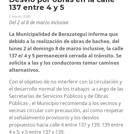
137 entre 4 y 5
2 marzo, 2026
Del 2 al 8 de marzo inclusive
La Municipalidad de Berazategui informa que
debido a la realización de obras de bacheo, del
lunes 2 al domingo 8 de marzo inclusive, la calle
137 e/ 4 y 5 permanecerá cerrada al tránsito. Se
solicita a las y los conductores tomar caminos
alternativos.
Con el objetivo de no interferir con la circulación y
el desarrollo normal de los trabajos -a cargo de las
Secretarías de Servicios Públicos y de Obras
Públicas-, el Municipio recomienda a los vecinos y
vecinas circular con precaución, así como respetar
el señalamiento provisorio y los desvíos
propuestos hacia calle 4 entre 137 y 139; 139 entre
4 y 5; y 5 entre 137 y 139.